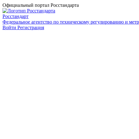
Официальный портал Росстандарта
Росстандарт
Федеральное агентство по техническому регулированию и мет
Войти
Регистрация