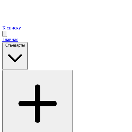
К списку
Главная
Стандарты