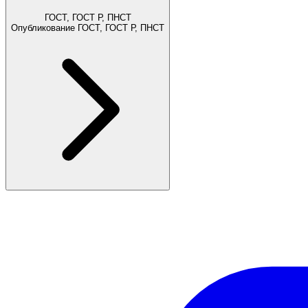
ГОСТ, ГОСТ Р, ПНСТ
Опубликование ГОСТ, ГОСТ Р, ПНСТ