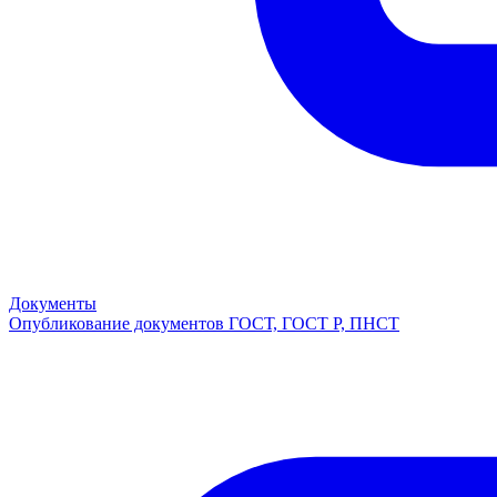
Документы
Опубликование документов ГОСТ, ГОСТ Р, ПНСТ