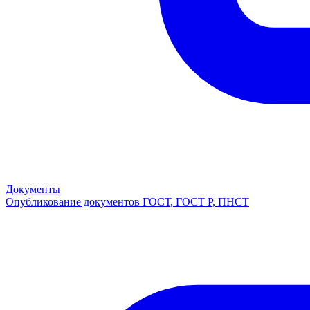
Документы
Опубликование документов ГОСТ, ГОСТ Р, ПНСТ