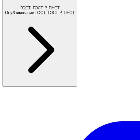
ГОСТ, ГОСТ Р, ПНСТ
Опубликование ГОСТ, ГОСТ Р, ПНСТ