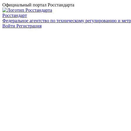
Официальный портал Росстандарта
Росстандарт
Федеральное агентство по техническому регулированию и мет
Войти
Регистрация