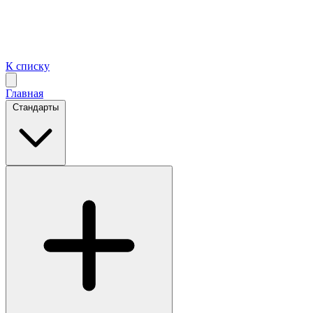
К списку
Главная
Стандарты