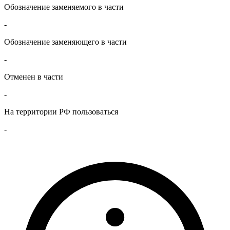
Обозначение заменяемого в части
-
Обозначение заменяющего в части
-
Отменен в части
-
На территории РФ пользоваться
-