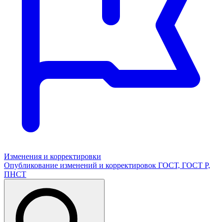
Изменения и корректировки
Опубликование изменений и корректировок ГОСТ, ГОСТ Р,
ПНСТ