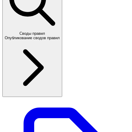
Своды правил
Опубликование сводов правил