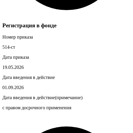
Регистрация в фонде
Номер приказа
514-ст
Дата приказа
19.05.2026
Дата введения в действие
01.09.2026
Дата введения в действие(примечание)
с правом досрочного применения