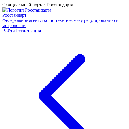
Официальный портал Росстандарта
Росстандарт
Федеральное агентство по техническому регулированию и
метрологии
Войти
Регистрация