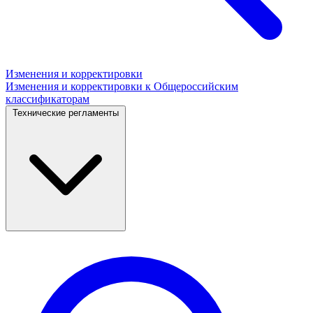
Изменения и корректировки
Изменения и корректировки к Общероссийским
классификаторам
Технические регламенты