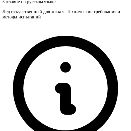
Заглавие на русском языке
Лед искусственный для хоккея. Технические требования и
методы испытаний