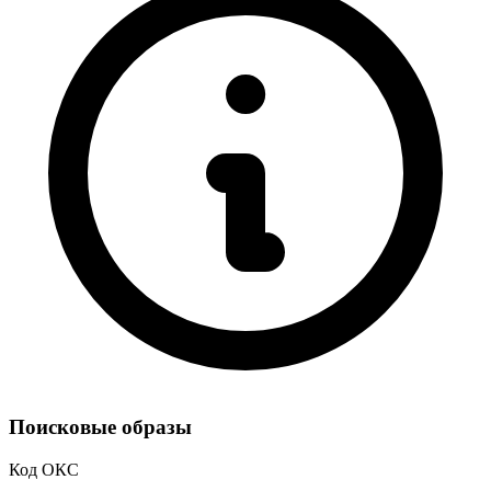
Поисковые образы
Код ОКС