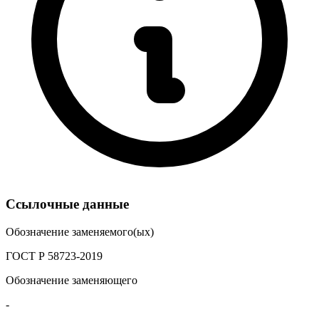
Ссылочные данные
Обозначение заменяемого(ых)
ГОСТ Р 58723-2019
Обозначение заменяющего
-