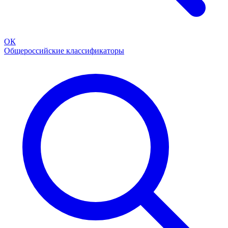
ОК
Общероссийские классификаторы