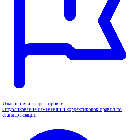
Изменения и корректировки
Опубликование изменений и корректировок правил по
стандартизации