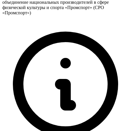
объединение национальных производителей в сфере
физической культуры и спорта «Промспорт» (СРО
«Промспорт»)