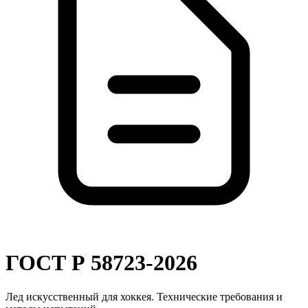
ГОСТ Р 58723-2026
Лед искусственный для хоккея. Технические требования и