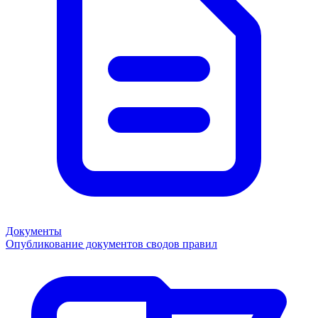
Документы
Опубликование документов сводов правил