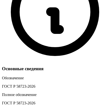
Основные сведения
Обозначение
ГОСТ Р 58723-2026
Полное обозначение
ГОСТ Р 58723-2026