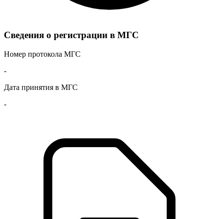
Сведения о регистрации в МГС
Номер протокола МГС
-
Дата принятия в МГС
-