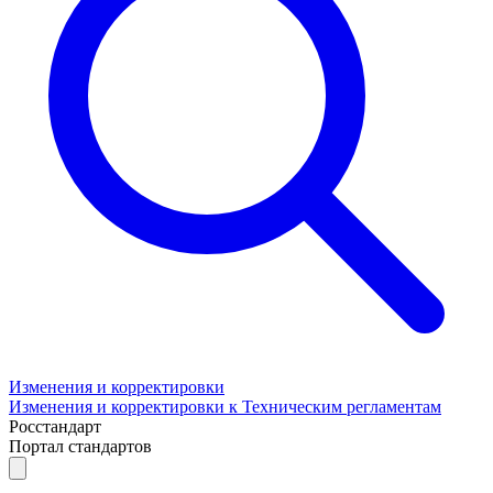
Изменения и корректировки
Изменения и корректировки к Техническим регламентам
Росстандарт
Портал стандартов