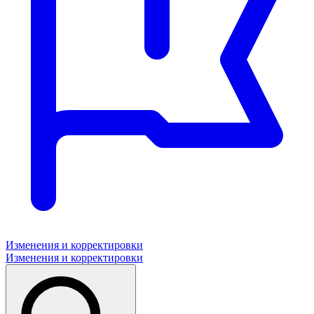
Изменения и корректировки
Изменения и корректировки