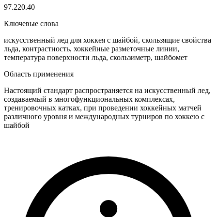
97.220.40
Ключевые слова
искусственный лед для хоккея с шайбой, скользящие свойства
льда, контрастность, хоккейные разметочные линии,
температура поверхности льда, скользиметр, шайбомет
Область применения
Настоящий стандарт распространяется на искусственный лед,
создаваемый в многофункциональных комплексах,
тренировочных катках, при проведении хоккейных матчей
различного уровня и международных турниров по хоккею с
шайбой