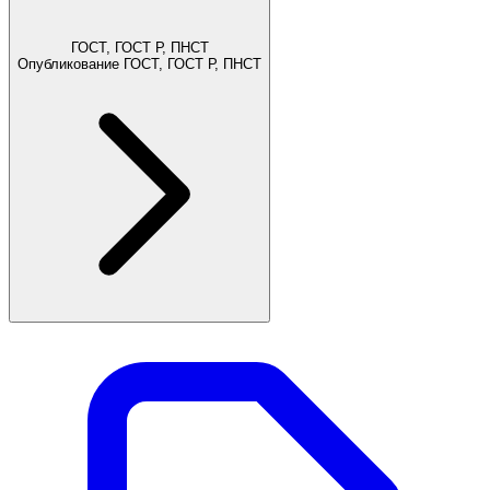
ГОСТ, ГОСТ Р, ПНСТ
Опубликование ГОСТ, ГОСТ Р, ПНСТ