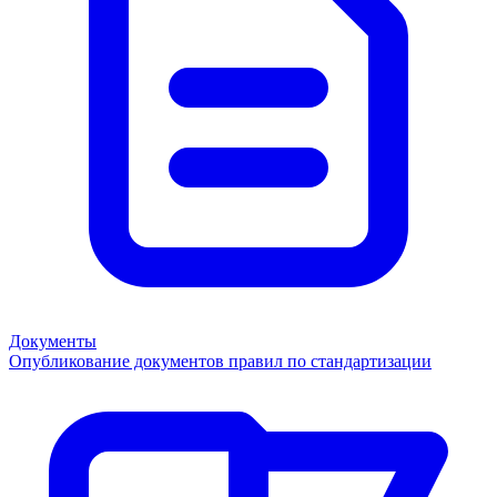
Документы
Опубликование документов правил по стандартизации