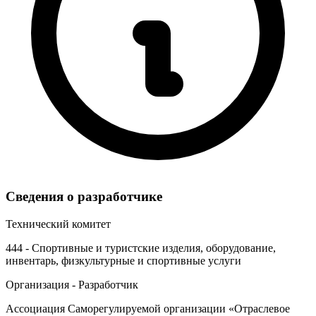
Сведения о разработчике
Технический комитет
444 - Спортивные и туристские изделия, оборудование,
инвентарь, физкультурные и спортивные услуги
Организация - Разработчик
Ассоциация Саморегулируемой организации «Отраслевое