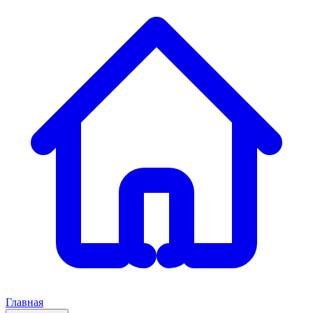
Главная