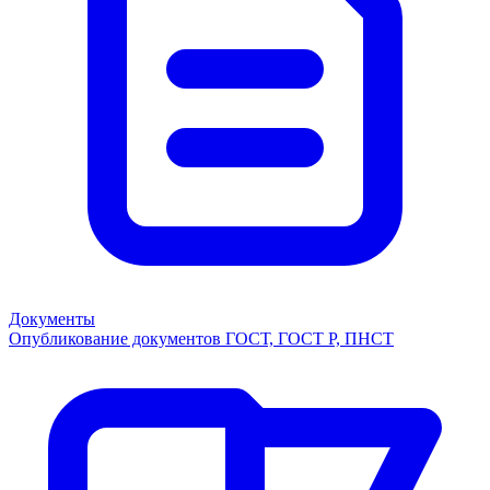
Документы
Опубликование документов ГОСТ, ГОСТ Р, ПНСТ