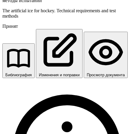
методы испытаний
The artificial ice for hockey. Technical requirements and test
methods
Принят
Библиография
Изменения и поправки
Просмотр документа