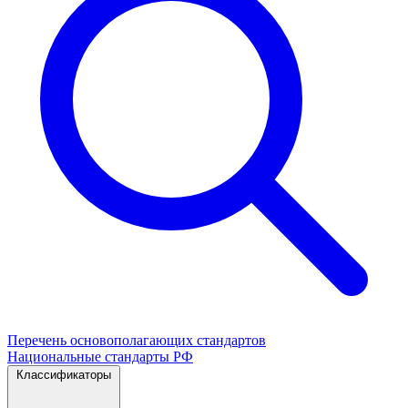
Перечень основополагающих стандартов
Национальные стандарты РФ
Классификаторы