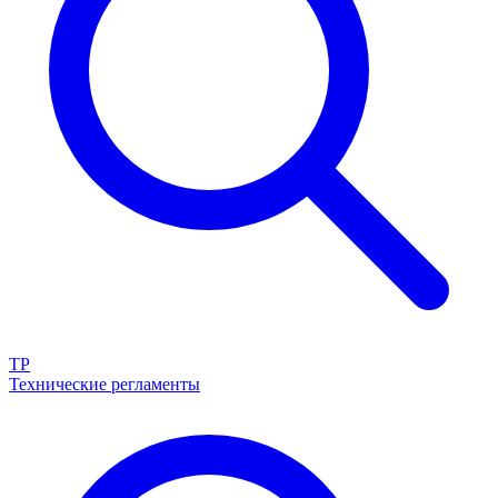
ТР
Технические регламенты