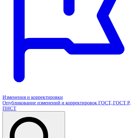
Изменения и корректировки
Опубликование изменений и корректировок ГОСТ, ГОСТ Р,
ПНСТ