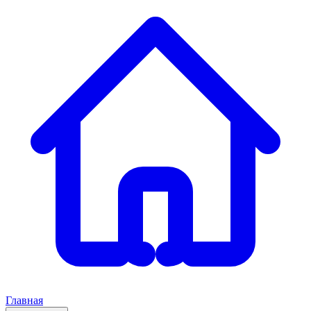
Главная