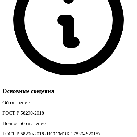
Основные сведения
Обозначение
ГОСТ Р 58290-2018
Полное обозначение
ГОСТ Р 58290-2018 (ИСО/МЭК 17839-2:2015)