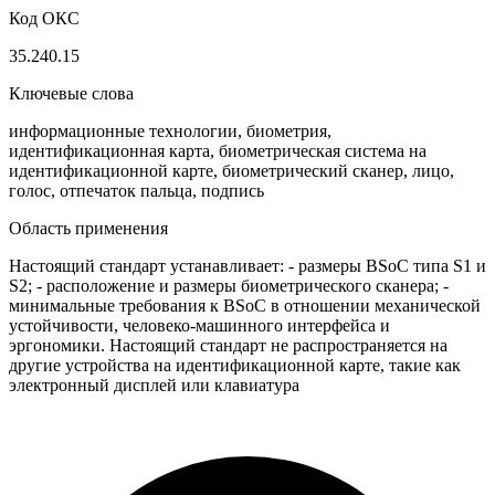
Код ОКС
35.240.15
Ключевые слова
информационные технологии, биометрия,
идентификационная карта, биометрическая система на
идентификационной карте, биометрический сканер, лицо,
голос, отпечаток пальца, подпись
Область применения
Настоящий стандарт устанавливает: - размеры BSoC типа S1 и
S2; - расположение и размеры биометрического сканера; -
минимальные требования к BSoC в отношении механической
устойчивости, человеко-машинного интерфейса и
эргономики. Настоящий стандарт не распространяется на
другие устройства на идентификационной карте, такие как
электронный дисплей или клавиатура