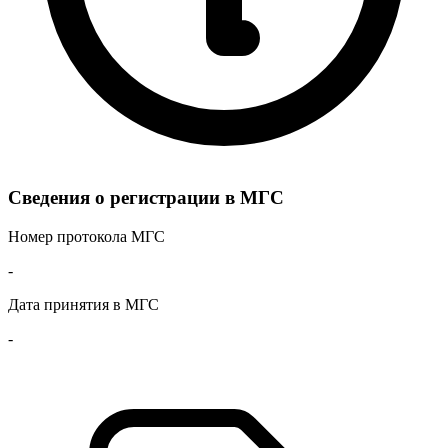
Сведения о регистрации в МГС
Номер протокола МГС
-
Дата принятия в МГС
-