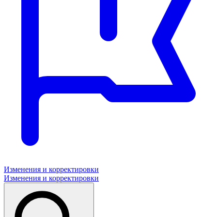
Изменения и корректировки
Изменения и корректировки