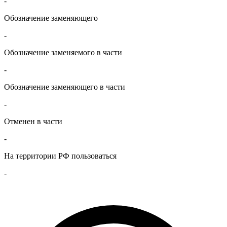
-
Обозначение заменяющего
-
Обозначение заменяемого в части
-
Обозначение заменяющего в части
-
Отменен в части
-
На территории РФ пользоваться
-