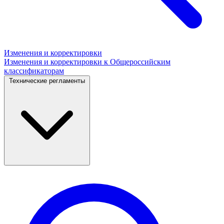
Изменения и корректировки
Изменения и корректировки к Общероссийским
классификаторам
Технические регламенты