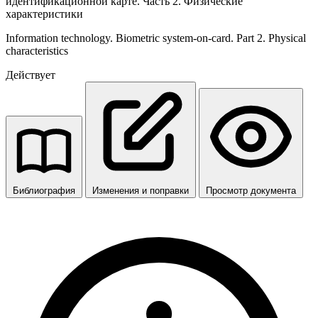
идентификационной карте. Часть 2. Физические
характеристики
Information technology. Biometric system-on-card. Part 2. Physical
characteristics
Действует
Библиография
Изменения и поправки
Просмотр документа