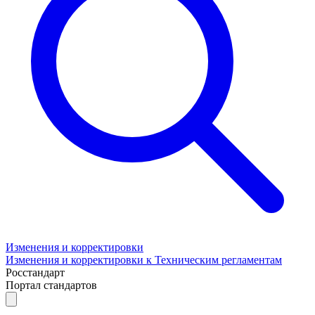
Изменения и корректировки
Изменения и корректировки к Техническим регламентам
Росстандарт
Портал стандартов