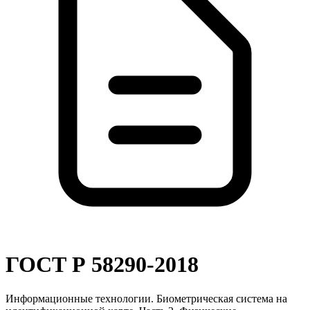
ГОСТ Р 58290-2018
Информационные технологии. Биометрическая система на