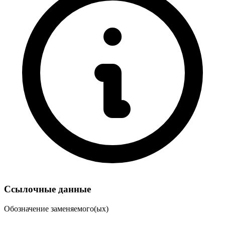
Ссылочные данные
Обозначение заменяемого(ых)