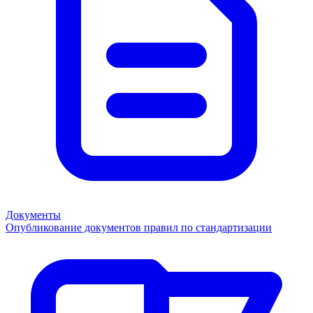
Документы
Опубликование документов правил по стандартизации