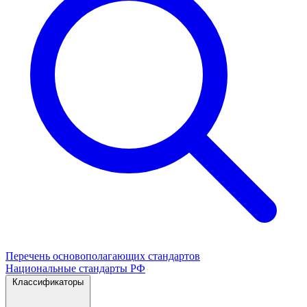
Перечень основополагающих стандартов
Национальные стандарты РФ
Классификаторы