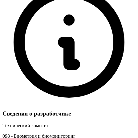
Сведения о разработчике
Технический комитет
098 - Биометрия и биомониторинг