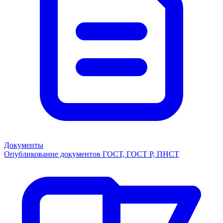
Документы
Опубликование документов ГОСТ, ГОСТ Р, ПНСТ