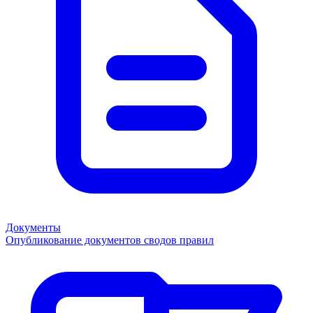
Документы
Опубликование документов сводов правил