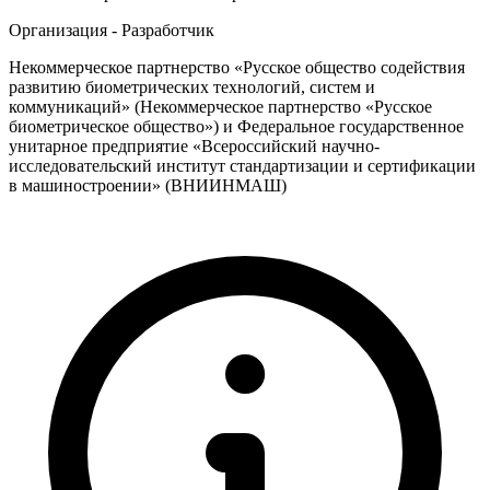
Организация - Разработчик
Некоммерческое партнерство «Русское общество содействия
развитию биометрических технологий, систем и
коммуникаций» (Некоммерческое партнерство «Русское
биометрическое общество») и Федеральное государственное
унитарное предприятие «Всероссийский научно-
исследовательский институт стандартизации и сертификации
в машиностроении» (ВНИИНМАШ)