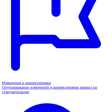
Изменения и корректировки
Опубликование изменений и корректировок правил по
стандартизации