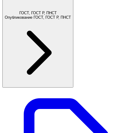
ГОСТ, ГОСТ Р, ПНСТ
Опубликование ГОСТ, ГОСТ Р, ПНСТ