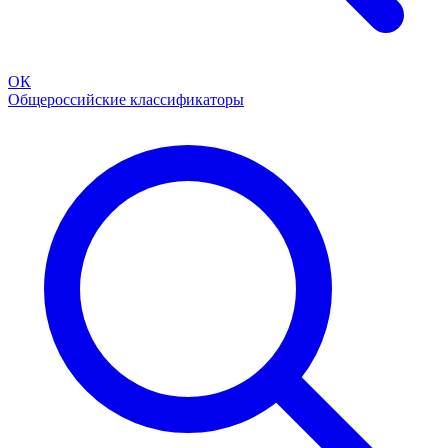
ОК
Общероссийские классификаторы