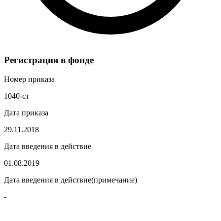
Регистрация в фонде
Номер приказа
1040-ст
Дата приказа
29.11.2018
Дата введения в действие
01.08.2019
Дата введения в действие(примечание)
-