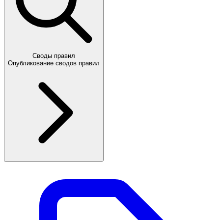
Своды правил
Опубликование сводов правил