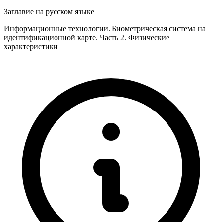
Заглавие на русском языке
Информационные технологии. Биометрическая система на
идентификационной карте. Часть 2. Физические
характеристики