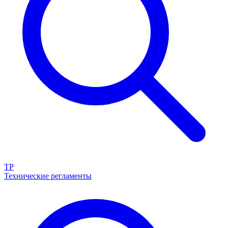
ТР
Технические регламенты