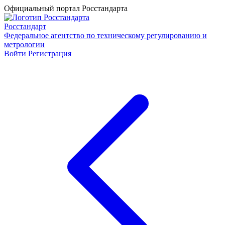
Официальный портал Росстандарта
Росстандарт
Федеральное агентство по техническому регулированию и
метрологии
Войти
Регистрация