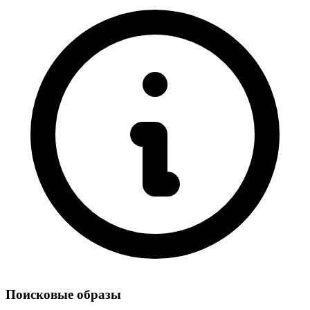
Поисковые образы