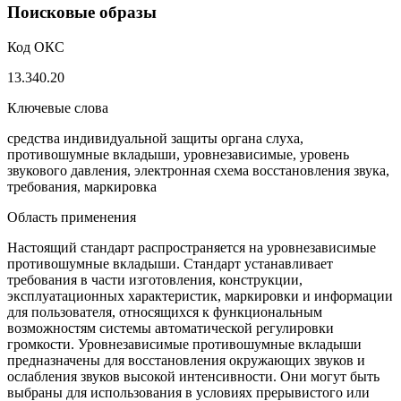
Поисковые образы
Код ОКС
13.340.20
Ключевые слова
средства индивидуальной защиты органа слуха,
противошумные вкладыши, уровнезависимые, уровень
звукового давления, электронная схема восстановления звука,
требования, маркировка
Область применения
Настоящий стандарт распространяется на уровнезависимые
противошумные вкладыши. Стандарт устанавливает
требования в части изготовления, конструкции,
эксплуатационных характеристик, маркировки и информации
для пользователя, относящихся к функциональным
возможностям системы автоматической регулировки
громкости. Уровнезависимые противошумные вкладыши
предназначены для восстановления окружающих звуков и
ослабления звуков высокой интенсивности. Они могут быть
выбраны для использования в условиях прерывистого или