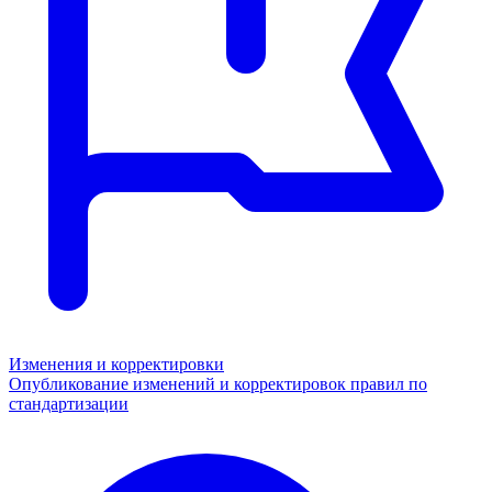
Изменения и корректировки
Опубликование изменений и корректировок правил по
стандартизации