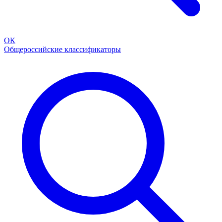
ОК
Общероссийские классификаторы