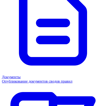
Документы
Опубликование документов сводов правил