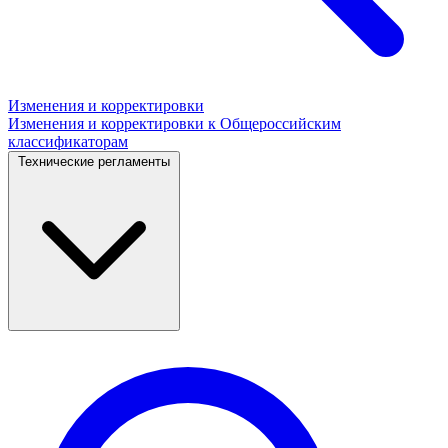
Изменения и корректировки
Изменения и корректировки к Общероссийским
классификаторам
Технические регламенты