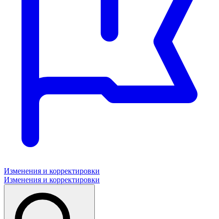
Изменения и корректировки
Изменения и корректировки