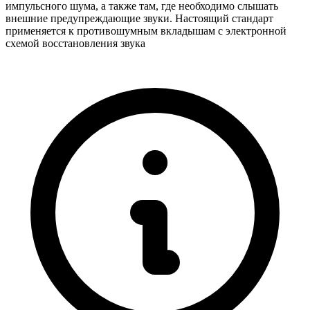
импульсного шума, а также там, где необходимо слышать
внешние предупреждающие звуки. Настоящий стандарт
применяется к противошумным вкладышам с электронной
схемой восстановления звука