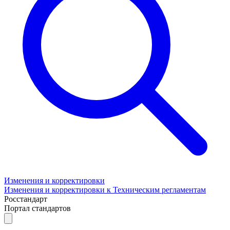
Изменения и корректировки
Изменения и корректировки к Техническим регламентам
Росстандарт
Портал стандартов