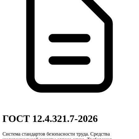
ГОСТ 12.4.321.7-2026
Система стандартов безопасности труда. Средства