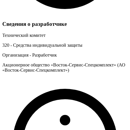
Сведения о разработчике
Технический комитет
320 - Средства индивидуальной защиты
Организация - Разработчик
Акционерное общество «Восток-Сервис-Спецкомплект» (АО
«Восток-Сервис-Спецкомплект»)