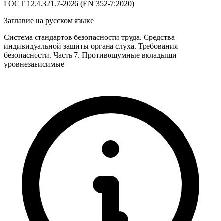
ГОСТ 12.4.321.7-2026 (EN 352-7:2020)
Заглавие на русском языке
Система стандартов безопасности труда. Средства
индивидуальной защиты органа слуха. Требования
безопасности. Часть 7. Противошумные вкладыши
уровнезависимые