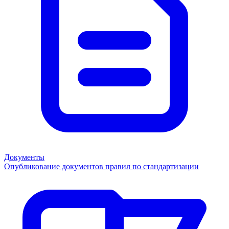
Документы
Опубликование документов правил по стандартизации