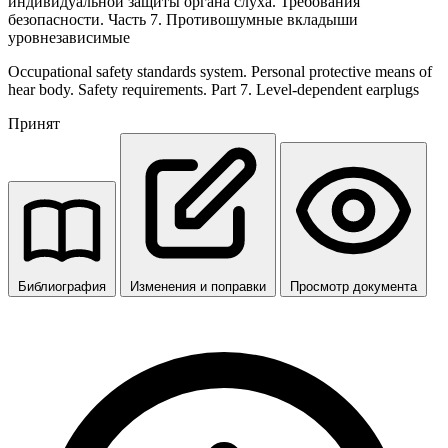
индивидуальной защиты органа слуха. Требования
безопасности. Часть 7. Противошумные вкладыши
уровнезависимые
Occupational safety standards system. Personal protective means of
hear body. Safety requirements. Part 7. Level-dependent earplugs
Принят
Библиография
Изменения и поправки
Просмотр документа