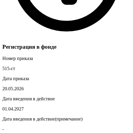
Регистрация в фонде
Номер приказа
515-ст
Дата приказа
20.05.2026
Дата введения в действие
01.04.2027
Дата введения в действие(примечание)
-