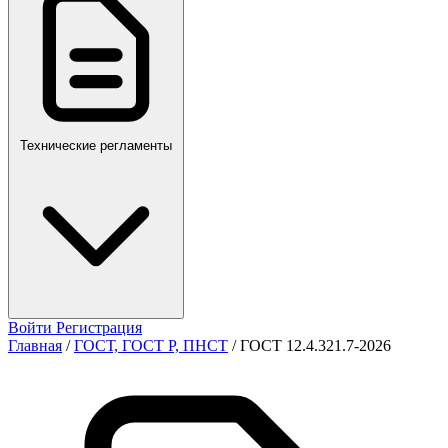
ПР,Р,ПМГ,РМГ
Технические регламенты
Войти
Регистрация
Главная
/
ГОСТ, ГОСТ Р, ПНСТ
/
ГОСТ 12.4.321.7-2026