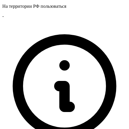
На территории РФ пользоваться
-