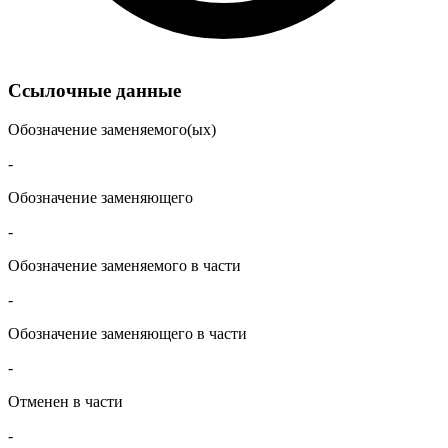
Ссылочные данные
Обозначение заменяемого(ых)
-
Обозначение заменяющего
-
Обозначение заменяемого в части
-
Обозначение заменяющего в части
-
Отменен в части
-