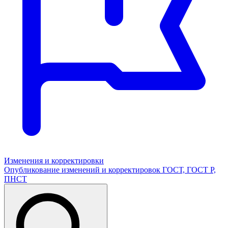
Изменения и корректировки
Опубликование изменений и корректировок ГОСТ, ГОСТ Р,
ПНСТ