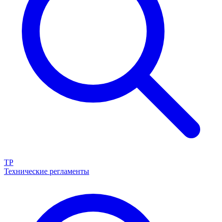
ТР
Технические регламенты