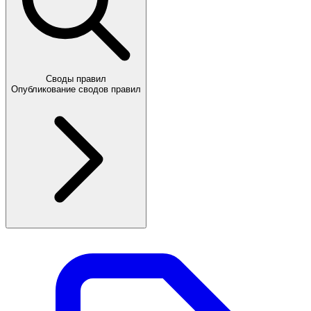
Своды правил
Опубликование сводов правил