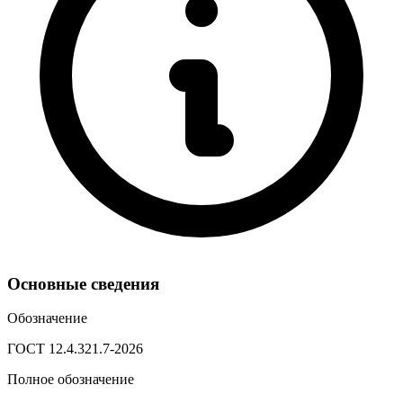
Основные сведения
Обозначение
ГОСТ 12.4.321.7-2026
Полное обозначение