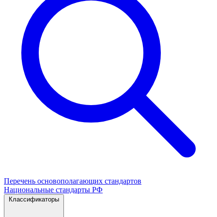
Перечень основополагающих стандартов
Национальные стандарты РФ
Классификаторы