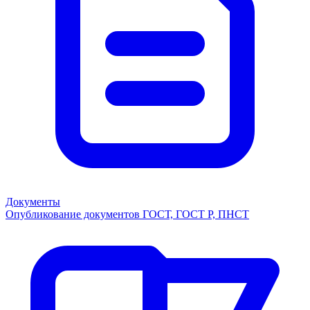
Документы
Опубликование документов ГОСТ, ГОСТ Р, ПНСТ