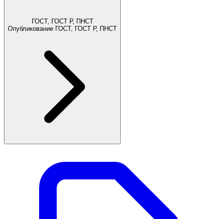
ГОСТ, ГОСТ Р, ПНСТ
Опубликование ГОСТ, ГОСТ Р, ПНСТ