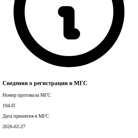
Сведения о регистрации в МГС
Номер протокола МГС
194-П
Дата принятия в МГС
2026-02-27