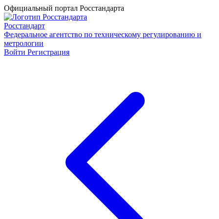
Официальный портал Росстандарта
Росстандарт
Федеральное агентство по техническому регулированию и
метрологии
Войти
Регистрация