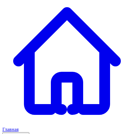
Главная