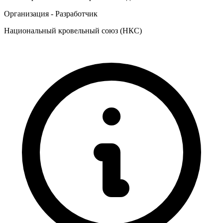
Организация - Разработчик
Национальный кровельный союз (НКС)