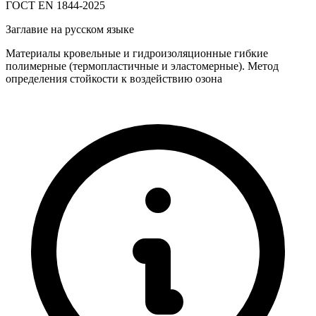
ГОСТ EN 1844-2025
Заглавие на русском языке
Материалы кровельные и гидроизоляционные гибкие
полимерные (термопластичные и эластомерные). Метод
определения стойкости к воздействию озона