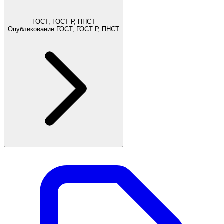
ГОСТ, ГОСТ Р, ПНСТ
Опубликование ГОСТ, ГОСТ Р, ПНСТ