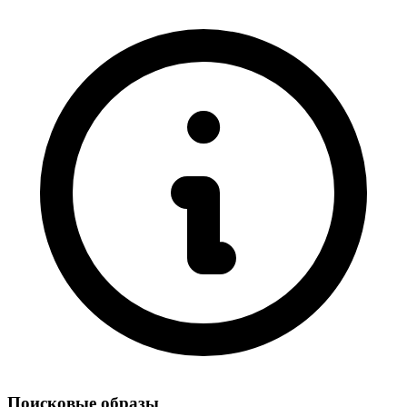
Поисковые образы