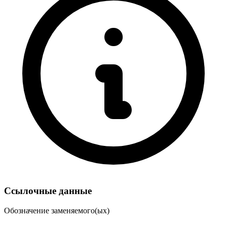
Ссылочные данные
Обозначение заменяемого(ых)