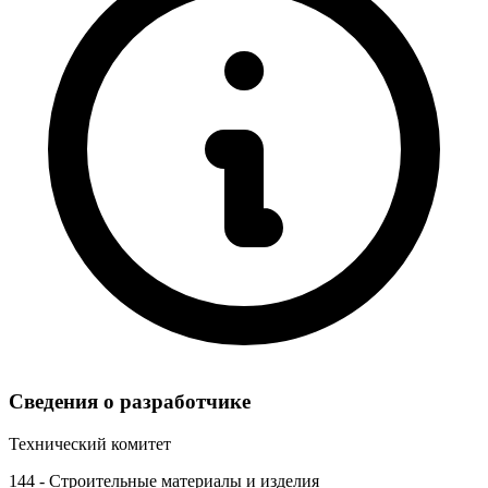
Сведения о разработчике
Технический комитет
144 - Строительные материалы и изделия