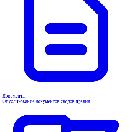
Документы
Опубликование документов сводов правил