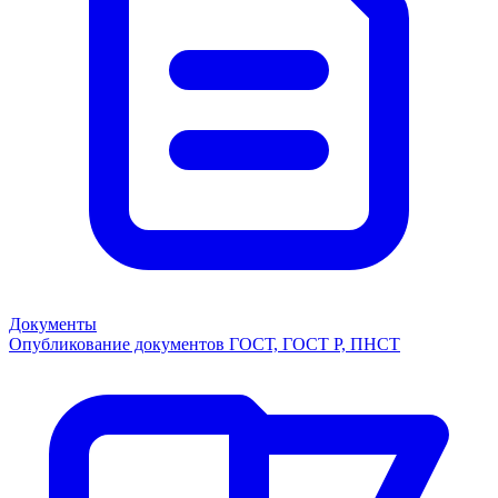
Документы
Опубликование документов ГОСТ, ГОСТ Р, ПНСТ