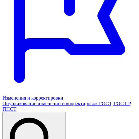
Изменения и корректировки
Опубликование изменений и корректировок ГОСТ, ГОСТ Р,
ПНСТ