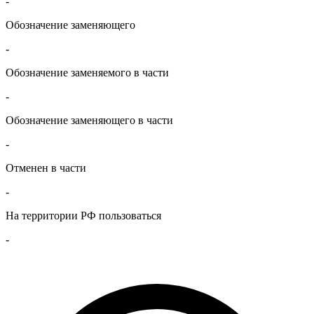
-
Обозначение заменяющего
-
Обозначение заменяемого в части
-
Обозначение заменяющего в части
-
Отменен в части
-
На территории РФ пользоваться
-