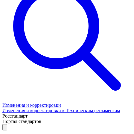
Изменения и корректировки
Изменения и корректировки к Техническим регламентам
Росстандарт
Портал стандартов