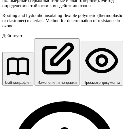
полимерные (термопластичные и эластомерные). Метод
определения стойкости к воздействию озона
Roofing and hydraulic-insulating flexible polymeric (thermoplastic
or elastomer) materials. Method for determination of resistance to
ozone
Действует
Библиография
Изменения и поправки
Просмотр документа