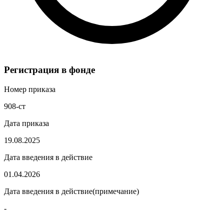
Регистрация в фонде
Номер приказа
908-ст
Дата приказа
19.08.2025
Дата введения в действие
01.04.2026
Дата введения в действие(примечание)
-