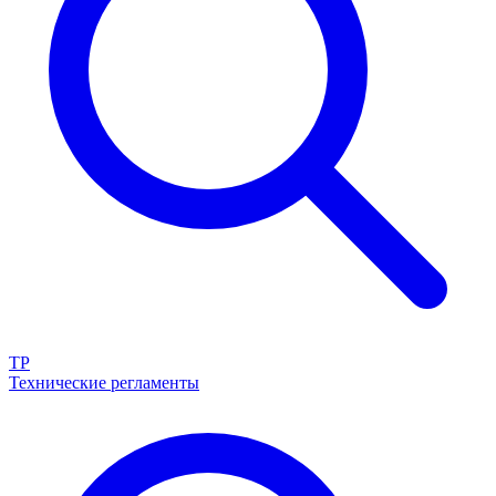
ТР
Технические регламенты