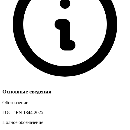
Основные сведения
Обозначение
ГОСТ EN 1844-2025
Полное обозначение