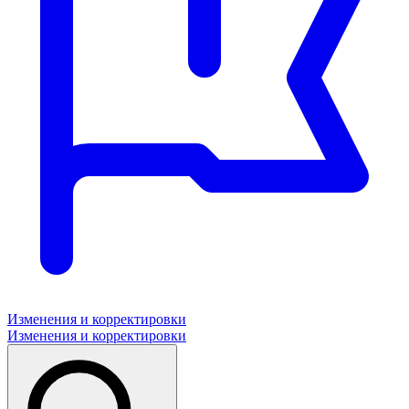
Изменения и корректировки
Изменения и корректировки