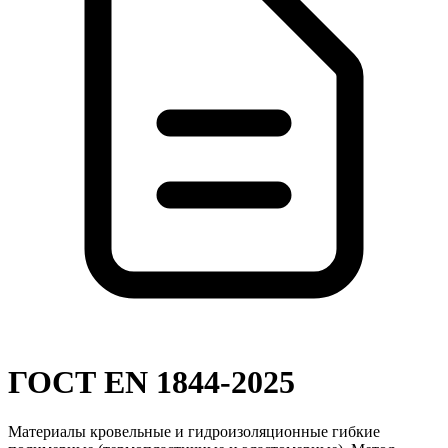
ГОСТ EN 1844-2025
Материалы кровельные и гидроизоляционные гибкие