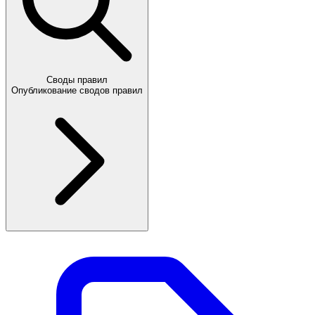
Своды правил
Опубликование сводов правил