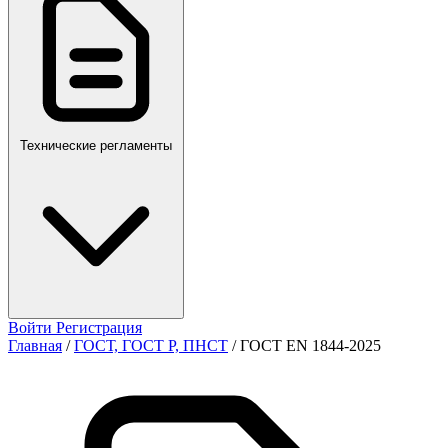
ПР,Р,ПМГ,РМГ
Технические регламенты
Войти
Регистрация
Главная
/
ГОСТ, ГОСТ Р, ПНСТ
/
ГОСТ EN 1844-2025