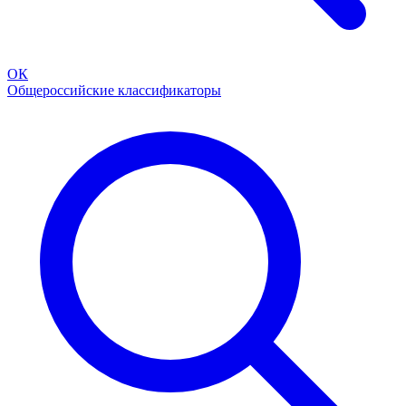
ОК
Общероссийские классификаторы