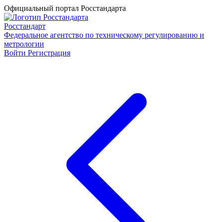
Официальный портал Росстандарта
Росстандарт
Федеральное агентство по техническому регулированию и
метрологии
Войти
Регистрация