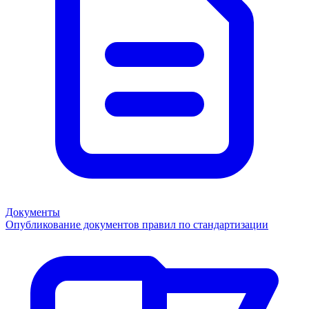
Документы
Опубликование документов правил по стандартизации