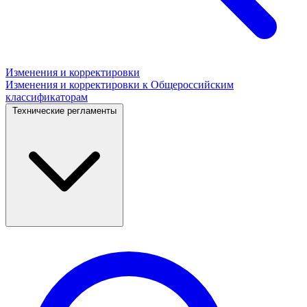
Изменения и корректировки
Изменения и корректировки к Общероссийским
классификаторам
Технические регламенты