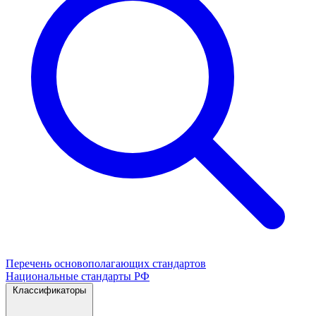
Перечень основополагающих стандартов
Национальные стандарты РФ
Классификаторы