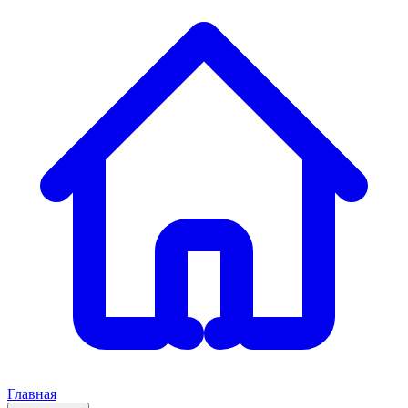
Главная