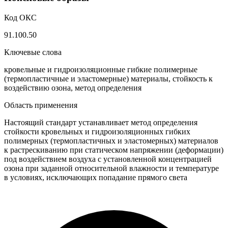
Код ОКС
91.100.50
Ключевые слова
кровельные и гидроизоляционные гибкие полимерные
(термопластичные и эластомерные) материалы, стойкость к
воздействию озона, метод определения
Область применения
Настоящий стандарт устанавливает метод определения
стойкости кровельных и гидроизоляционных гибких
полимерных (термопластичных и эластомерных) материалов
к растрескиванию при статическом напряжении (деформации)
под воздействием воздуха с установленной концентрацией
озона при заданной относительной влажности и температуре
в условиях, исключающих попадание прямого света