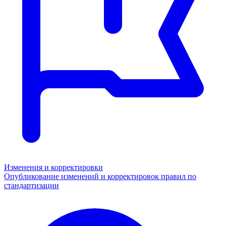
Изменения и корректировки
Опубликование изменений и корректировок правил по
стандартизации