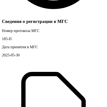
Сведения о регистрации в МГС
Номер протокола МГС
185-П
Дата принятия в МГС
2025-05-30