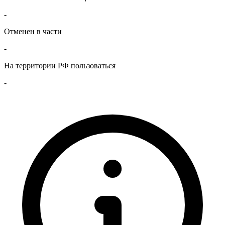
-
Отменен в части
-
На территории РФ пользоваться
-