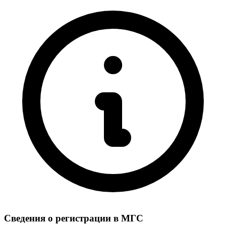
Сведения о регистрации в МГС