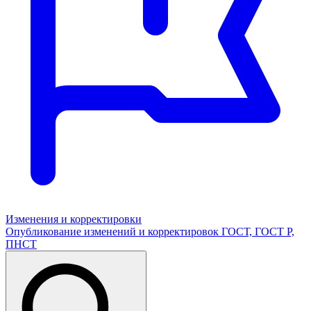
Изменения и корректировки
Опубликование изменений и корректировок ГОСТ, ГОСТ Р,
ПНСТ