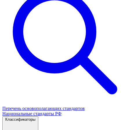
Перечень основополагающих стандартов
Национальные стандарты РФ
Классификаторы