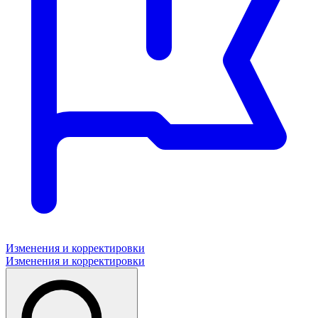
Изменения и корректировки
Изменения и корректировки