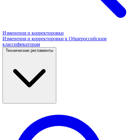
Изменения и корректировки
Изменения и корректировки к Общероссийским
классификаторам
Технические регламенты