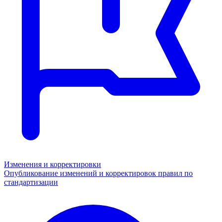
Изменения и корректировки
Опубликование изменений и корректировок правил по
стандартизации