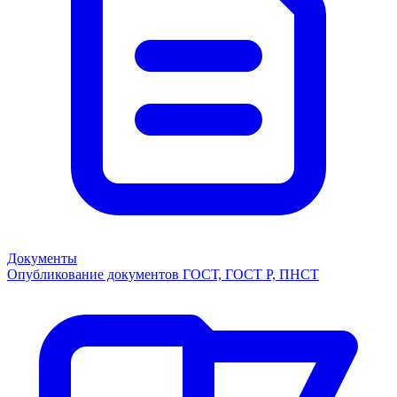
Документы
Опубликование документов ГОСТ, ГОСТ Р, ПНСТ