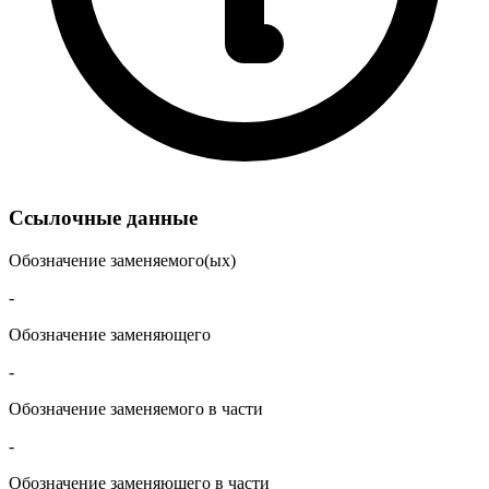
Ссылочные данные
Обозначение заменяемого(ых)
-
Обозначение заменяющего
-
Обозначение заменяемого в части
-
Обозначение заменяющего в части