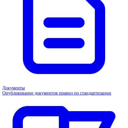
Документы
Опубликование документов правил по стандартизации