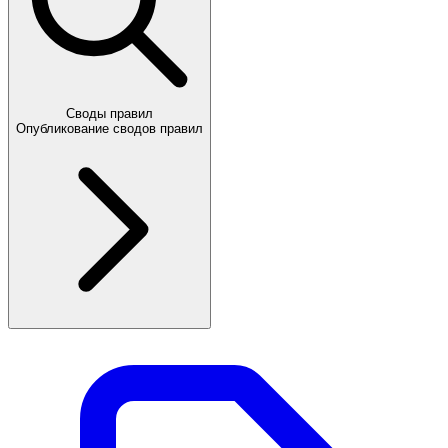
Своды правил
Опубликование сводов правил