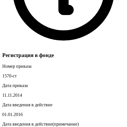
Регистрация в фонде
Номер приказа
1570-ст
Дата приказа
11.11.2014
Дата введения в действие
01.01.2016
Дата введения в действие(примечание)