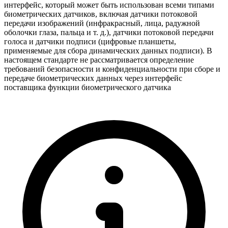
интерфейс, который может быть использован всеми типами
биометрических датчиков, включая датчики потоковой
передачи изображений (инфракрасный, лица, радужной
оболочки глаза, пальца и т. д.), датчики потоковой передачи
голоса и датчики подписи (цифровые планшеты,
применяемые для сбора динамических данных подписи). В
настоящем стандарте не рассматривается определение
требований безопасности и конфиденциальности при сборе и
передаче биометрических данных через интерфейс
поставщика функции биометрического датчика