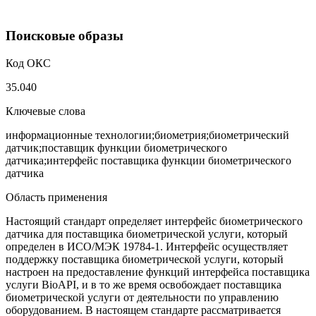
Поисковые образы
Код ОКС
35.040
Ключевые слова
информационные технологии;биометрия;биометрический
датчик;поставщик функции биометрического
датчика;интерфейс поставщика функции биометрического
датчика
Область применения
Настоящий стандарт определяет интерфейс биометрического
датчика для поставщика биометрической услуги, который
определен в ИСО/МЭК 19784-1. Интерфейс осуществляет
поддержку поставщика биометрической услуги, который
настроен на предоставление функций интерфейса поставщика
услуги BioAPI, и в то же время освобождает поставщика
биометрической услуги от деятельности по управлению
оборудованием. В настоящем стандарте рассматривается