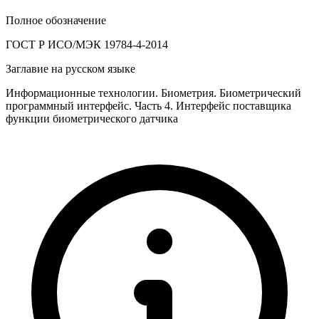
Полное обозначение
ГОСТ Р ИСО/МЭК 19784-4-2014
Заглавие на русском языке
Информационные технологии. Биометрия. Биометрический
программный интерфейс. Часть 4. Интерфейс поставщика
функции биометрического датчика