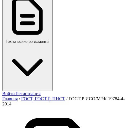
ПР,Р,ПМГ,РМГ
Технические регламенты
Войти
Регистрация
Главная
/
ГОСТ, ГОСТ Р, ПНСТ
/
ГОСТ Р ИСО/МЭК 19784-4-
2014