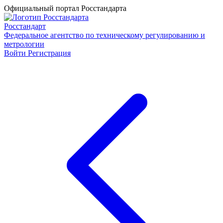
Официальный портал Росстандарта
Росстандарт
Федеральное агентство по техническому регулированию и
метрологии
Войти
Регистрация