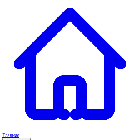
Главная