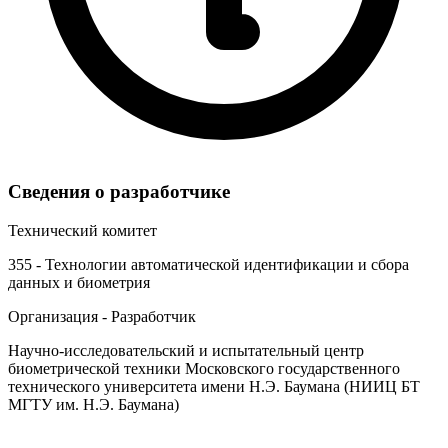
Сведения о разработчике
Технический комитет
355 - Технологии автоматической идентификации и сбора
данных и биометрия
Организация - Разработчик
Научно-исследовательский и испытательный центр
биометрической техники Московского государственного
технического университета имени Н.Э. Баумана (НИИЦ БТ
МГТУ им. Н.Э. Баумана)