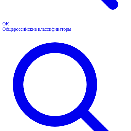
ОК
Общероссийские классификаторы