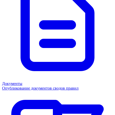
Документы
Опубликование документов сводов правил