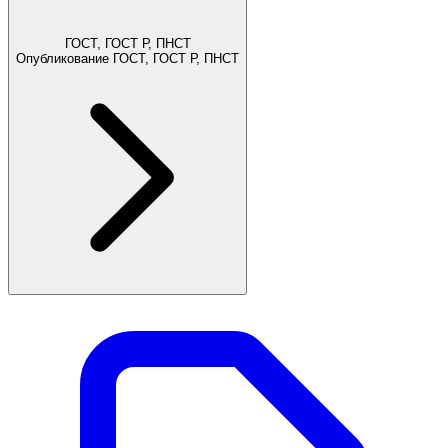
ГОСТ, ГОСТ Р, ПНСТ
Опубликование ГОСТ, ГОСТ Р, ПНСТ