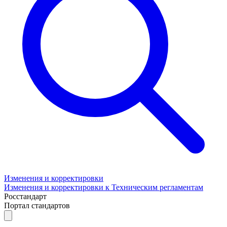
Изменения и корректировки
Изменения и корректировки к Техническим регламентам
Росстандарт
Портал стандартов