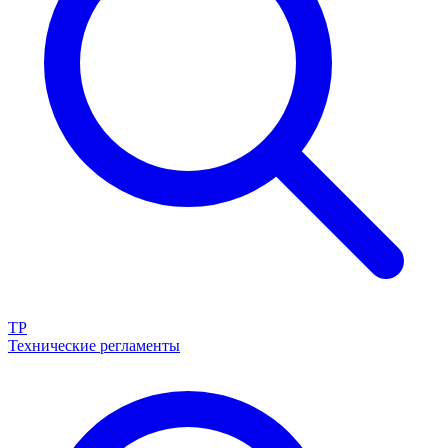
ТР
Технические регламенты