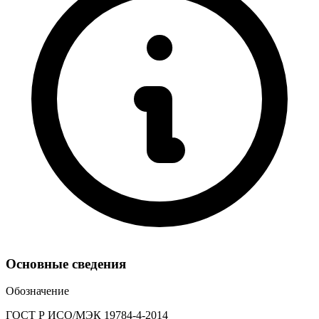
Основные сведения
Обозначение
ГОСТ Р ИСО/МЭК 19784-4-2014