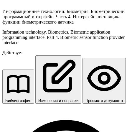
Информационные технологии. Биометрия. Биометрический
программный интерфейс. Часть 4. Интерфейс поставщика
функции биометрического датчика
Information technology. Biometrics. Biometric application
programming interface. Part 4. Biometric sensor function provider
interface
Действует
Библиография
Изменения и поправки
Просмотр документа