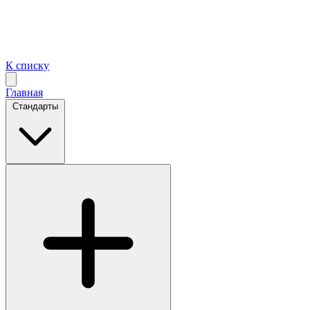
К списку
Главная
Стандарты