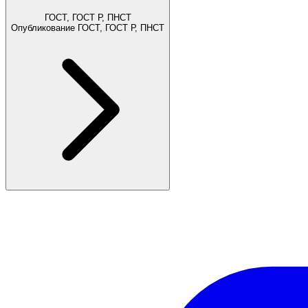
ГОСТ, ГОСТ Р, ПНСТ
Опубликование ГОСТ, ГОСТ Р, ПНСТ