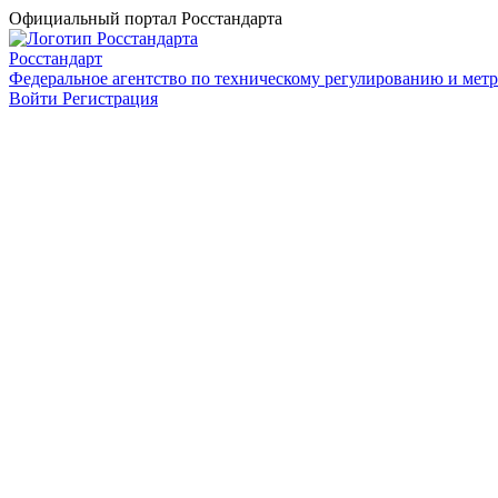
Официальный портал Росстандарта
Росстандарт
Федеральное агентство по техническому регулированию и мет
Войти
Регистрация