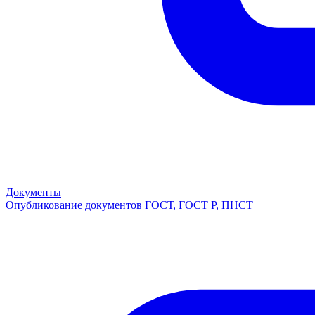
Документы
Опубликование документов ГОСТ, ГОСТ Р, ПНСТ