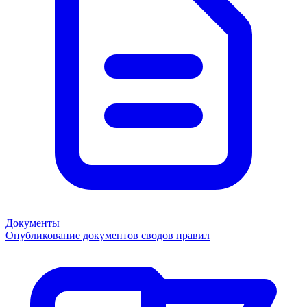
Документы
Опубликование документов сводов правил