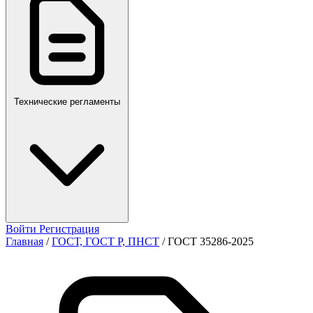
ПР,Р,ПМГ,РМГ
Технические регламенты
Войти
Регистрация
Главная
/
ГОСТ, ГОСТ Р, ПНСТ
/
ГОСТ 35286-2025