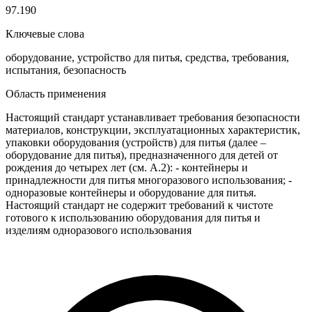
97.190
Ключевые слова
оборудование, устройство для питья, средства, требования,
испытания, безопасность
Область применения
Настоящий стандарт устанавливает требования безопасности
материалов, конструкции, эксплуатационных характеристик,
упаковки оборудования (устройств) для питья (далее –
оборудование для питья), предназначенного для детей от
рождения до четырех лет (см. А.2): - контейнеры и
принадлежности для питья многоразового использования; -
одноразовые контейнеры и оборудование для питья.
Настоящий стандарт не содержит требований к чистоте
готового к использованию оборудования для питья и
изделиям одноразового использования