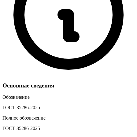
Основные сведения
Обозначение
ГОСТ 35286-2025
Полное обозначение
ГОСТ 35286-2025