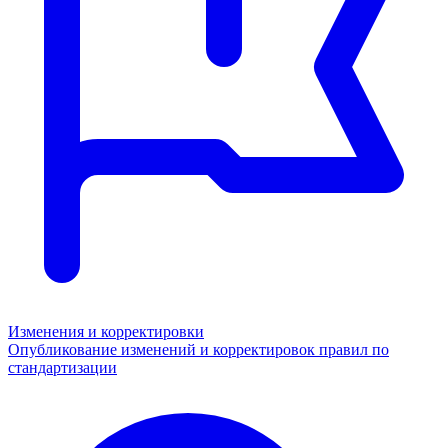
Изменения и корректировки
Опубликование изменений и корректировок правил по
стандартизации