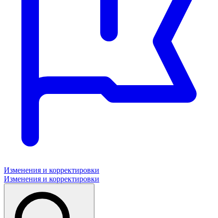
Изменения и корректировки
Изменения и корректировки