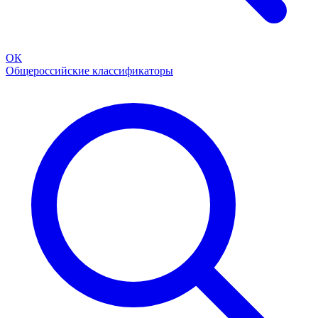
ОК
Общероссийские классификаторы