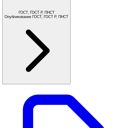
ГОСТ, ГОСТ Р, ПНСТ
Опубликование ГОСТ, ГОСТ Р, ПНСТ