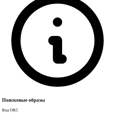
Поисковые образы
Код ОКС