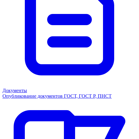
Документы
Опубликование документов ГОСТ, ГОСТ Р, ПНСТ