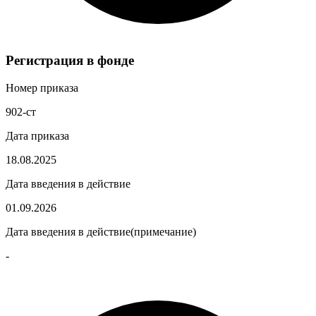
Регистрация в фонде
Номер приказа
902-ст
Дата приказа
18.08.2025
Дата введения в действие
01.09.2026
Дата введения в действие(примечание)
-