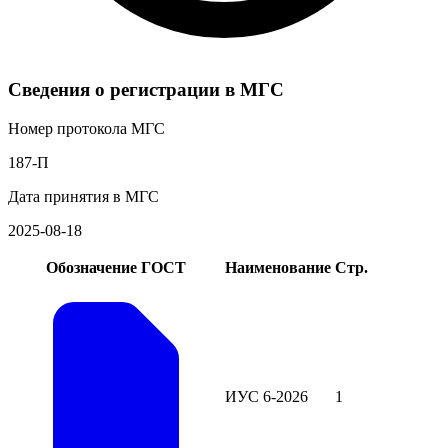
Сведения о регистрации в МГС
Номер протокола МГС
187-П
Дата принятия в МГС
2025-08-18
Обозначение ГОСТ
Наименование
Стр.
ИУС 6-2026
1