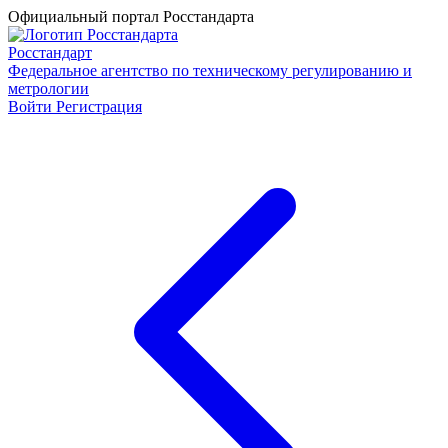
Официальный портал Росстандарта
Росстандарт
Федеральное агентство по техническому регулированию и
метрологии
Войти
Регистрация