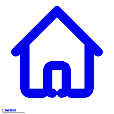
Главная