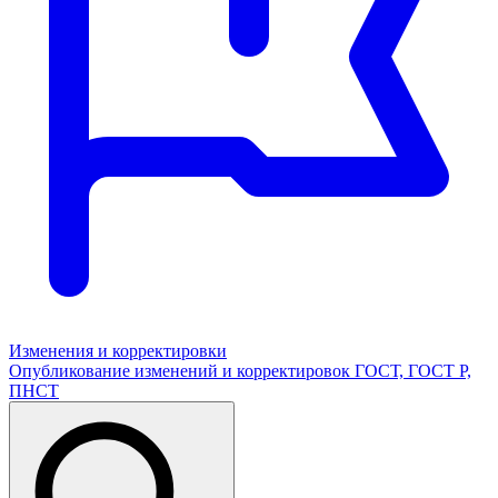
Изменения и корректировки
Опубликование изменений и корректировок ГОСТ, ГОСТ Р,
ПНСТ