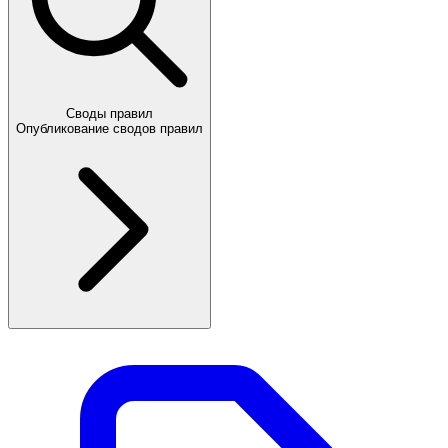
Своды правил
Опубликование сводов правил