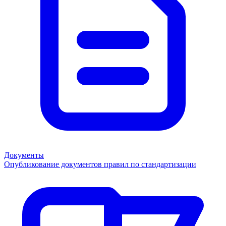
Документы
Опубликование документов правил по стандартизации