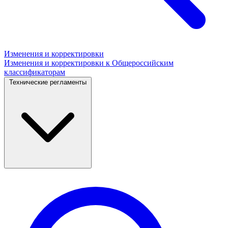
Изменения и корректировки
Изменения и корректировки к Общероссийским
классификаторам
Технические регламенты