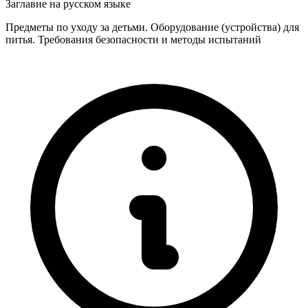
Заглавие на русском языке
Предметы по уходу за детьми. Оборудование (устройства) для
питья. Требования безопасности и методы испытаний