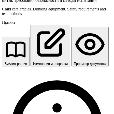
питья. Требования безопасности и методы испытаний
Child care articles. Drinking equipment. Safety requirements and
test methods
Принят
Библиография
Изменения и поправки
Просмотр документа