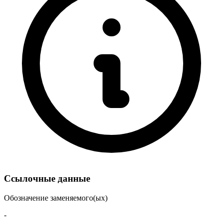
Ссылочные данные
Обозначение заменяемого(ых)
-