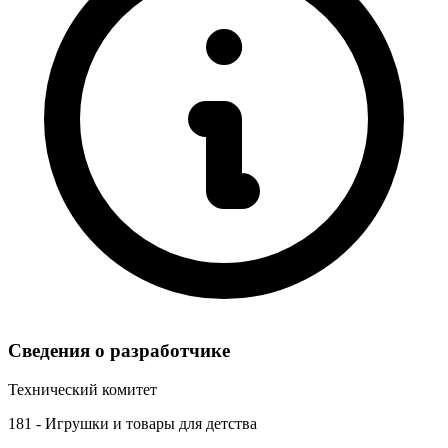
Сведения о разработчике
Технический комитет
181 - Игрушки и товары для детства