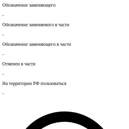
Обозначение заменяющего
-
Обозначение заменяемого в части
-
Обозначение заменяющего в части
-
Отменен в части
-
На территории РФ пользоваться
-