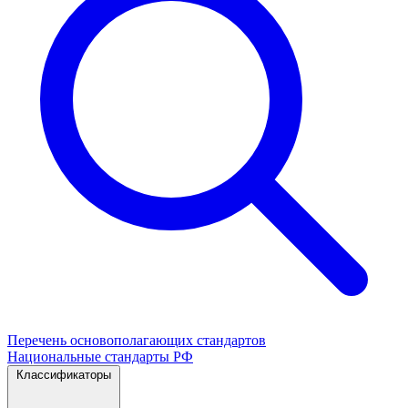
Перечень основополагающих стандартов
Национальные стандарты РФ
Классификаторы