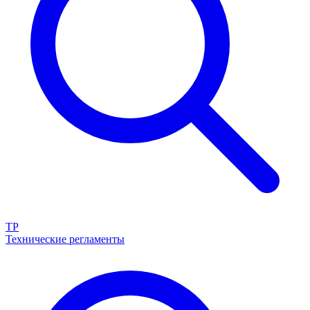
ТР
Технические регламенты