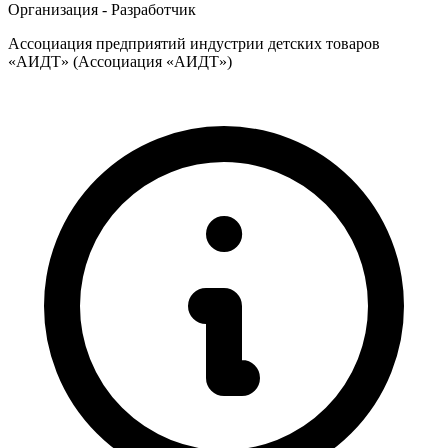
Организация - Разработчик
Ассоциация предприятий индустрии детских товаров
«АИДТ» (Ассоциация «АИДТ»)