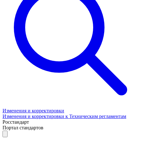
Изменения и корректировки
Изменения и корректировки к Техническим регламентам
Росстандарт
Портал стандартов