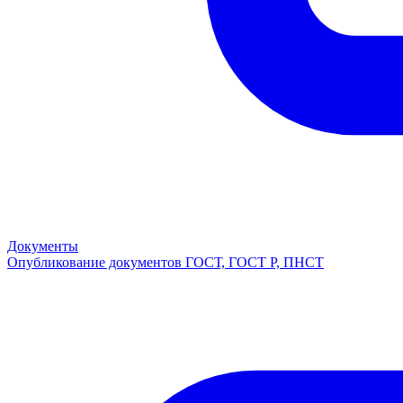
Документы
Опубликование документов ГОСТ, ГОСТ Р, ПНСТ