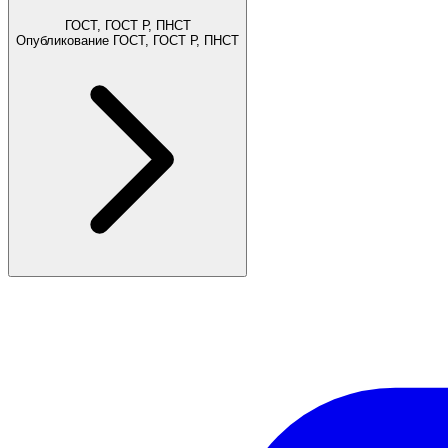
ГОСТ, ГОСТ Р, ПНСТ
Опубликование ГОСТ, ГОСТ Р, ПНСТ