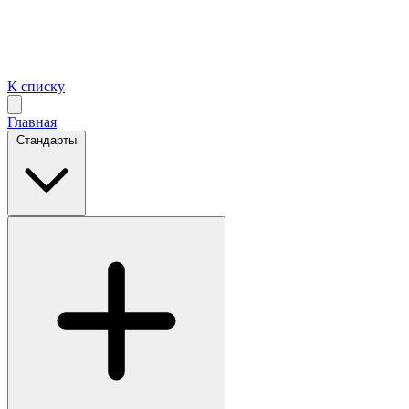
К списку
Главная
Стандарты