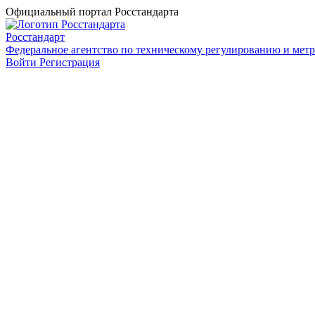
Официальный портал Росстандарта
Росстандарт
Федеральное агентство по техническому регулированию и мет
Войти
Регистрация