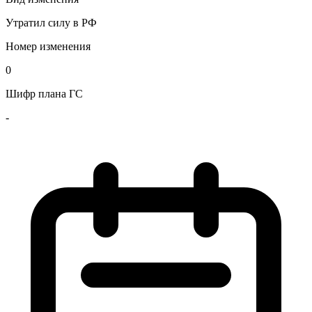
Утратил силу в РФ
Номер изменения
0
Шифр плана ГС
-