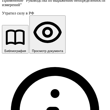
Применение "Руководства по выражению неопределенности
измерений"
Утратил силу в РФ
Библиография
Просмотр документа