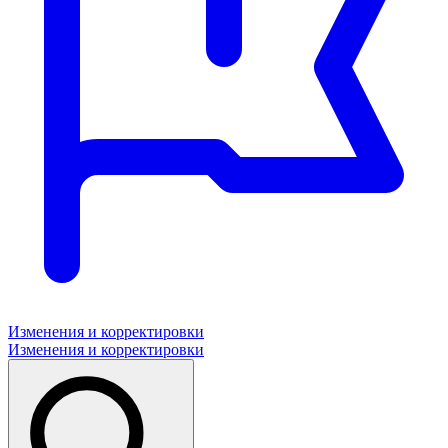
Изменения и корректировки
Изменения и корректировки