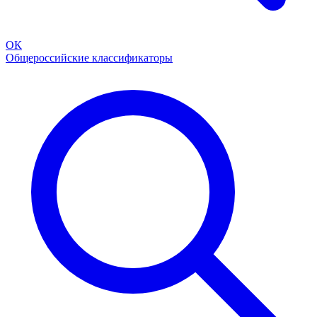
ОК
Общероссийские классификаторы