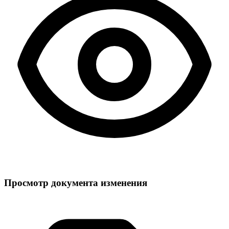
Просмотр документа изменения