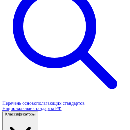
Перечень основополагающих стандартов
Национальные стандарты РФ
Классификаторы