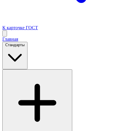
К карточке ГОСТ
Главная
Стандарты