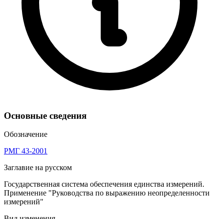
Основные сведения
Обозначение
РМГ 43-2001
Заглавие на русском
Государственная система обеспечения единства измерений.
Применение "Руководства по выражению неопределенности
измерений"
Вид изменения