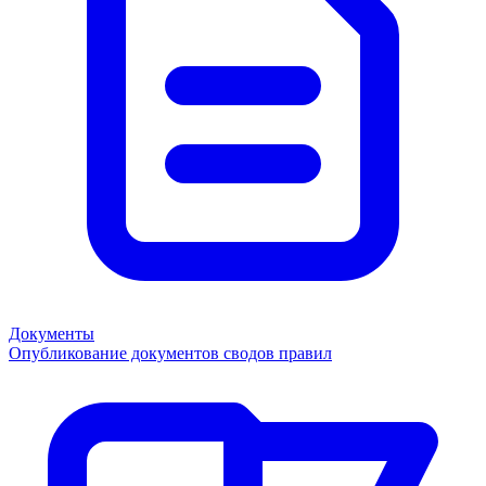
Документы
Опубликование документов сводов правил