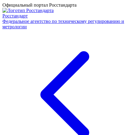
Официальный портал Росстандарта
Росстандарт
Федеральное агентство по техническому регулированию и
метрологии