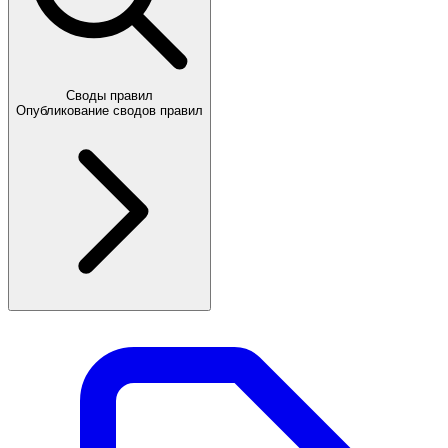
Своды правил
Опубликование сводов правил