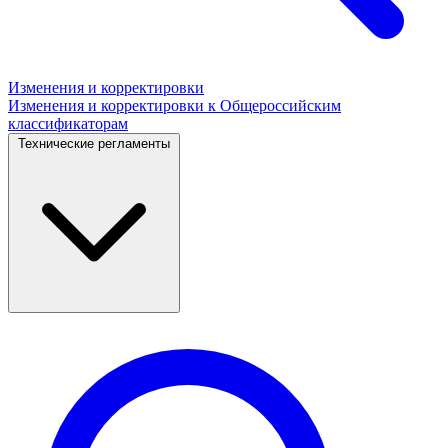
Изменения и корректировки
Изменения и корректировки к Общероссийским
классификаторам
Технические регламенты