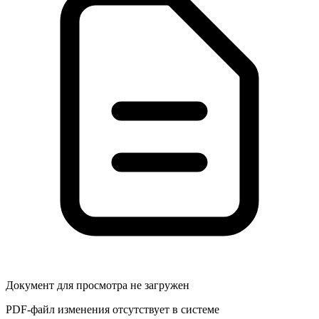
Документ для просмотра не загружен
PDF-файл изменения отсутствует в системе