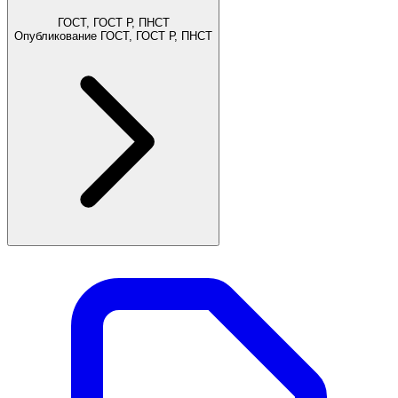
ГОСТ, ГОСТ Р, ПНСТ
Опубликование ГОСТ, ГОСТ Р, ПНСТ