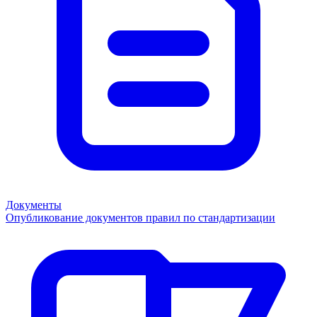
Документы
Опубликование документов правил по стандартизации