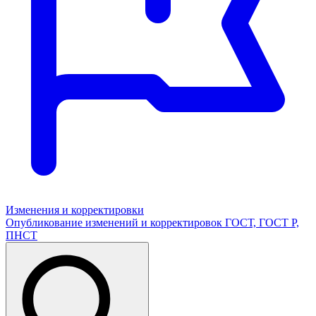
Изменения и корректировки
Опубликование изменений и корректировок ГОСТ, ГОСТ Р,
ПНСТ