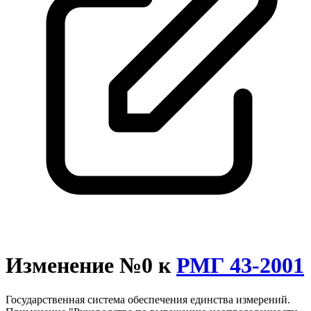
Изменение №0 к
РМГ 43-2001
Государственная система обеспечения единства измерений.