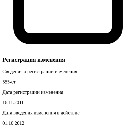
Регистрация изменения
Сведения о регистрации изменения
555-ст
Дата регистрации изменения
16.11.2011
Дата введения изменения в действие
01.10.2012