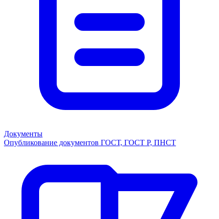
Документы
Опубликование документов ГОСТ, ГОСТ Р, ПНСТ