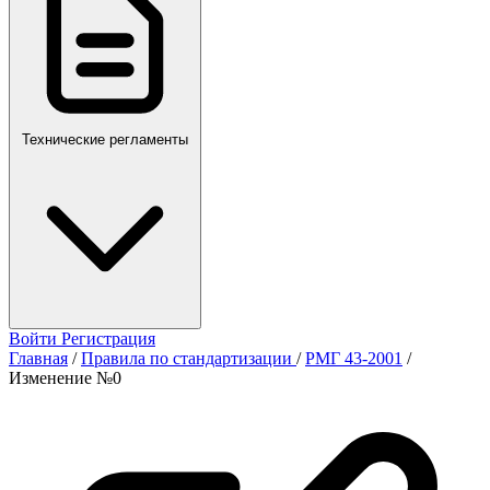
Технические регламенты
Войти
Регистрация
Главная
/
Правила по стандартизации
/
РМГ 43-2001
/
Изменение №0