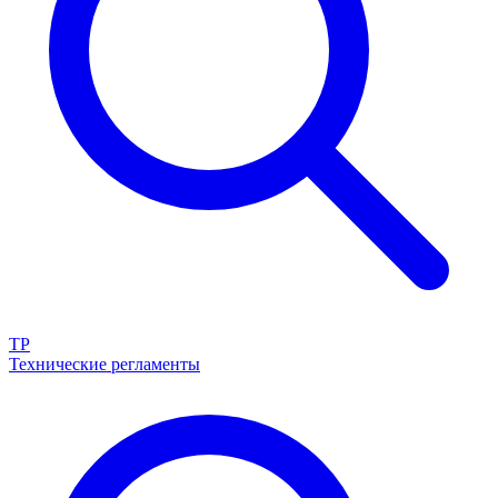
ТР
Технические регламенты