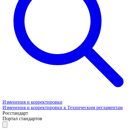
Изменения и корректировки
Изменения и корректировки к Техническим регламентам
Росстандарт
Портал стандартов