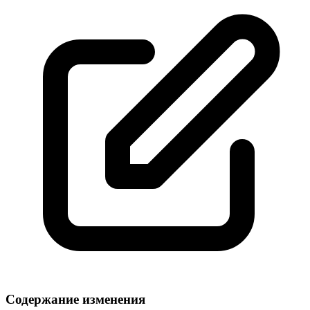
Содержание изменения