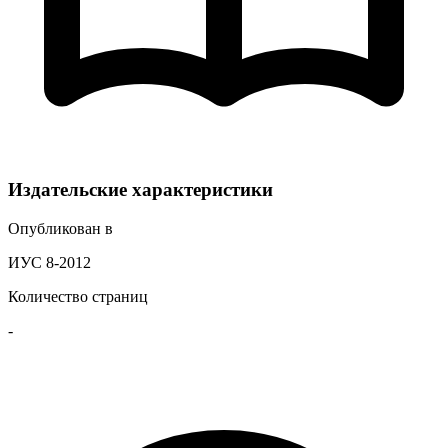
Издательские характеристики
Опубликован в
ИУС 8-2012
Количество страниц
-