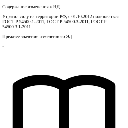
Содержание изменения к НД
Утратил силу на территории РФ, с 01.10.2012 пользоваться
ГОСТ Р 54500.1-2011, ГОСТ Р 54500.3-2011, ГОСТ Р
54500.3.1-2011
Прежнее значение измененного ЭД
-