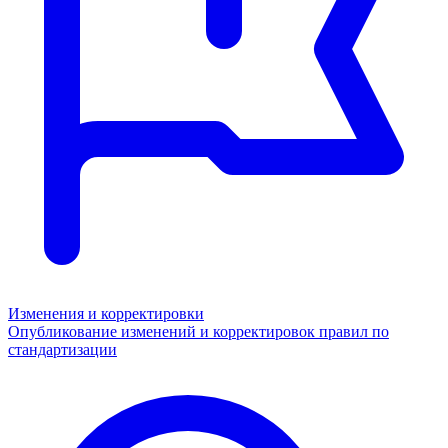
Изменения и корректировки
Опубликование изменений и корректировок правил по
стандартизации