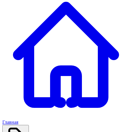
Главная