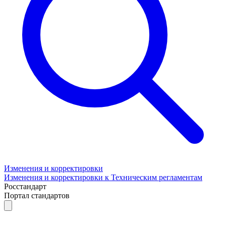
Изменения и корректировки
Изменения и корректировки к Техническим регламентам
Росстандарт
Портал стандартов