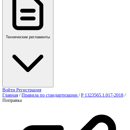
Технические регламенты
Войти
Регистрация
Главная
/
Правила по стандартизации
/
Р 1323565.1.017-2018
/
Поправка