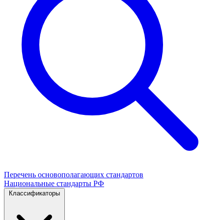
Перечень основополагающих стандартов
Национальные стандарты РФ
Классификаторы