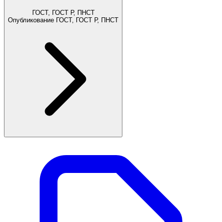
ГОСТ, ГОСТ Р, ПНСТ
Опубликование ГОСТ, ГОСТ Р, ПНСТ