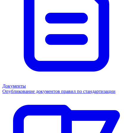
Документы
Опубликование документов правил по стандартизации