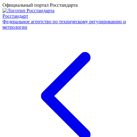
Официальный портал Росстандарта
Росстандарт
Федеральное агентство по техническому регулированию и
метрологии