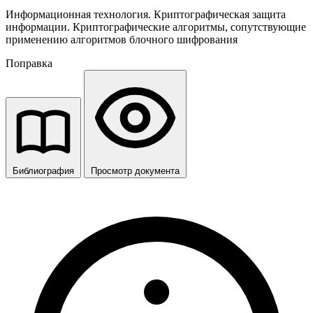
Информационная технология. Криптографическая защита
информации. Криптографические алгоритмы, сопутствующие
применению алгоритмов блочного шифрования
Поправка
Библиография
Просмотр документа