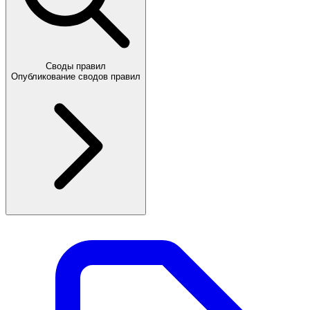
Своды правил
Опубликование сводов правил