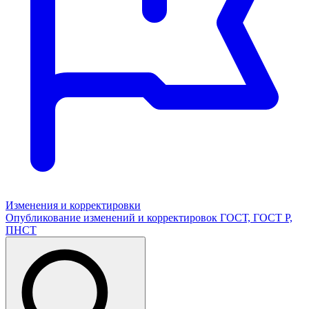
Изменения и корректировки
Опубликование изменений и корректировок ГОСТ, ГОСТ Р,
ПНСТ