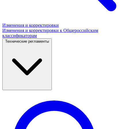
Изменения и корректировки
Изменения и корректировки к Общероссийским
классификаторам
Технические регламенты