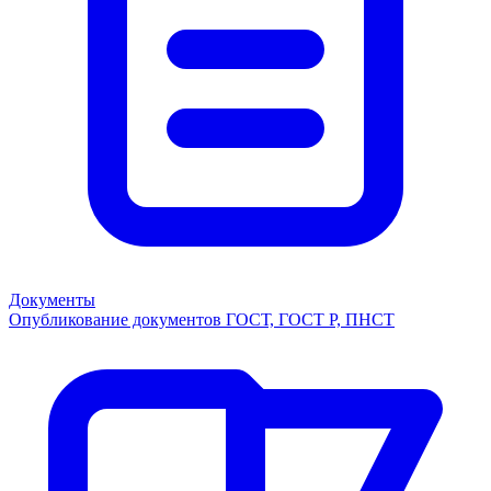
Документы
Опубликование документов ГОСТ, ГОСТ Р, ПНСТ