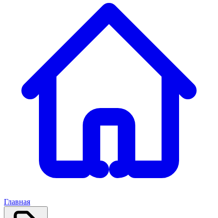
Главная