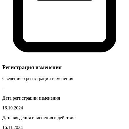
Регистрация изменения
Сведения о регистрации изменения
-
Дата регистрации изменения
16.10.2024
Дата введения изменения в действие
16.11.2024