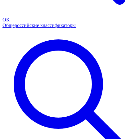
ОК
Общероссийские классификаторы