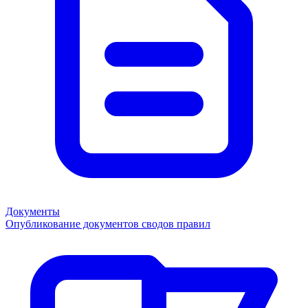
Документы
Опубликование документов сводов правил