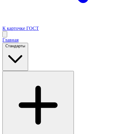
К карточке ГОСТ
Главная
Стандарты