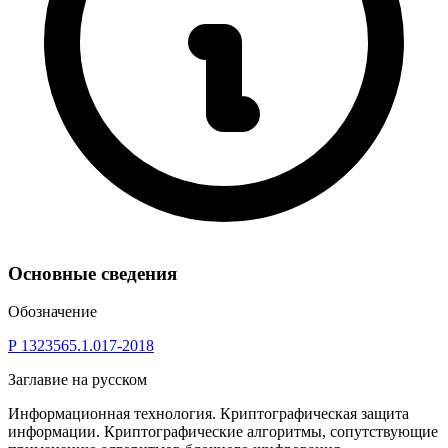
Основные сведения
Обозначение
Р 1323565.1.017-2018
Заглавие на русском
Информационная технология. Криптографическая защита
информации. Криптографические алгоритмы, сопутствующие