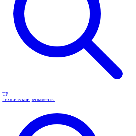
ТР
Технические регламенты