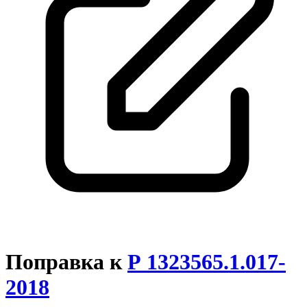
Поправка к
Р 1323565.1.017-
2018