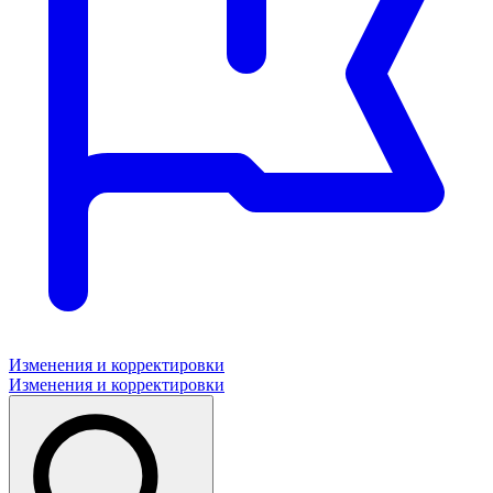
Изменения и корректировки
Изменения и корректировки