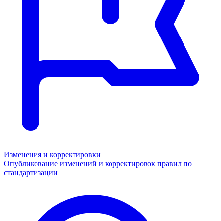
Изменения и корректировки
Опубликование изменений и корректировок правил по
стандартизации