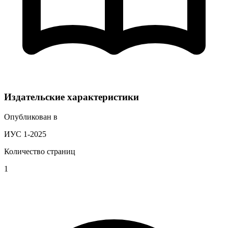
Издательские характеристики
Опубликован в
ИУС 1-2025
Количество страниц
1