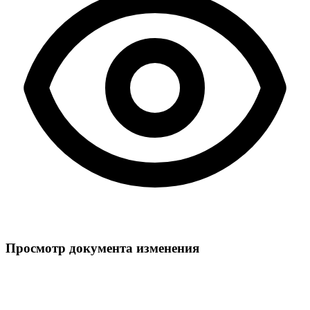
Просмотр документа изменения