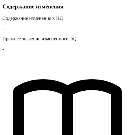
Содержание изменения
Содержание изменения к НД
-
Прежнее значение измененного ЭД
-