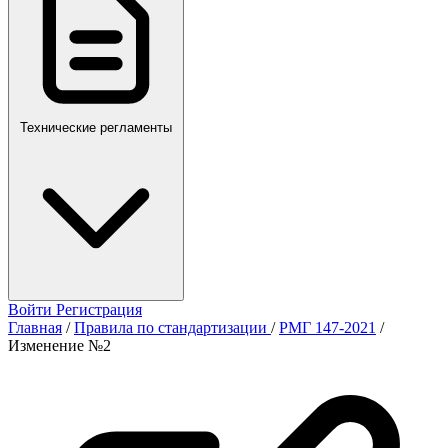
Технические регламенты
Войти
Регистрация
Главная
/
Правила по стандартизации
/
РМГ 147-2021
/
Изменение №2