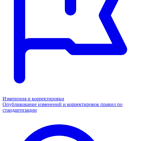
Изменения и корректировки
Опубликование изменений и корректировок правил по
стандартизации