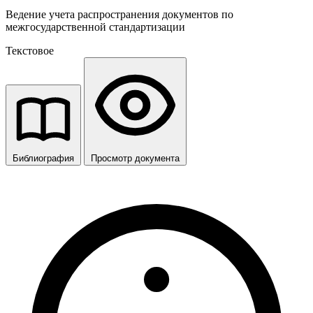
Ведение учета распространения документов по
межгосударственной стандартизации
Текстовое
Библиография
Просмотр документа