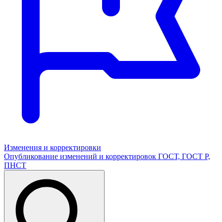
Изменения и корректировки
Опубликование изменений и корректировок ГОСТ, ГОСТ Р,
ПНСТ