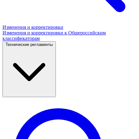
Изменения и корректировки
Изменения и корректировки к Общероссийским
классификаторам
Технические регламенты