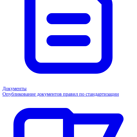
Документы
Опубликование документов правил по стандартизации