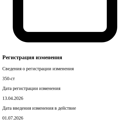
Регистрация изменения
Сведения о регистрации изменения
350-ст
Дата регистрации изменения
13.04.2026
Дата введения изменения в действие
01.07.2026