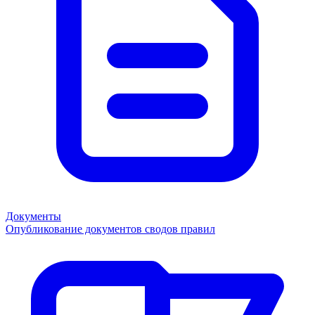
Документы
Опубликование документов сводов правил