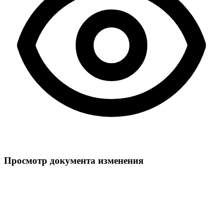
Просмотр документа изменения