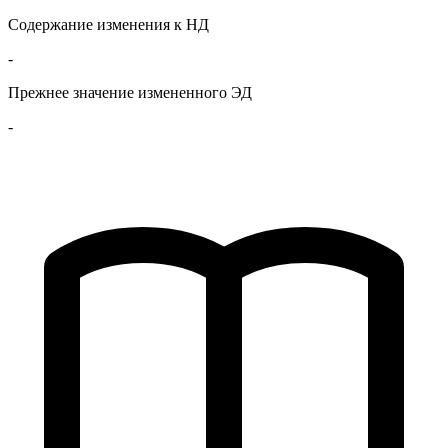
Содержание изменения к НД
-
Прежнее значение измененного ЭД
-