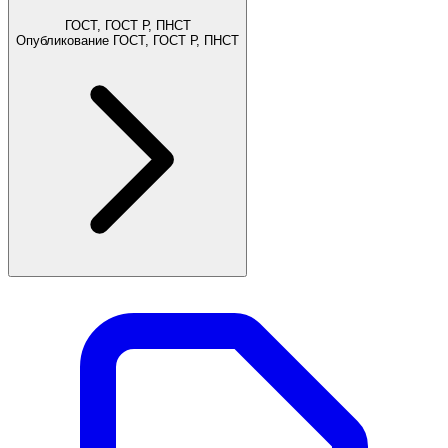
ГОСТ, ГОСТ Р, ПНСТ
Опубликование ГОСТ, ГОСТ Р, ПНСТ