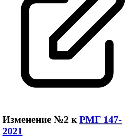
Изменение №2 к
РМГ 147-
2021