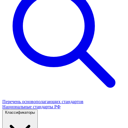
Перечень основополагающих стандартов
Национальные стандарты РФ
Классификаторы