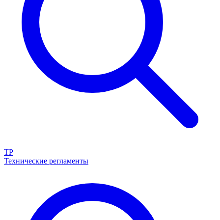
ТР
Технические регламенты