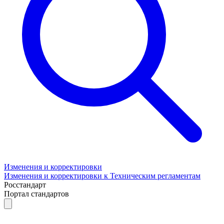
Изменения и корректировки
Изменения и корректировки к Техническим регламентам
Росстандарт
Портал стандартов