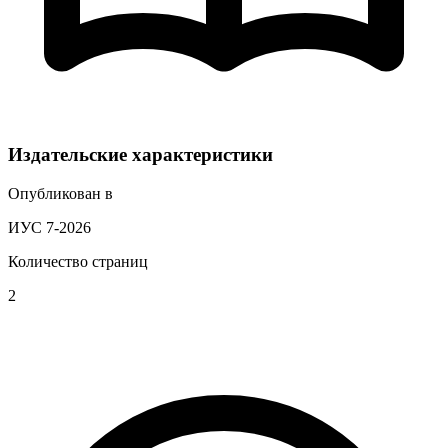
Издательские характеристики
Опубликован в
ИУС 7-2026
Количество страниц
2