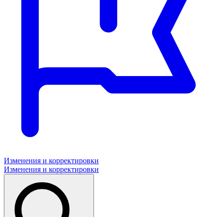
Изменения и корректировки
Изменения и корректировки