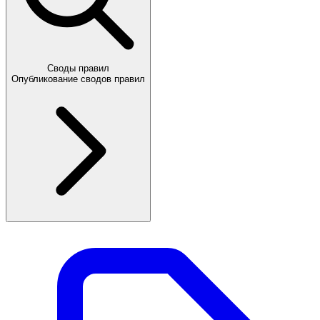
Своды правил
Опубликование сводов правил