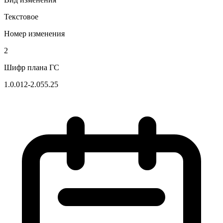
Текстовое
Номер изменения
2
Шифр плана ГС
1.0.012-2.055.25