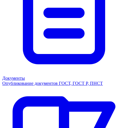
Документы
Опубликование документов ГОСТ, ГОСТ Р, ПНСТ