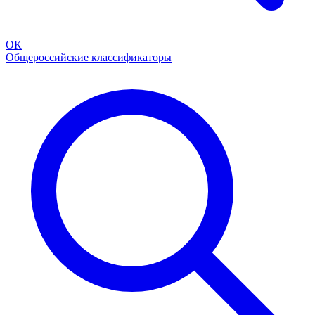
ОК
Общероссийские классификаторы