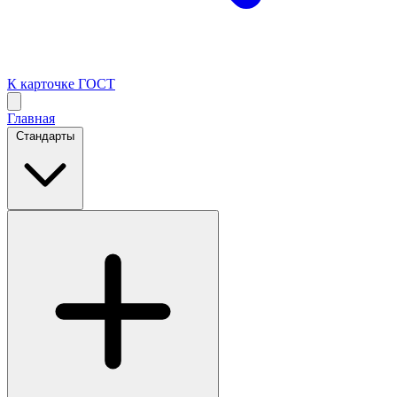
К карточке ГОСТ
Главная
Стандарты