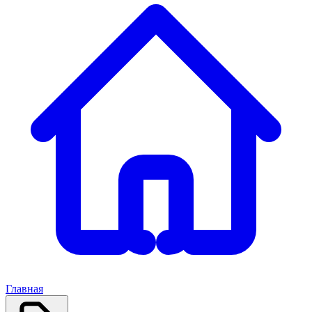
Главная