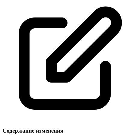
Содержание изменения