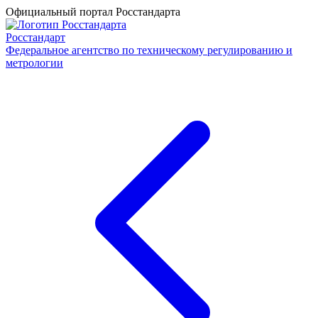
Официальный портал Росстандарта
Росстандарт
Федеральное агентство по техническому регулированию и
метрологии