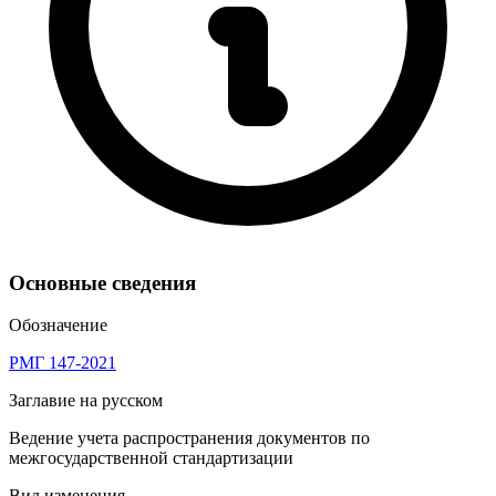
Основные сведения
Обозначение
РМГ 147-2021
Заглавие на русском
Ведение учета распространения документов по
межгосударственной стандартизации
Вид изменения