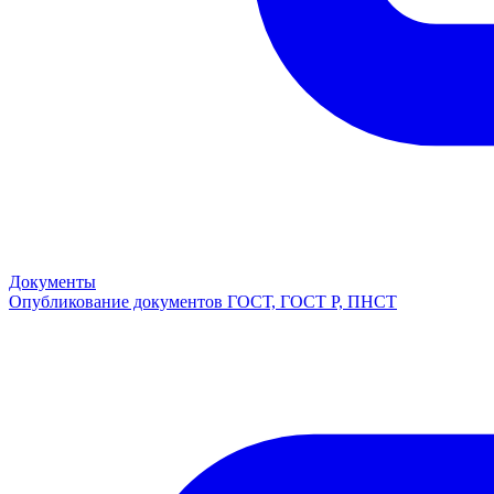
Документы
Опубликование документов ГОСТ, ГОСТ Р, ПНСТ