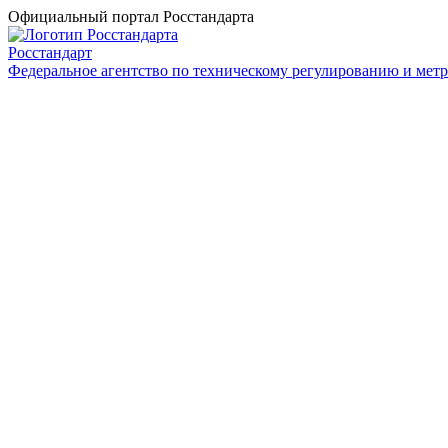
Официальный портал Росстандарта
Росстандарт
Федеральное агентство по техническому регулированию и мет