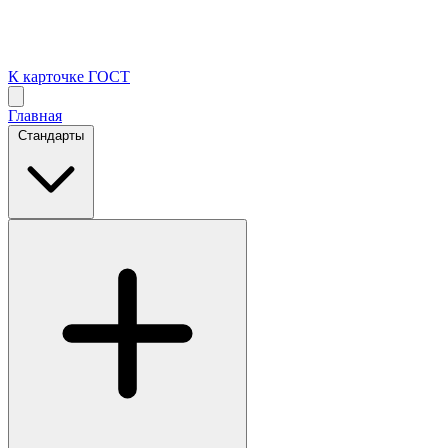
К карточке ГОСТ
Главная
Стандарты