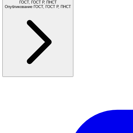
ГОСТ, ГОСТ Р, ПНСТ
Опубликование ГОСТ, ГОСТ Р, ПНСТ