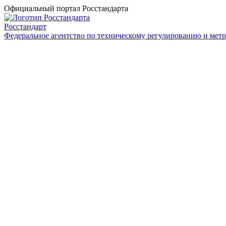
Официальный портал Росстандарта
Росстандарт
Федеральное агентство по техническому регулированию и мет