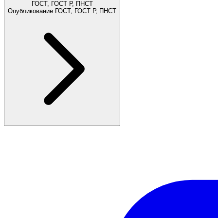
ГОСТ, ГОСТ Р, ПНСТ
Опубликование ГОСТ, ГОСТ Р, ПНСТ