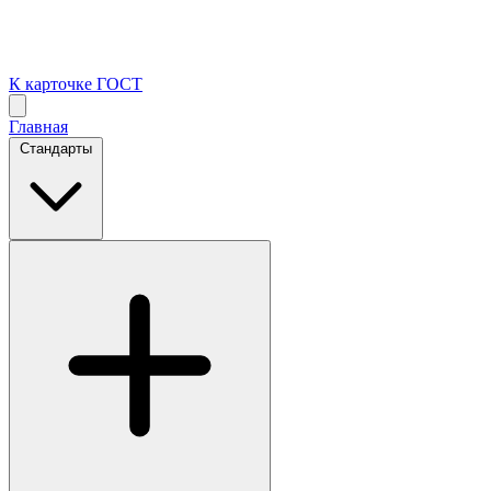
К карточке ГОСТ
Главная
Стандарты