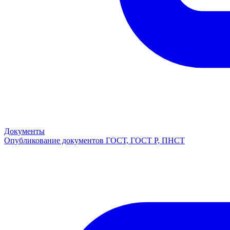
Документы
Опубликование документов ГОСТ, ГОСТ Р, ПНСТ