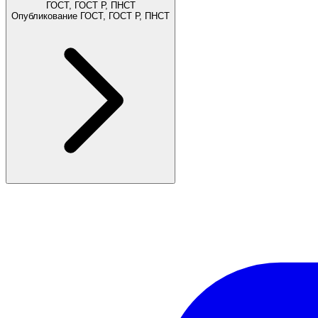
ГОСТ, ГОСТ Р, ПНСТ
Опубликование ГОСТ, ГОСТ Р, ПНСТ