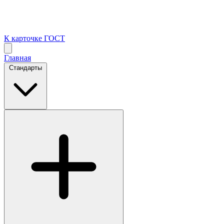
К карточке ГОСТ
Главная
Стандарты