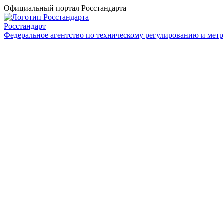
Официальный портал Росстандарта
Росстандарт
Федеральное агентство по техническому регулированию и мет