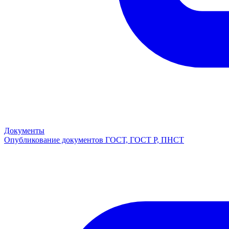
Документы
Опубликование документов ГОСТ, ГОСТ Р, ПНСТ