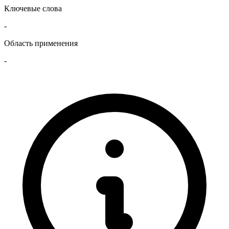
Ключевые слова
-
Область применения
-