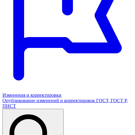
Изменения и корректировки
Опубликование изменений и корректировок ГОСТ, ГОСТ Р,
ПНСТ