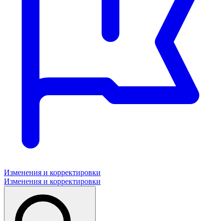
Изменения и корректировки
Изменения и корректировки