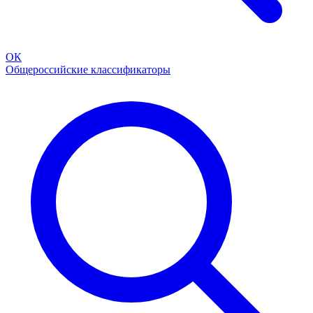
ОК
Общероссийские классификаторы