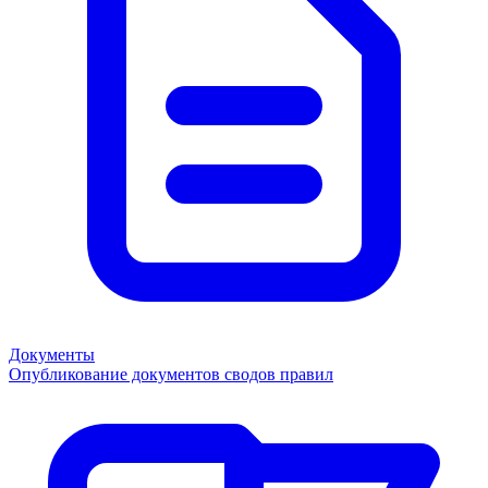
Документы
Опубликование документов сводов правил