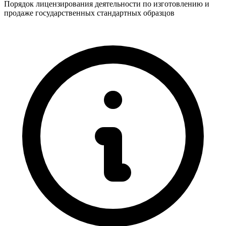
Порядок лицензирования деятельности по изготовлению и
продаже государственных стандартных образцов