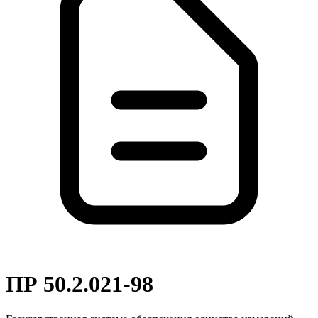
ПР 50.2.021-98