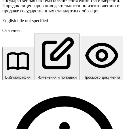
Государственная система обеспечения единства измерений.
Порядок лицензирования деятельности по изготовлению и
продаже государственных стандартных образцов
English title not specified
Отменен
Библиография
Изменения и поправки
Просмотр документа