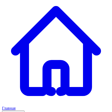
Главная