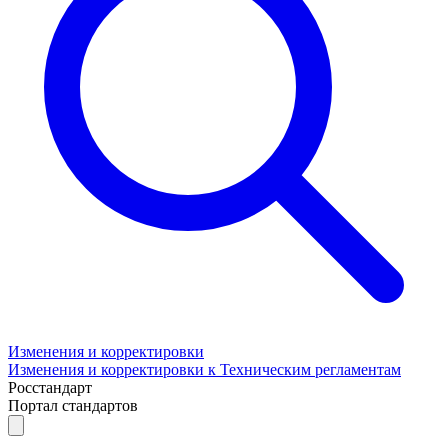
Изменения и корректировки
Изменения и корректировки к Техническим регламентам
Росстандарт
Портал стандартов