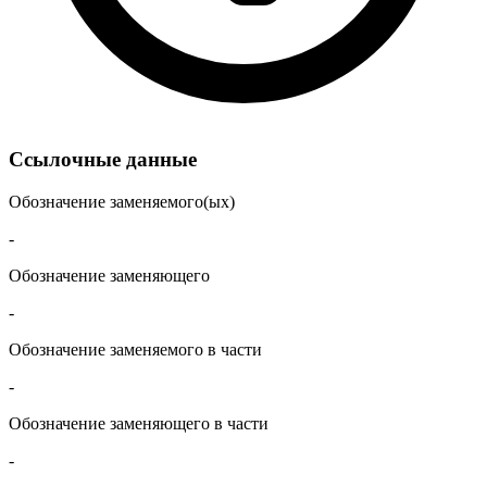
Ссылочные данные
Обозначение заменяемого(ых)
-
Обозначение заменяющего
-
Обозначение заменяемого в части
-
Обозначение заменяющего в части
-