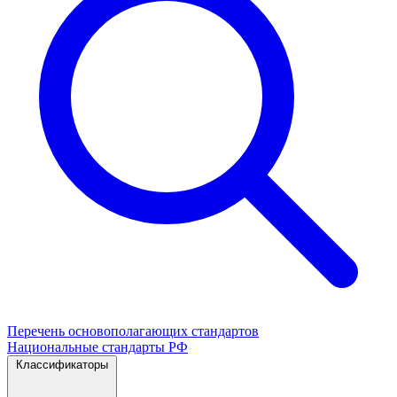
Перечень основополагающих стандартов
Национальные стандарты РФ
Классификаторы