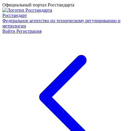
Официальный портал Росстандарта
Росстандарт
Федеральное агентство по техническому регулированию и
метрологии
Войти
Регистрация