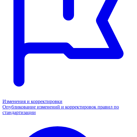
Изменения и корректировки
Опубликование изменений и корректировок правил по
стандартизации