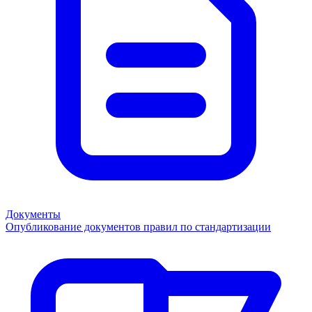
Документы
Опубликование документов правил по стандартизации