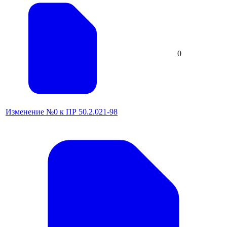
0
Изменение №0 к ПР 50.2.021-98