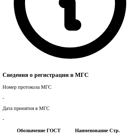
Сведения о регистрации в МГС
Номер протокола МГС
-
Дата принятия в МГС
-
Обозначение ГОСТ
Наименование
Стр.