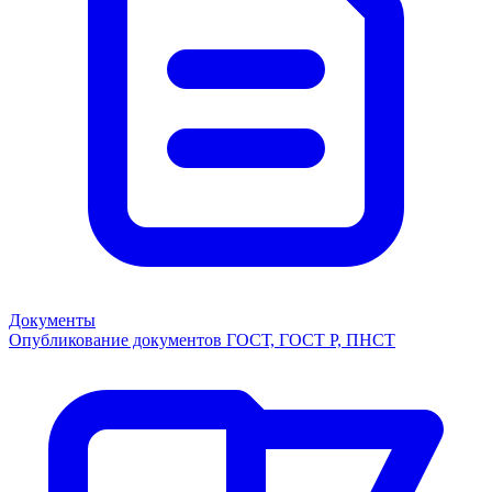
Документы
Опубликование документов ГОСТ, ГОСТ Р, ПНСТ