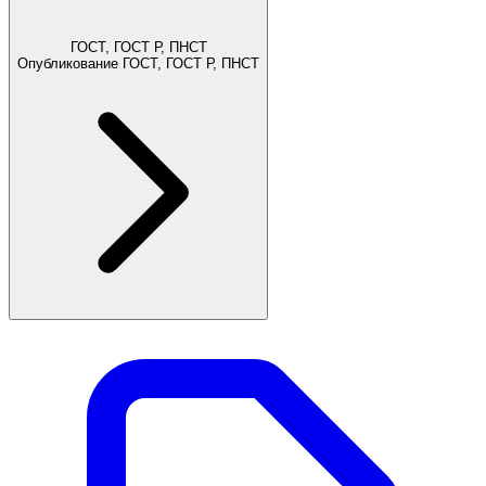
ГОСТ, ГОСТ Р, ПНСТ
Опубликование ГОСТ, ГОСТ Р, ПНСТ