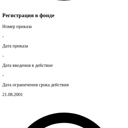
Регистрация в фонде
Номер приказа
-
Дата приказа
-
Дата введения в действие
-
Дата ограничения срока действия
21.08.2001