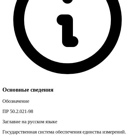
Основные сведения
Обозначение
ПР 50.2.021-98
Заглавие на русском языке
Государственная система обеспечения единства измерений.