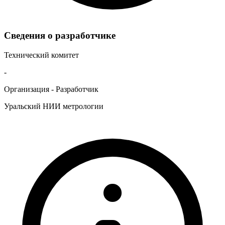
Сведения о разработчике
Технический комитет
-
Организация - Разработчик
Уральский НИИ метрологии