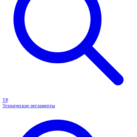
ТР
Технические регламенты