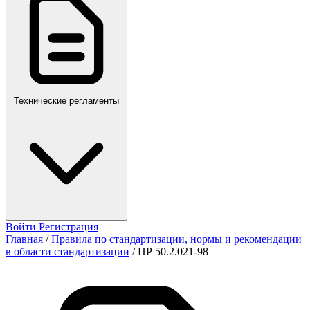
ПР,Р,ПМГ,РМГ
Технические регламенты
Войти
Регистрация
Главная
/
Правила по стандартизации, нормы и рекомендации
в области стандартизации
/
ПР 50.2.021-98