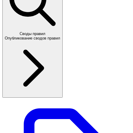
Своды правил
Опубликование сводов правил