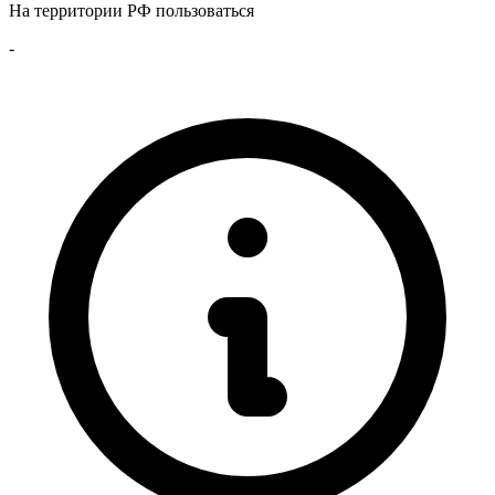
На территории РФ пользоваться
-