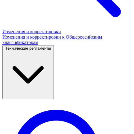
Изменения и корректировки
Изменения и корректировки к Общероссийским
классификаторам
Технические регламенты