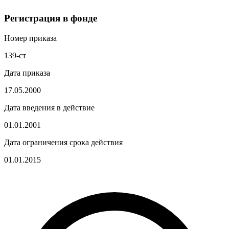
Регистрация в фонде
Номер приказа
139-ст
Дата приказа
17.05.2000
Дата введения в действие
01.01.2001
Дата ограничения срока действия
01.01.2015