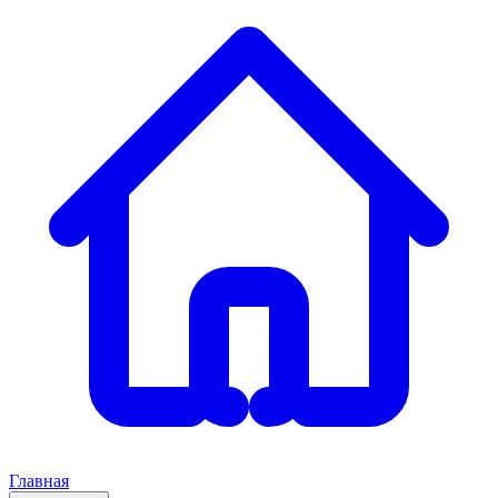
Главная