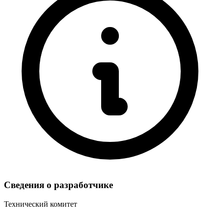
Сведения о разработчике
Технический комитет