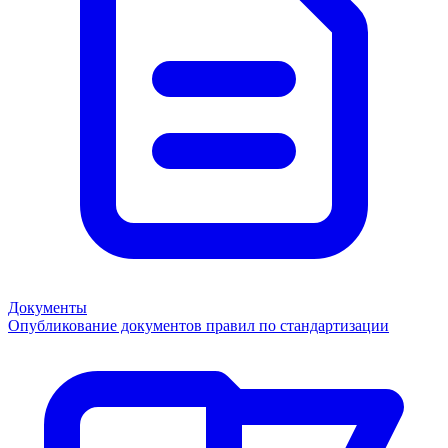
Документы
Опубликование документов правил по стандартизации