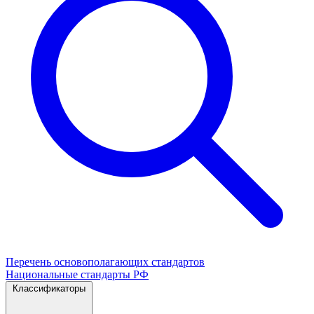
Перечень основополагающих стандартов
Национальные стандарты РФ
Классификаторы