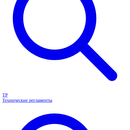
ТР
Технические регламенты