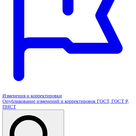
Изменения и корректировки
Опубликование изменений и корректировок ГОСТ, ГОСТ Р,
ПНСТ