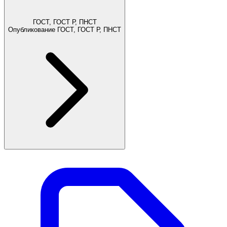
ГОСТ, ГОСТ Р, ПНСТ
Опубликование ГОСТ, ГОСТ Р, ПНСТ