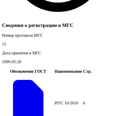
Сведения о регистрации в МГС
Номер протокола МГС
15
Дата принятия в МГС
1999-05-28
Обозначение ГОСТ
Наименование
Стр.
ИУС 10-2010
6