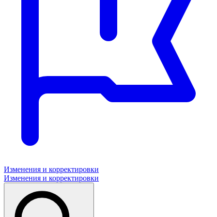
Изменения и корректировки
Изменения и корректировки