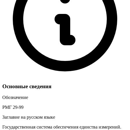
Основные сведения
Обозначение
РМГ 29-99
Заглавие на русском языке
Государственная система обеспечения единства измерений.