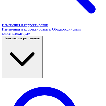
Изменения и корректировки
Изменения и корректировки к Общероссийским
классификаторам
Технические регламенты