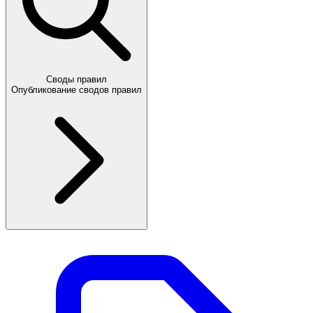
Своды правил
Опубликование сводов правил