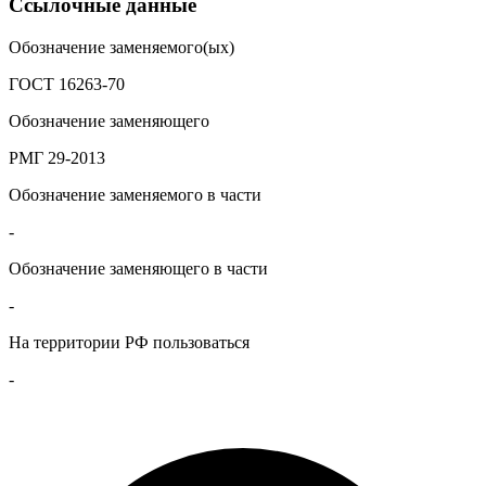
Ссылочные данные
Обозначение заменяемого(ых)
ГОСТ 16263-70
Обозначение заменяющего
РМГ 29-2013
Обозначение заменяемого в части
-
Обозначение заменяющего в части
-
На территории РФ пользоваться
-