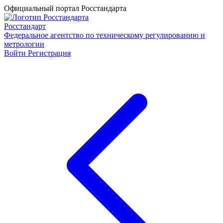
Официальный портал Росстандарта
Росстандарт
Федеральное агентство по техническому регулированию и
метрологии
Войти
Регистрация