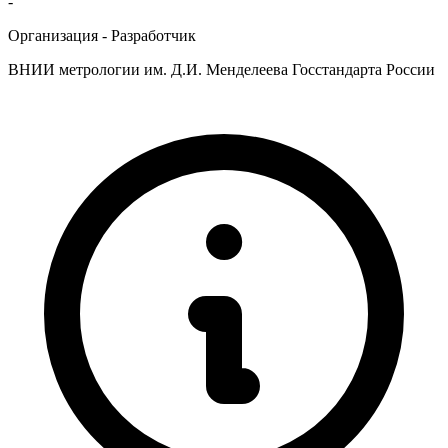
-
Организация - Разработчик
ВНИИ метрологии им. Д.И. Менделеева Госстандарта России