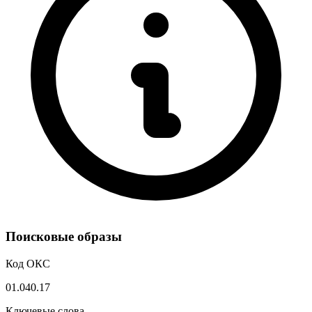
Поисковые образы
Код ОКС
01.040.17
Ключевые слова