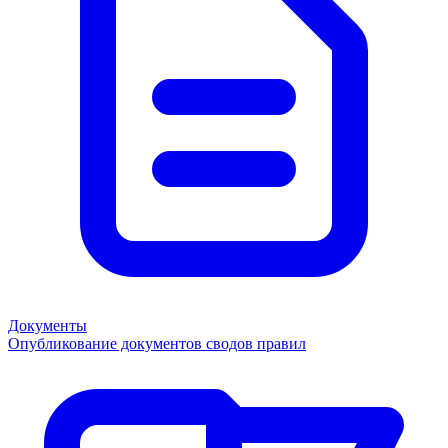
Документы
Опубликование документов сводов правил