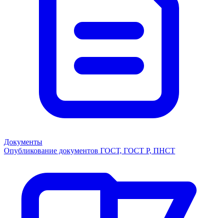
Документы
Опубликование документов ГОСТ, ГОСТ Р, ПНСТ