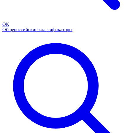
ОК
Общероссийские классификаторы