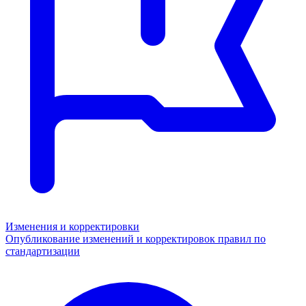
Изменения и корректировки
Опубликование изменений и корректировок правил по
стандартизации