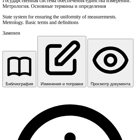
Государственная система обеспечения единства измерений.
Метрология. Основные термины и определения
State system for ensuring the uniformity of measurements.
Metrology. Basic terms and definitions
Заменен
Библиография
Изменения и поправки
Просмотр документа