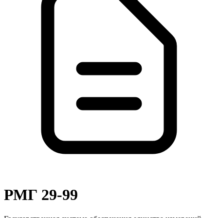
РМГ 29-99