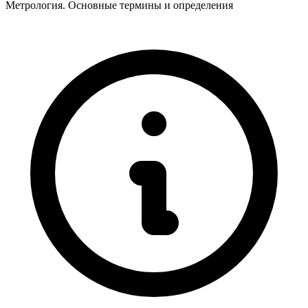
Метрология. Основные термины и определения