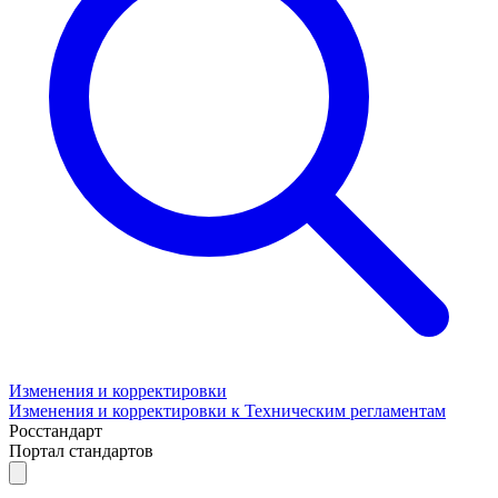
Изменения и корректировки
Изменения и корректировки к Техническим регламентам
Росстандарт
Портал стандартов