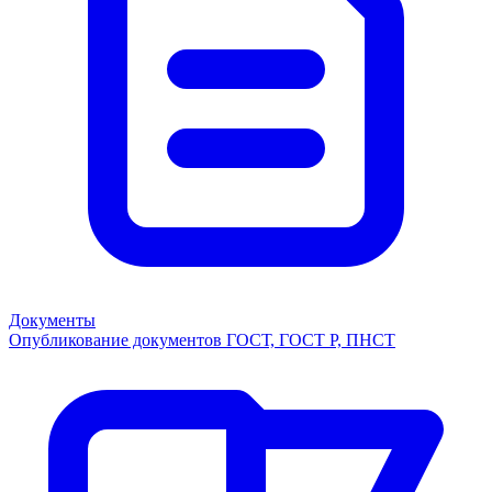
Документы
Опубликование документов ГОСТ, ГОСТ Р, ПНСТ