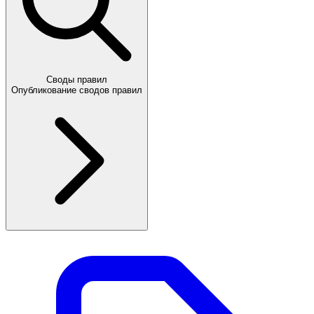
Своды правил
Опубликование сводов правил