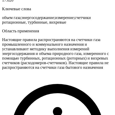
17.020
Ключевые слова
объем газа;энергосодержание;измерение;счетчики
ротационные, турбинные, вихревые
Область применения
Настоящие правила распространяются на счетчики газа
промышленного и коммунального назначения и
устанавливают методику выполнения измерений
энергосодержания и объема природного газа, измеренного с
помощью турбинных, ротационных (роторных) и вихревых
счетчиков (расходомеров-счетчиков). Настоящие правила не
распространяются на счетчики газа бытового назначения