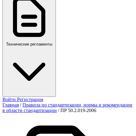
ПР,Р,ПМГ,РМГ
Технические регламенты
Войти
Регистрация
Главная
/
Правила по стандартизации, нормы и рекомендации
в области стандартизации
/
ПР 50.2.019-2006