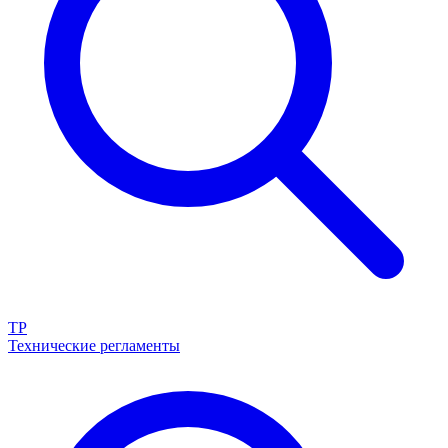
ТР
Технические регламенты