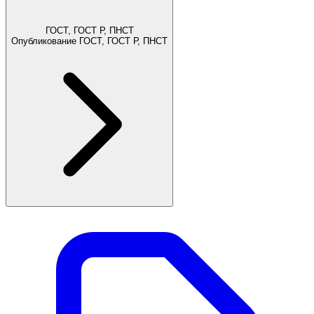
ГОСТ, ГОСТ Р, ПНСТ
Опубликование ГОСТ, ГОСТ Р, ПНСТ