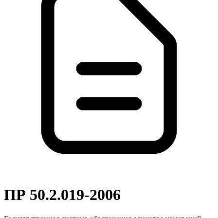
ПР 50.2.019-2006