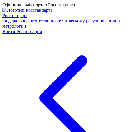
Официальный портал Росстандарта
Росстандарт
Федеральное агентство по техническому регулированию и
метрологии
Войти
Регистрация