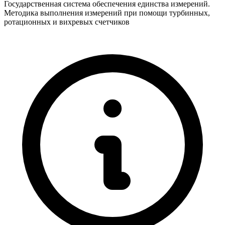
Государственная система обеспечения единства измерений.
Методика выполнения измерений при помощи турбинных,
ротационных и вихревых счетчиков