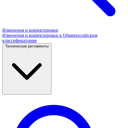
Изменения и корректировки
Изменения и корректировки к Общероссийским
классификаторам
Технические регламенты