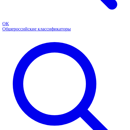
ОК
Общероссийские классификаторы