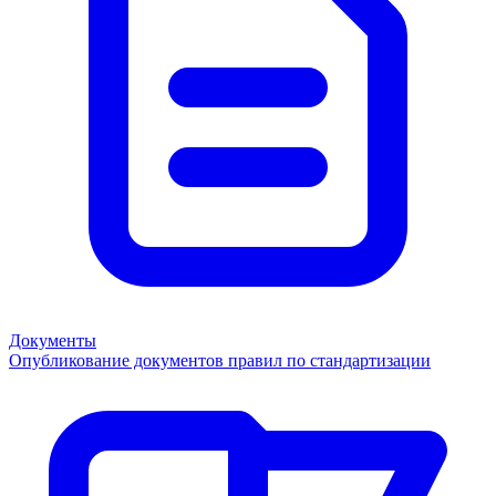
Документы
Опубликование документов правил по стандартизации