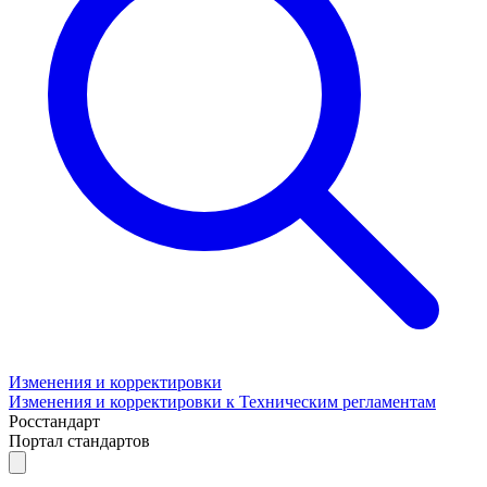
Изменения и корректировки
Изменения и корректировки к Техническим регламентам
Росстандарт
Портал стандартов