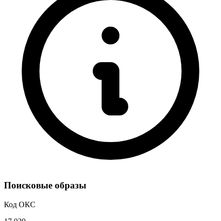
Поисковые образы
Код ОКС