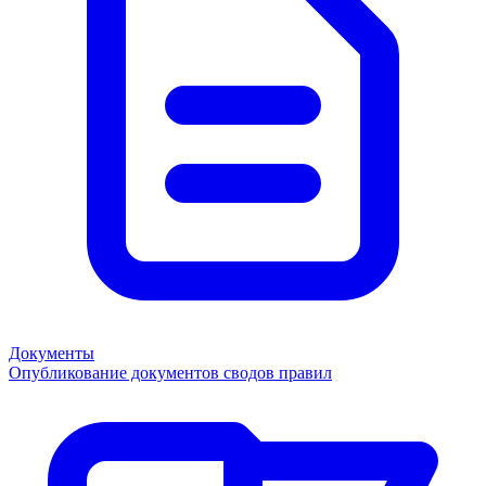
Документы
Опубликование документов сводов правил