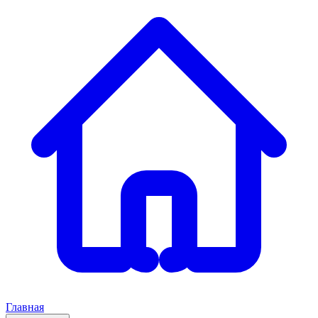
Главная