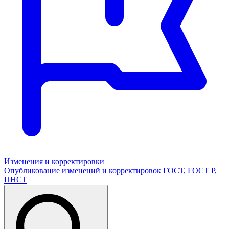
Изменения и корректировки
Опубликование изменений и корректировок ГОСТ, ГОСТ Р,
ПНСТ