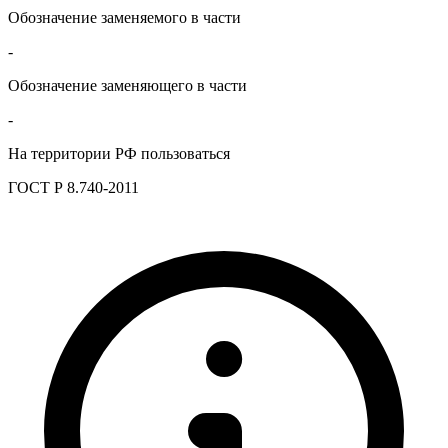
Обозначение заменяемого в части
-
Обозначение заменяющего в части
-
На территории РФ пользоваться
ГОСТ Р 8.740-2011