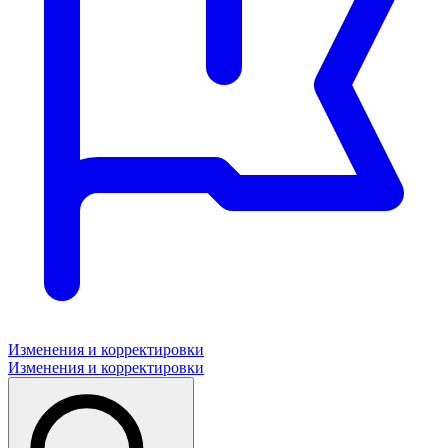
Изменения и корректировки
Изменения и корректировки