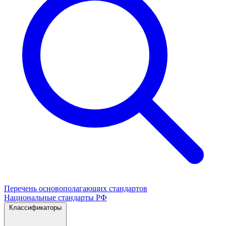
Перечень основополагающих стандартов
Национальные стандарты РФ
Классификаторы