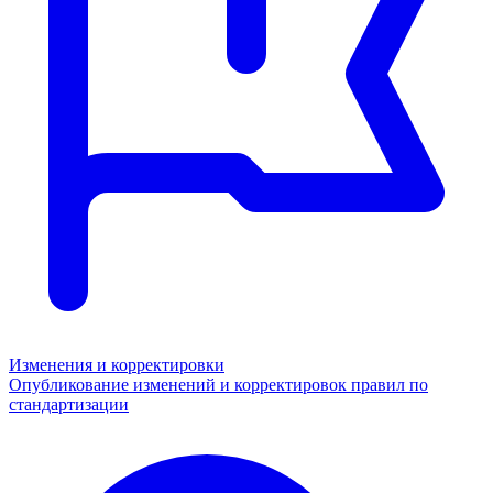
Изменения и корректировки
Опубликование изменений и корректировок правил по
стандартизации