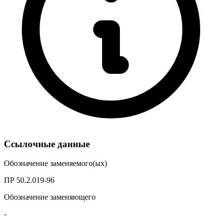
Ссылочные данные
Обозначение заменяемого(ых)
ПР 50.2.019-96
Обозначение заменяющего
-