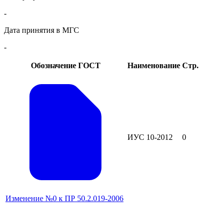
-
Дата принятия в МГС
-
Обозначение ГОСТ
Наименование
Стр.
ИУС 10-2012
0
Изменение №0 к ПР 50.2.019-2006