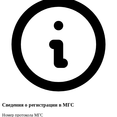
Сведения о регистрации в МГС
Номер протокола МГС