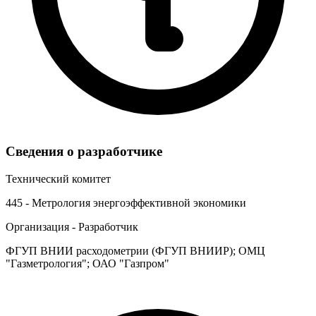
Сведения о разработчике
Технический комитет
445 - Метрология энергоэффективной экономики
Организация - Разработчик
ФГУП ВНИИ расходометрии (ФГУП ВНИИР); ОМЦ
"Газметрология"; ОАО "Газпром"