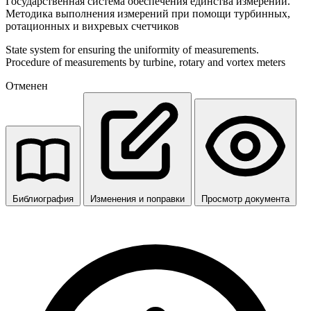
Государственная система обеспечения единства измерений.
Методика выполнения измерений при помощи турбинных,
ротационных и вихревых счетчиков
State system for ensuring the uniformity of measurements.
Procedure of measurements by turbine, rotary and vortex meters
Отменен
Библиография
Изменения и поправки
Просмотр документа