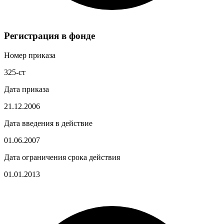
Регистрация в фонде
Номер приказа
325-ст
Дата приказа
21.12.2006
Дата введения в действие
01.06.2007
Дата ограничения срока действия
01.01.2013