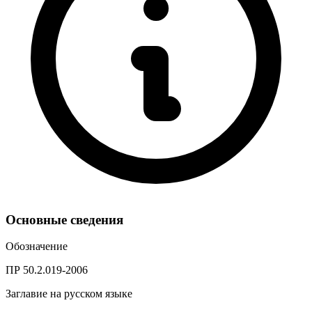
Основные сведения
Обозначение
ПР 50.2.019-2006
Заглавие на русском языке