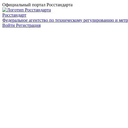
Официальный портал Росстандарта
Росстандарт
Федеральное агентство по техническому регулированию и мет
Войти
Регистрация