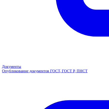
Документы
Опубликование документов ГОСТ, ГОСТ Р, ПНСТ