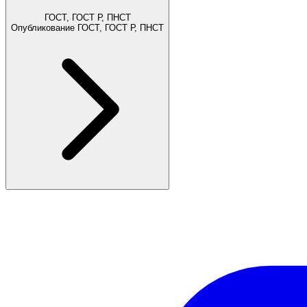
ГОСТ, ГОСТ Р, ПНСТ
Опубликование ГОСТ, ГОСТ Р, ПНСТ