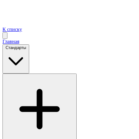
К списку
Главная
Стандарты