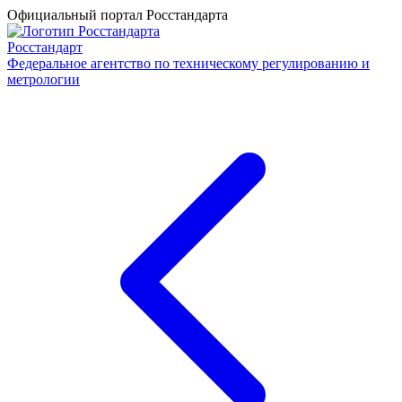
Официальный портал Росстандарта
Росстандарт
Федеральное агентство по техническому регулированию и
метрологии