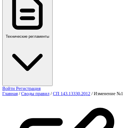
Технические регламенты
Войти
Регистрация
Главная
/
Своды правил
/
СП 143.13330.2012
/
Изменение №1