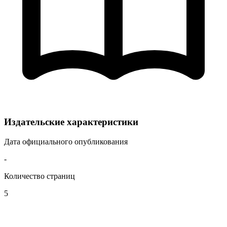
Издательские характеристики
Дата официального опубликования
-
Количество страниц
5