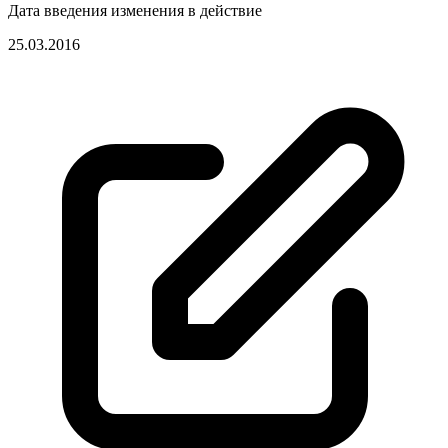
Дата введения изменения в действие
25.03.2016