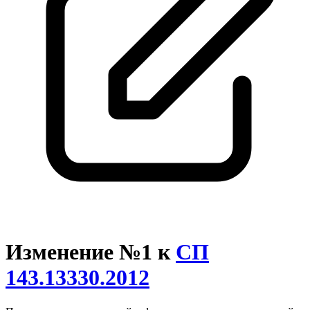
Изменение №1 к
СП
143.13330.2012