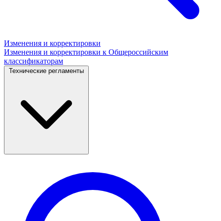
Изменения и корректировки
Изменения и корректировки к Общероссийским
классификаторам
Технические регламенты