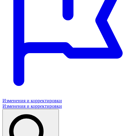
Изменения и корректировки
Изменения и корректировки