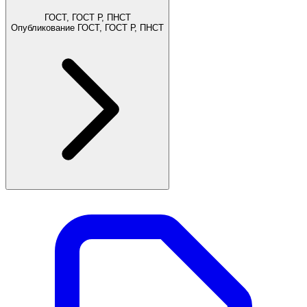
ГОСТ, ГОСТ Р, ПНСТ
Опубликование ГОСТ, ГОСТ Р, ПНСТ