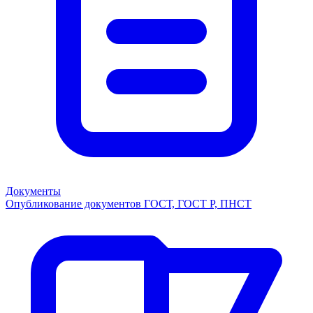
Документы
Опубликование документов ГОСТ, ГОСТ Р, ПНСТ