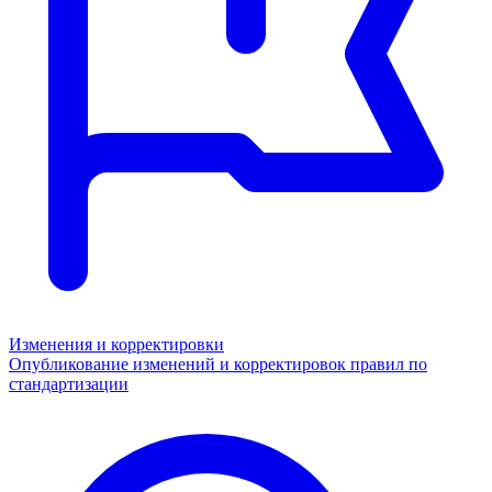
Изменения и корректировки
Опубликование изменений и корректировок правил по
стандартизации