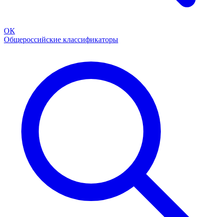
ОК
Общероссийские классификаторы