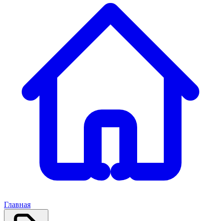
Главная