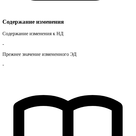
Содержание изменения
Содержание изменения к НД
-
Прежнее значение измененного ЭД
-