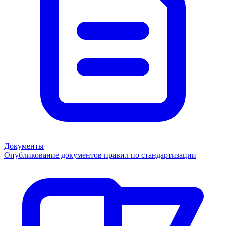
Документы
Опубликование документов правил по стандартизации