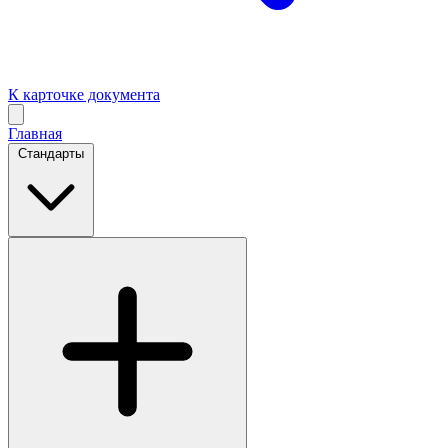
К карточке документа
Главная
Стандарты