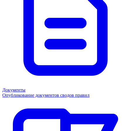
Документы
Опубликование документов сводов правил