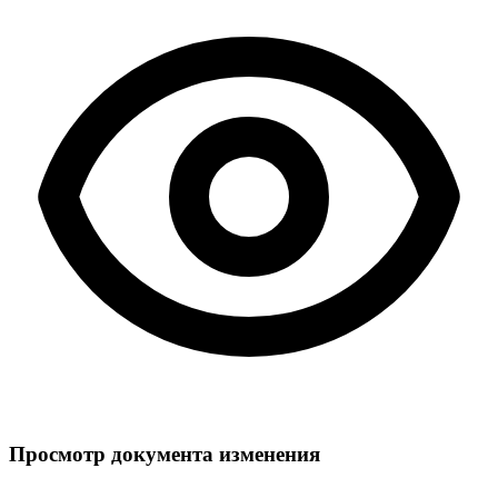
Просмотр документа изменения