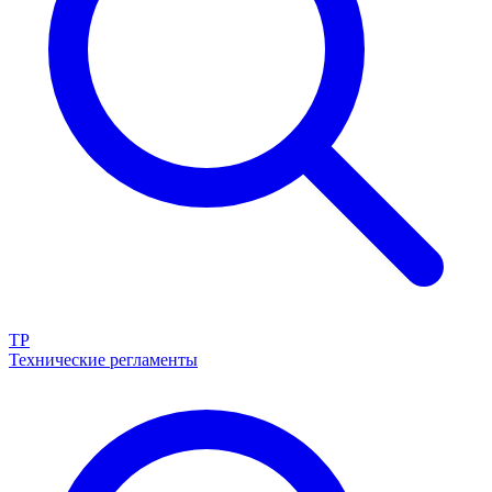
ТР
Технические регламенты