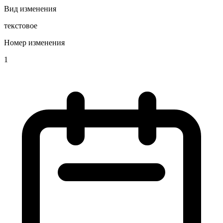
Вид изменения
текстовое
Номер изменения
1