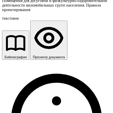
Помещения для досуговой и физкультурно-оздоровительной
деятельности маломобильных групп населения. Правила
проектирования
текстовое
Библиография
Просмотр документа