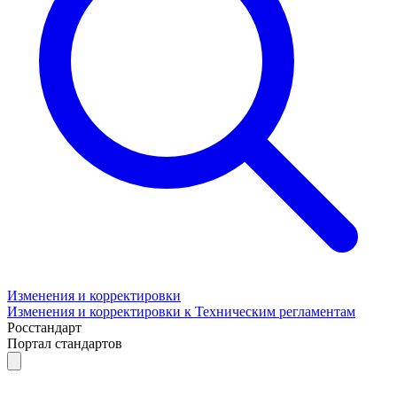
Изменения и корректировки
Изменения и корректировки к Техническим регламентам
Росстандарт
Портал стандартов