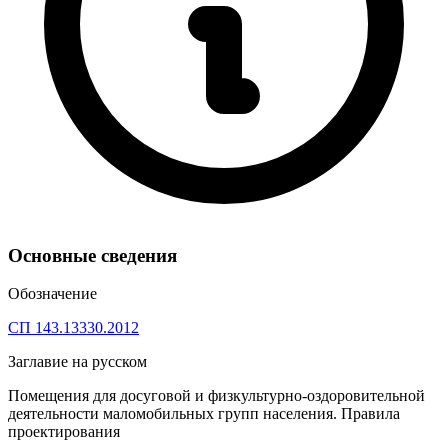
Основные сведения
Обозначение
СП 143.13330.2012
Заглавие на русском
Помещения для досуговой и физкультурно-оздоровительной
деятельности маломобильных групп населения. Правила
проектирования