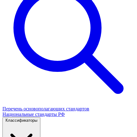
Перечень основополагающих стандартов
Национальные стандарты РФ
Классификаторы