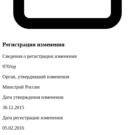
Регистрация изменения
Сведения о регистрации изменения
970/пр
Орган, утвердивший изменения
Минстрой России
Дата утверждения изменения
30.12.2015
Дата регистрации изменения
05.02.2016