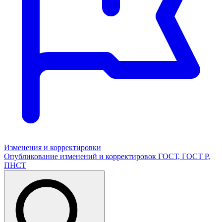
Изменения и корректировки
Опубликование изменений и корректировок ГОСТ, ГОСТ Р,
ПНСТ