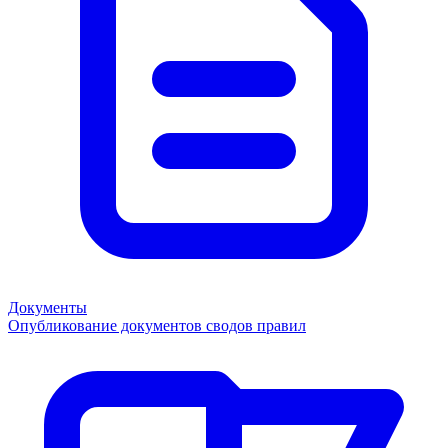
Документы
Опубликование документов сводов правил