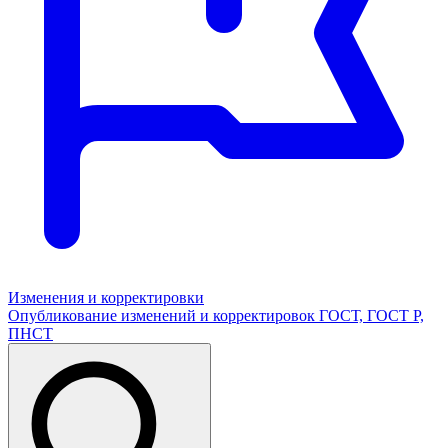
Изменения и корректировки
Опубликование изменений и корректировок ГОСТ, ГОСТ Р,
ПНСТ