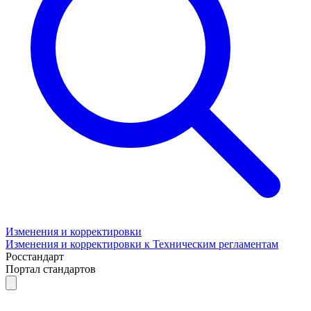
Изменения и корректировки
Изменения и корректировки к Техническим регламентам
Росстандарт
Портал стандартов