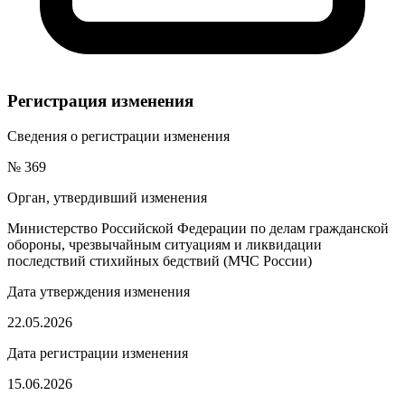
Регистрация изменения
Сведения о регистрации изменения
№ 369
Орган, утвердивший изменения
Министерство Российской Федерации по делам гражданской
обороны, чрезвычайным ситуациям и ликвидации
последствий стихийных бедствий (МЧС России)
Дата утверждения изменения
22.05.2026
Дата регистрации изменения
15.06.2026