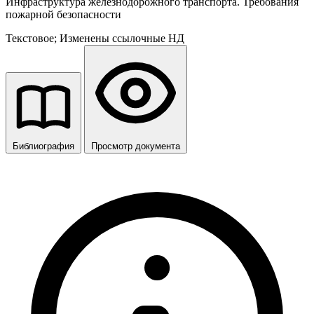
Инфраструктура железнодорожного транспорта. Требования
пожарной безопасности
Текстовое; Изменены ссылочные НД
Библиография
Просмотр документа