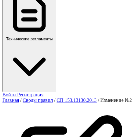
Технические регламенты
Войти
Регистрация
Главная
/
Своды правил
/
СП 153.13130.2013
/
Изменение №2