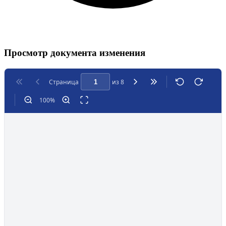
Просмотр документа изменения