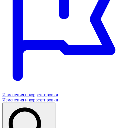
Изменения и корректировки
Изменения и корректировки