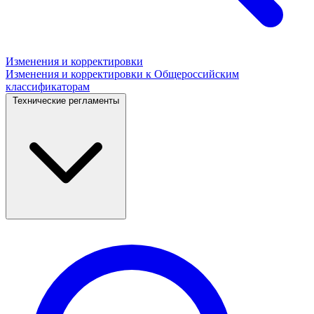
Изменения и корректировки
Изменения и корректировки к Общероссийским
классификаторам
Технические регламенты