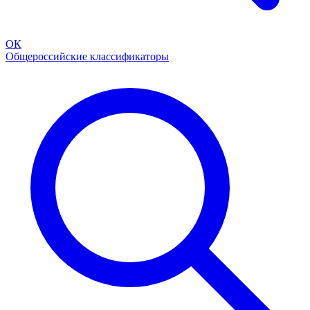
ОК
Общероссийские классификаторы