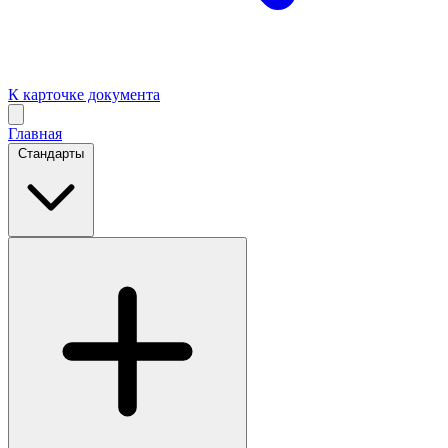
К карточке документа
Главная
Стандарты