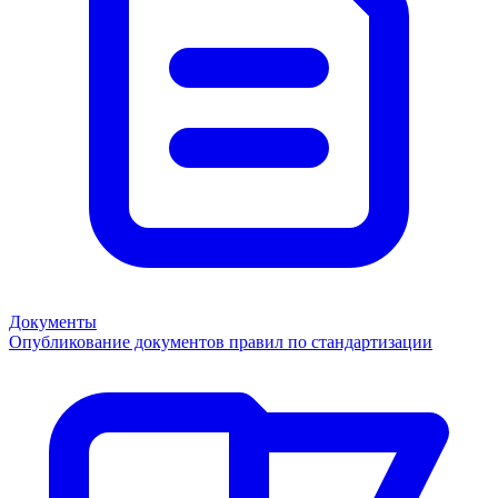
Документы
Опубликование документов правил по стандартизации