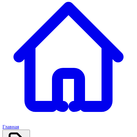
Главная