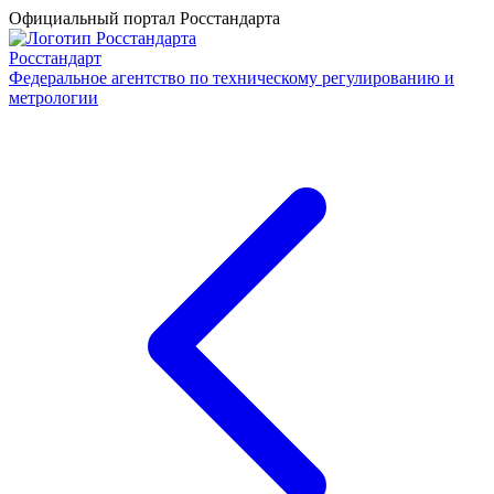
Официальный портал Росстандарта
Росстандарт
Федеральное агентство по техническому регулированию и
метрологии