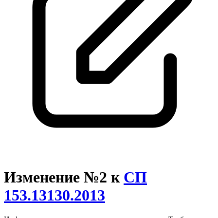
Изменение №2 к
СП
153.13130.2013