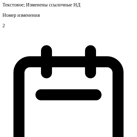
Текстовое; Изменены ссылочные НД
Номер изменения
2