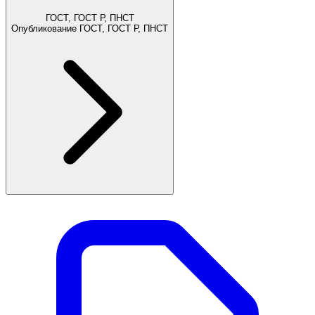
ГОСТ, ГОСТ Р, ПНСТ
Опубликование ГОСТ, ГОСТ Р, ПНСТ