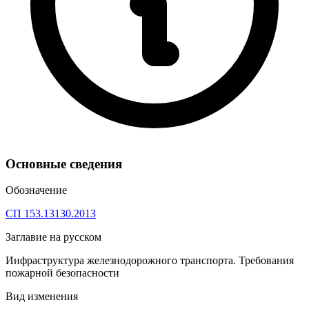
Основные сведения
Обозначение
СП 153.13130.2013
Заглавие на русском
Инфраструктура железнодорожного транспорта. Требования
пожарной безопасности
Вид изменения