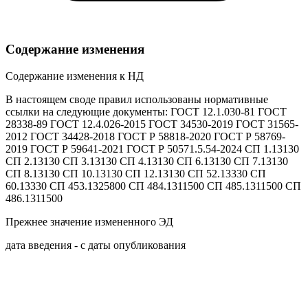
Содержание изменения
Содержание изменения к НД
В настоящем своде правил использованы нормативные
ссылки на следующие документы: ГОСТ 12.1.030-81 ГОСТ
28338-89 ГОСТ 12.4.026-2015 ГОСТ 34530-2019 ГОСТ 31565-
2012 ГОСТ 34428-2018 ГОСТ Р 58818-2020 ГОСТ Р 58769-
2019 ГОСТ Р 59641-2021 ГОСТ Р 50571.5.54-2024 СП 1.13130
СП 2.13130 СП 3.13130 СП 4.13130 СП 6.13130 СП 7.13130
СП 8.13130 СП 10.13130 СП 12.13130 СП 52.13330 СП
60.13330 СП 453.1325800 СП 484.1311500 СП 485.1311500 СП
486.1311500
Прежнее значение измененного ЭД
дата введения - с даты опубликования