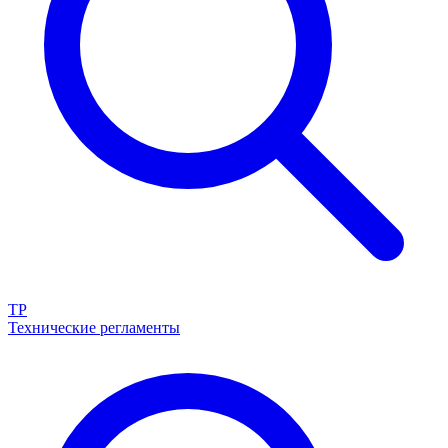
ТР
Технические регламенты