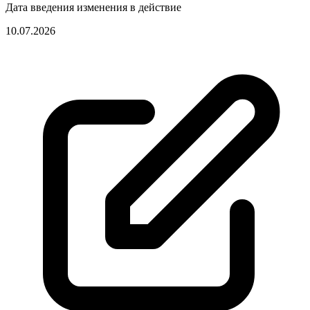
Дата введения изменения в действие
10.07.2026