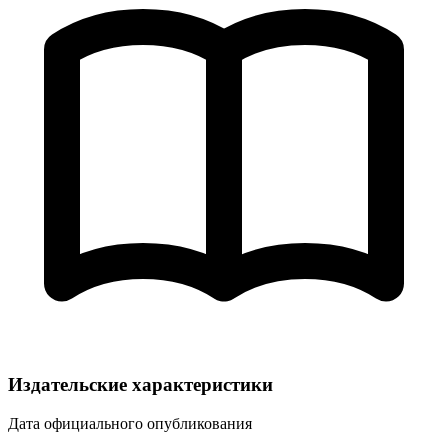
Издательские характеристики
Дата официального опубликования