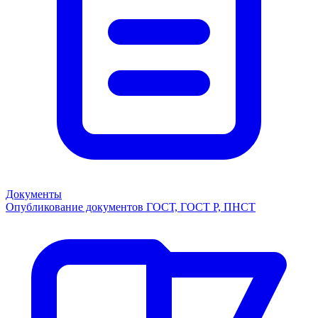
Документы
Опубликование документов ГОСТ, ГОСТ Р, ПНСТ