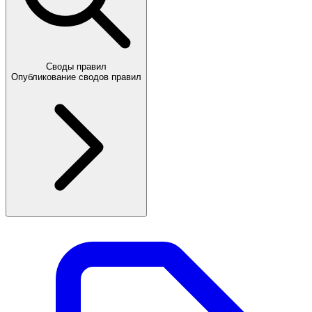
Своды правил
Опубликование сводов правил