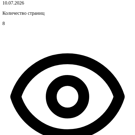
10.07.2026
Количество страниц
8