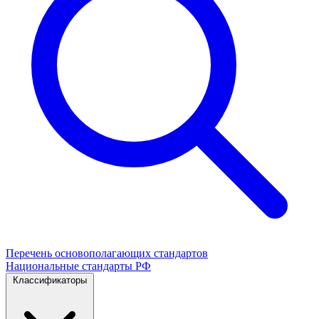
Перечень основополагающих стандартов
Национальные стандарты РФ
Классификаторы