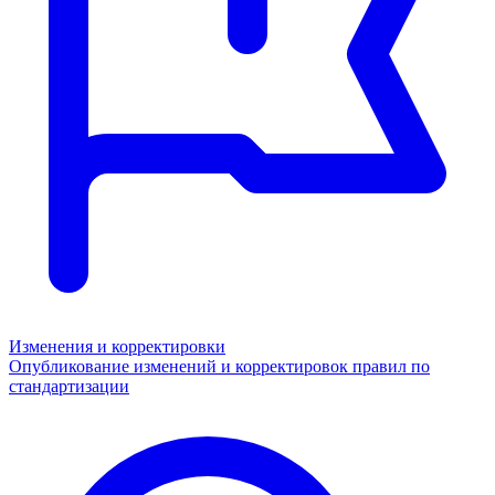
Изменения и корректировки
Опубликование изменений и корректировок правил по
стандартизации