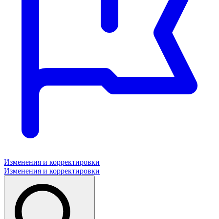
Изменения и корректировки
Изменения и корректировки