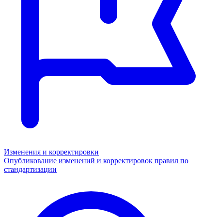
Изменения и корректировки
Опубликование изменений и корректировок правил по
стандартизации