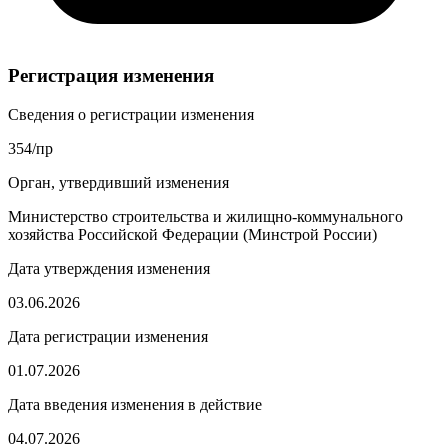
Регистрация изменения
Сведения о регистрации изменения
354/пр
Орган, утвердивший изменения
Министерство строительства и жилищно-коммунального
хозяйства Российской Федерации (Минстрой России)
Дата утверждения изменения
03.06.2026
Дата регистрации изменения
01.07.2026
Дата введения изменения в действие
04.07.2026