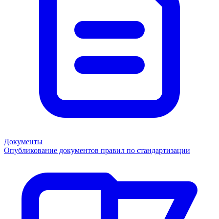
Документы
Опубликование документов правил по стандартизации