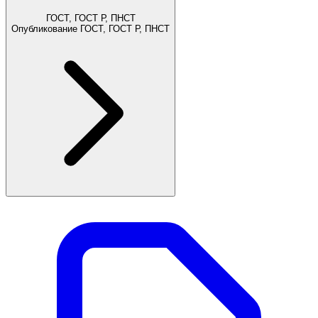
ГОСТ, ГОСТ Р, ПНСТ
Опубликование ГОСТ, ГОСТ Р, ПНСТ