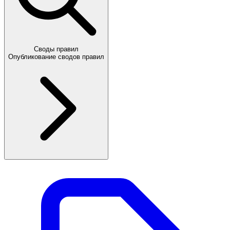
Своды правил
Опубликование сводов правил