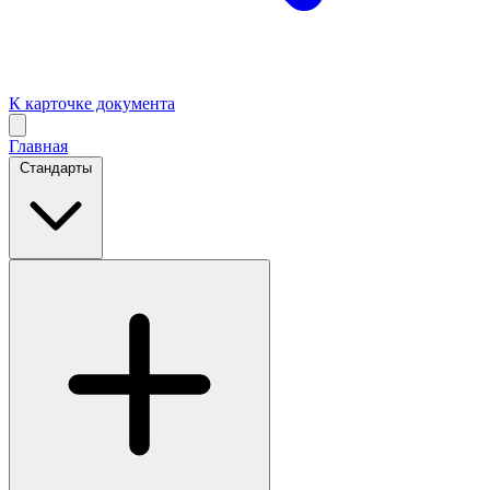
К карточке документа
Главная
Стандарты