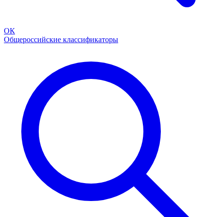
ОК
Общероссийские классификаторы