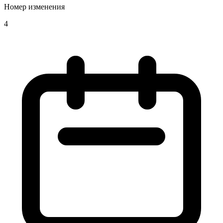
Номер изменения
4