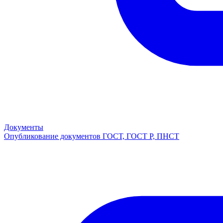
Документы
Опубликование документов ГОСТ, ГОСТ Р, ПНСТ