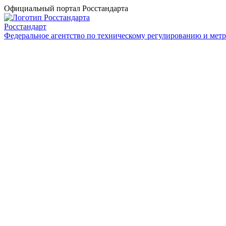
Официальный портал Росстандарта
Росстандарт
Федеральное агентство по техническому регулированию и мет