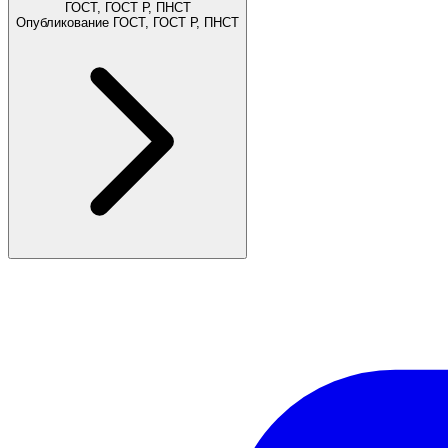
ГОСТ, ГОСТ Р, ПНСТ
Опубликование ГОСТ, ГОСТ Р, ПНСТ