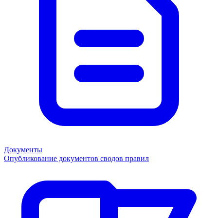
Документы
Опубликование документов сводов правил