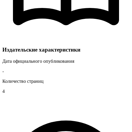
Издательские характеристики
Дата официального опубликования
-
Количество страниц
4