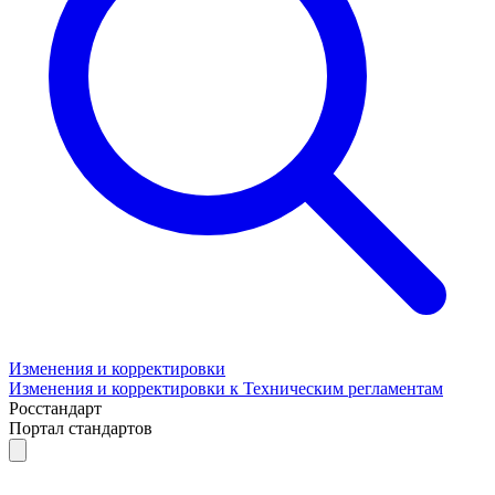
Изменения и корректировки
Изменения и корректировки к Техническим регламентам
Росстандарт
Портал стандартов