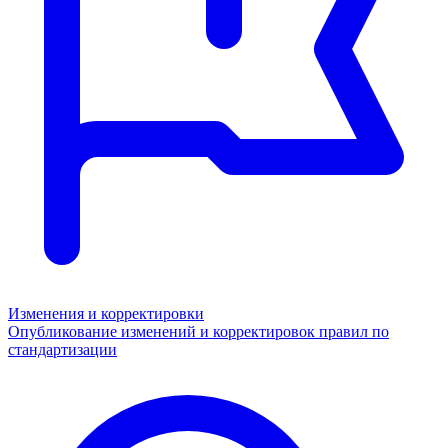
Изменения и корректировки
Опубликование изменений и корректировок правил по
стандартизации