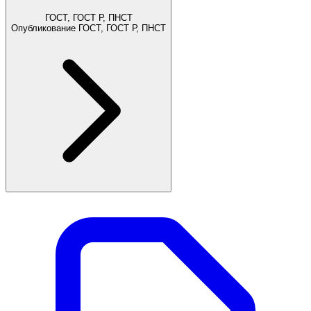
ГОСТ, ГОСТ Р, ПНСТ
Опубликование ГОСТ, ГОСТ Р, ПНСТ