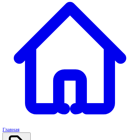
Главная