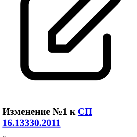
Изменение №1 к
СП
16.13330.2011