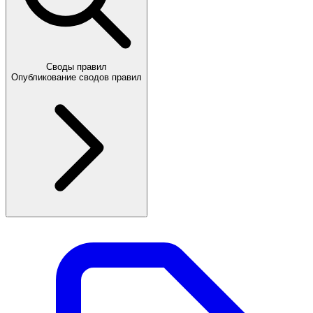
Своды правил
Опубликование сводов правил