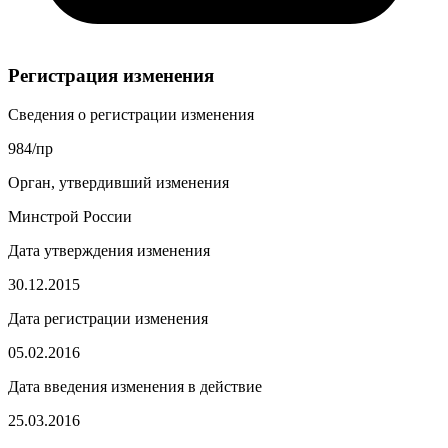
Регистрация изменения
Сведения о регистрации изменения
984/пр
Орган, утвердивший изменения
Минстрой России
Дата утверждения изменения
30.12.2015
Дата регистрации изменения
05.02.2016
Дата введения изменения в действие
25.03.2016