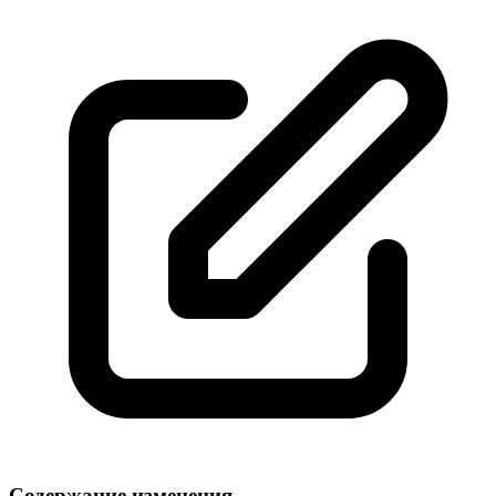
Содержание изменения