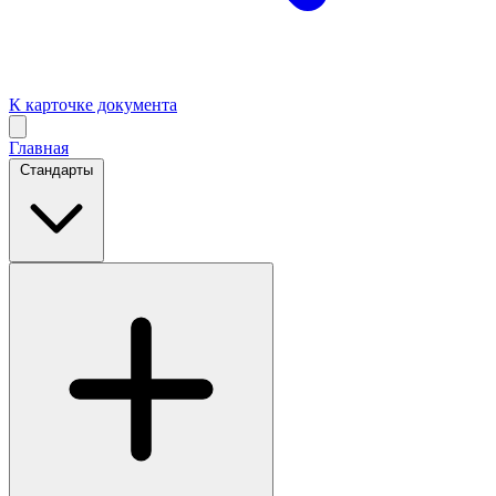
К карточке документа
Главная
Стандарты