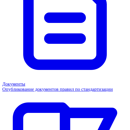
Документы
Опубликование документов правил по стандартизации