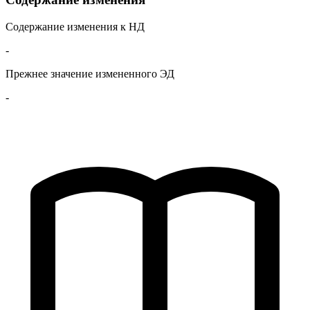
Содержание изменения к НД
-
Прежнее значение измененного ЭД
-