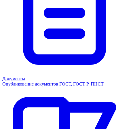
Документы
Опубликование документов ГОСТ, ГОСТ Р, ПНСТ