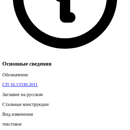
Основные сведения
Обозначение
СП 16.13330.2011
Заглавие на русском
Стальные конструкции
Вид изменения
текстовое