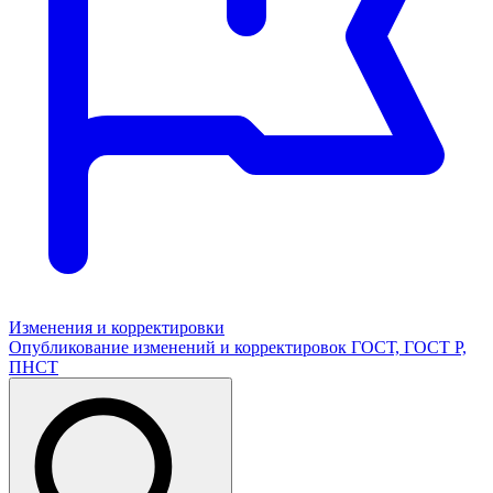
Изменения и корректировки
Опубликование изменений и корректировок ГОСТ, ГОСТ Р,
ПНСТ