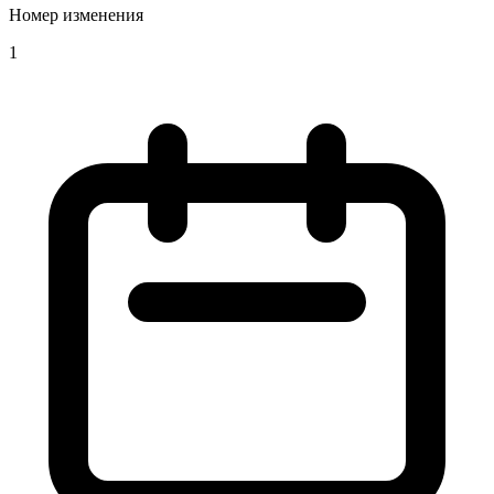
Номер изменения
1