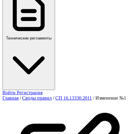
Технические регламенты
Войти
Регистрация
Главная
/
Своды правил
/
СП 16.13330.2011
/
Изменение №1