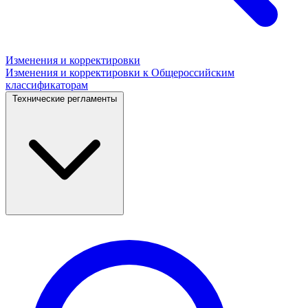
Изменения и корректировки
Изменения и корректировки к Общероссийским
классификаторам
Технические регламенты