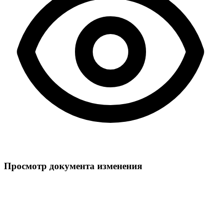
Просмотр документа изменения