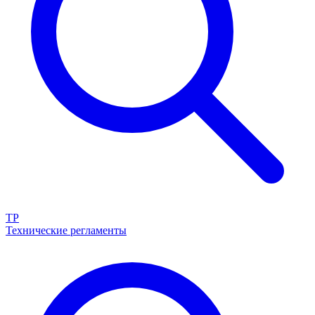
ТР
Технические регламенты