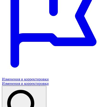
Изменения и корректировки
Изменения и корректировки