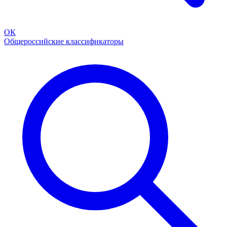
ОК
Общероссийские классификаторы