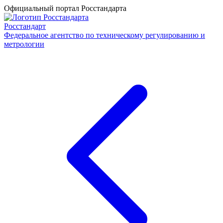
Официальный портал Росстандарта
Росстандарт
Федеральное агентство по техническому регулированию и
метрологии