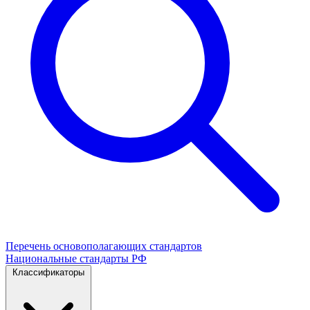
Перечень основополагающих стандартов
Национальные стандарты РФ
Классификаторы