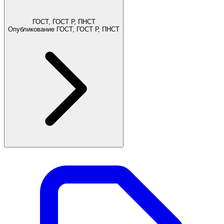
ГОСТ, ГОСТ Р, ПНСТ
Опубликование ГОСТ, ГОСТ Р, ПНСТ