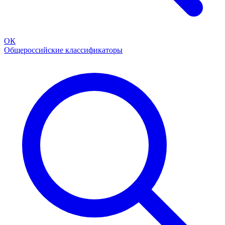
ОК
Общероссийские классификаторы