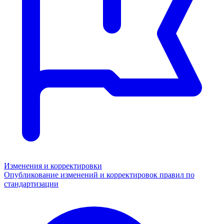
Изменения и корректировки
Опубликование изменений и корректировок правил по
стандартизации