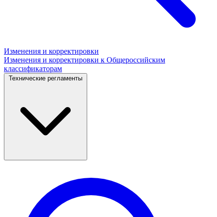
Изменения и корректировки
Изменения и корректировки к Общероссийским
классификаторам
Технические регламенты