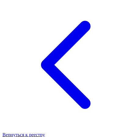
Вернуться к реестру