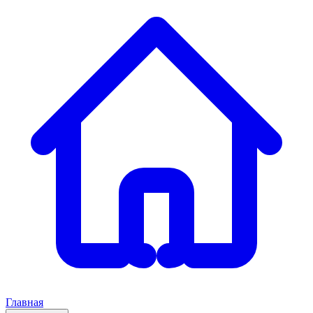
Главная