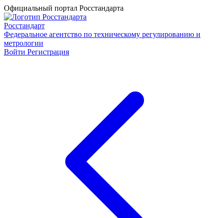
Официальный портал Росстандарта
Росстандарт
Федеральное агентство по техническому регулированию и
метрологии
Войти
Регистрация