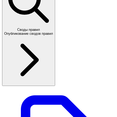
Своды правил
Опубликование сводов правил