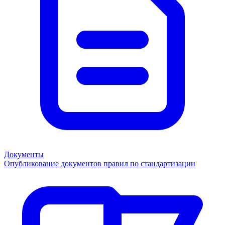
Документы
Опубликование документов правил по стандартизации