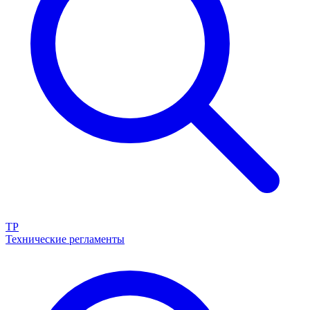
ТР
Технические регламенты