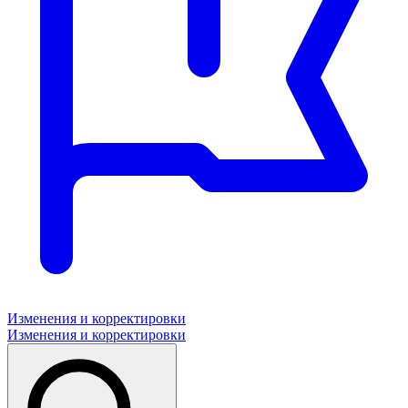
Изменения и корректировки
Изменения и корректировки