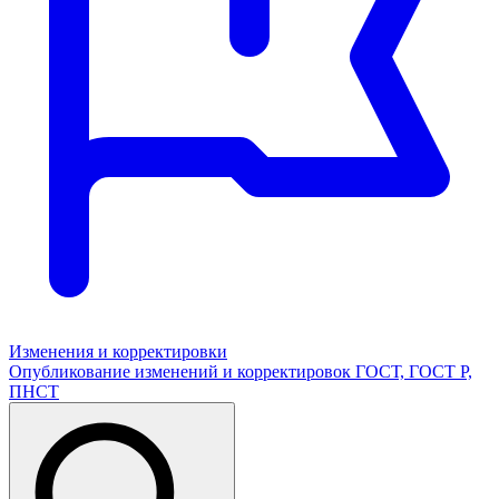
Изменения и корректировки
Опубликование изменений и корректировок ГОСТ, ГОСТ Р,
ПНСТ