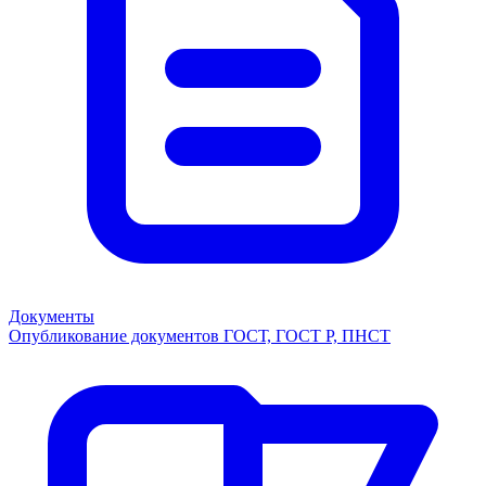
Документы
Опубликование документов ГОСТ, ГОСТ Р, ПНСТ