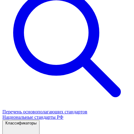
Перечень основополагающих стандартов
Национальные стандарты РФ
Классификаторы