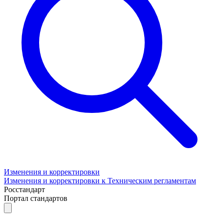
Изменения и корректировки
Изменения и корректировки к Техническим регламентам
Росстандарт
Портал стандартов