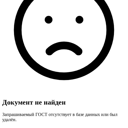
Документ не найден
Запрашиваемый ГОСТ отсутствует в базе данных или был
удалён.