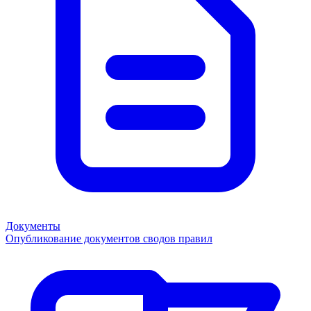
Документы
Опубликование документов сводов правил