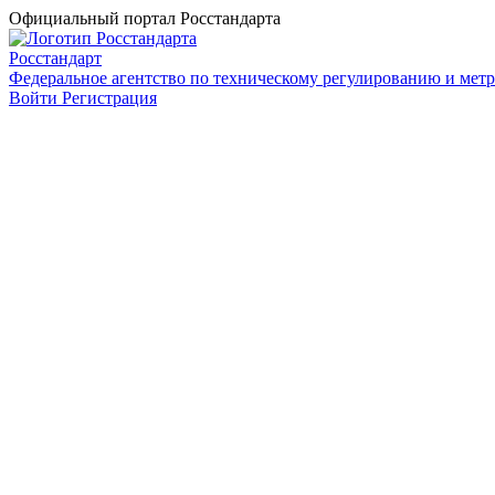
Официальный портал Росстандарта
Росстандарт
Федеральное агентство по техническому регулированию и мет
Войти
Регистрация