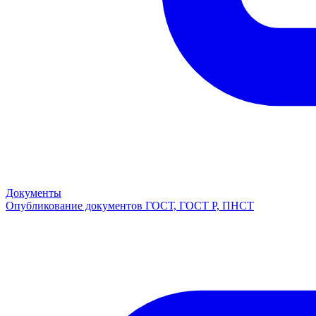
Документы
Опубликование документов ГОСТ, ГОСТ Р, ПНСТ