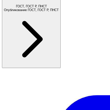
ГОСТ, ГОСТ Р, ПНСТ
Опубликование ГОСТ, ГОСТ Р, ПНСТ