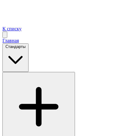
К списку
Главная
Стандарты