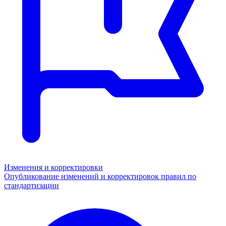
Изменения и корректировки
Опубликование изменений и корректировок правил по
стандартизации