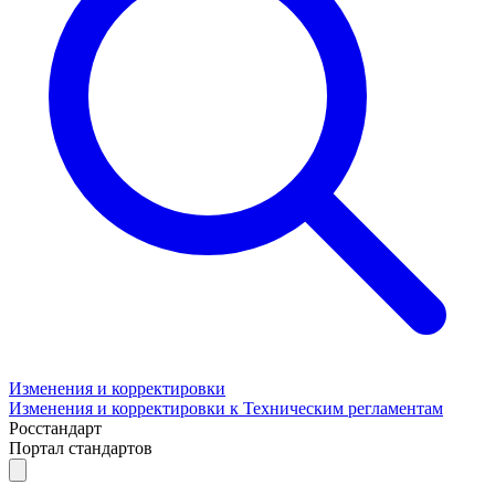
Изменения и корректировки
Изменения и корректировки к Техническим регламентам
Росстандарт
Портал стандартов