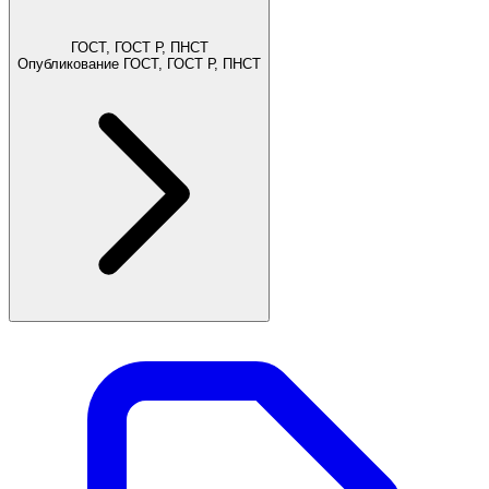
ГОСТ, ГОСТ Р, ПНСТ
Опубликование ГОСТ, ГОСТ Р, ПНСТ