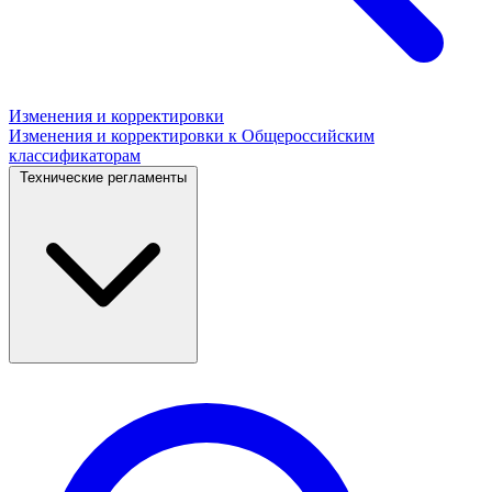
Изменения и корректировки
Изменения и корректировки к Общероссийским
классификаторам
Технические регламенты