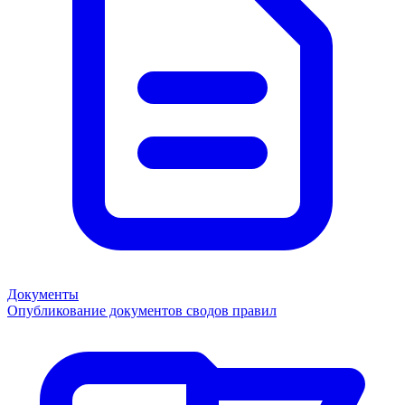
Документы
Опубликование документов сводов правил