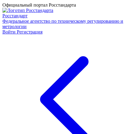
Официальный портал Росстандарта
Росстандарт
Федеральное агентство по техническому регулированию и
метрологии
Войти
Регистрация