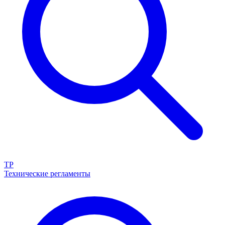
ТР
Технические регламенты