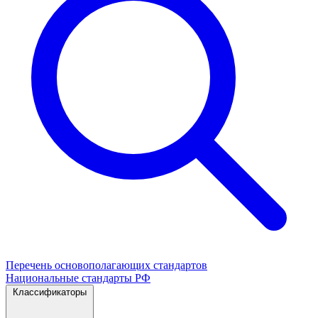
Перечень основополагающих стандартов
Национальные стандарты РФ
Классификаторы