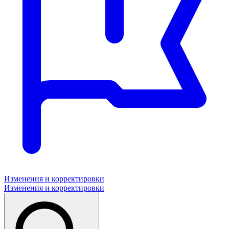
Изменения и корректировки
Изменения и корректировки