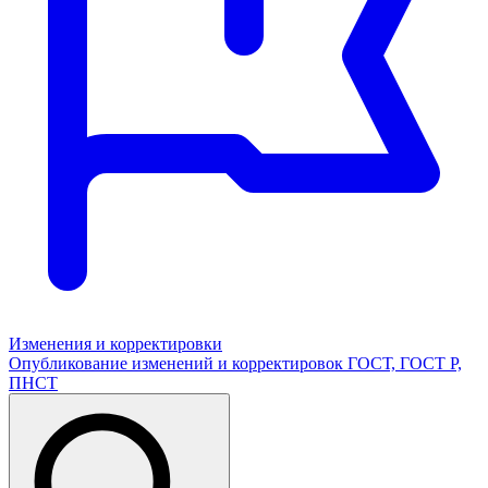
Изменения и корректировки
Опубликование изменений и корректировок ГОСТ, ГОСТ Р,
ПНСТ