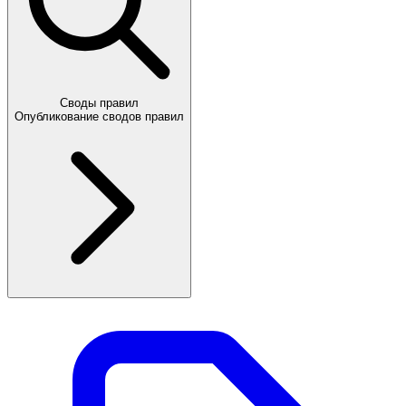
Своды правил
Опубликование сводов правил