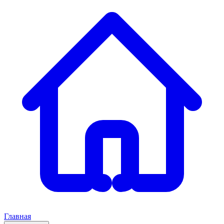
Главная