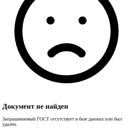
Документ не найден
Запрашиваемый ГОСТ отсутствует в базе данных или был
удалён.