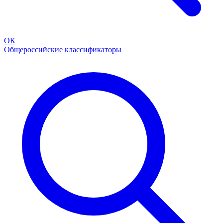
ОК
Общероссийские классификаторы