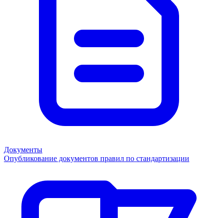
Документы
Опубликование документов правил по стандартизации