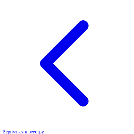
Вернуться к реестру