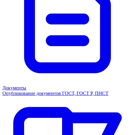
Документы
Опубликование документов ГОСТ, ГОСТ Р, ПНСТ