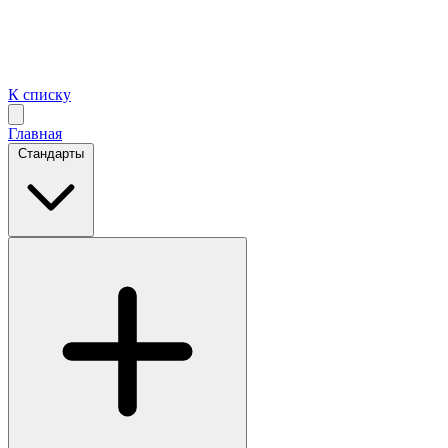
К списку
Главная
Стандарты