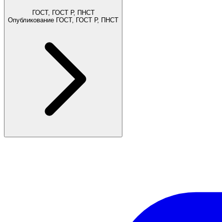
ГОСТ, ГОСТ Р, ПНСТ
Опубликование ГОСТ, ГОСТ Р, ПНСТ