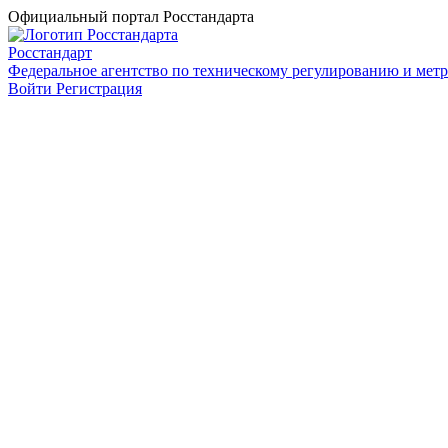
Официальный портал Росстандарта
Росстандарт
Федеральное агентство по техническому регулированию и мет
Войти
Регистрация