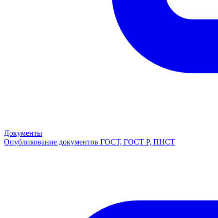
Документы
Опубликование документов ГОСТ, ГОСТ Р, ПНСТ