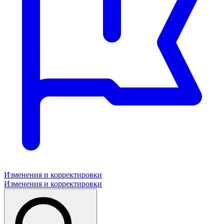
Изменения и корректировки
Изменения и корректировки