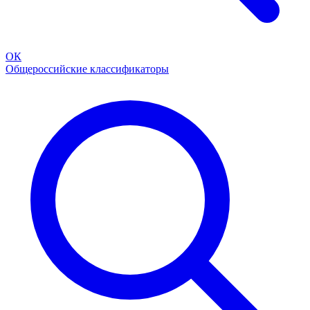
ОК
Общероссийские классификаторы