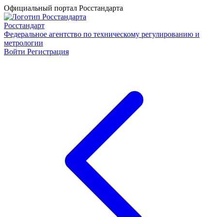
Официальный портал Росстандарта
Росстандарт
Федеральное агентство по техническому регулированию и
метрологии
Войти
Регистрация