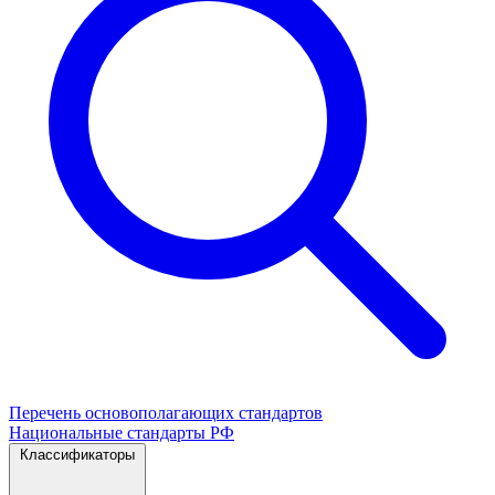
Перечень основополагающих стандартов
Национальные стандарты РФ
Классификаторы