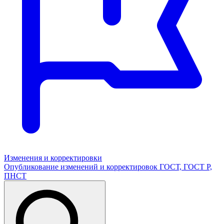
Изменения и корректировки
Опубликование изменений и корректировок ГОСТ, ГОСТ Р,
ПНСТ