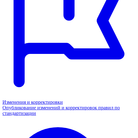
Изменения и корректировки
Опубликование изменений и корректировок правил по
стандартизации