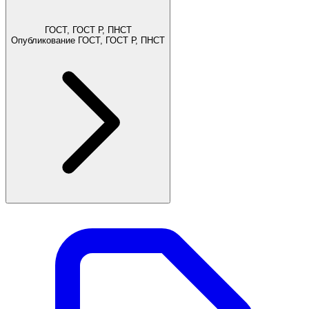
ГОСТ, ГОСТ Р, ПНСТ
Опубликование ГОСТ, ГОСТ Р, ПНСТ