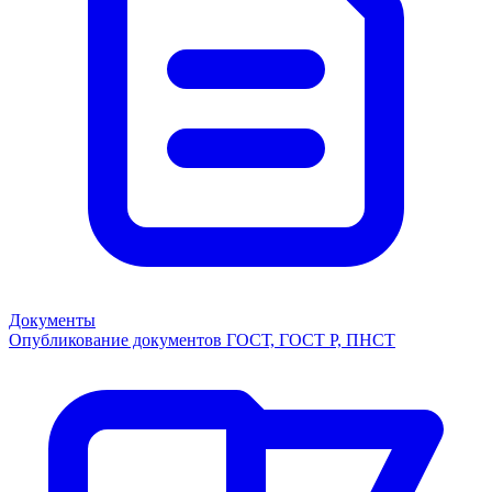
Документы
Опубликование документов ГОСТ, ГОСТ Р, ПНСТ