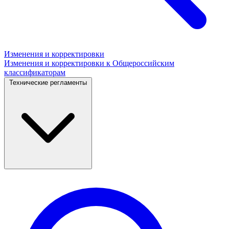
Изменения и корректировки
Изменения и корректировки к Общероссийским
классификаторам
Технические регламенты