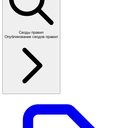
Своды правил
Опубликование сводов правил