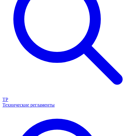
ТР
Технические регламенты