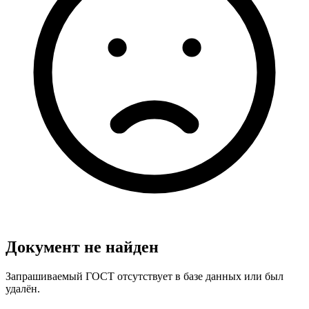
Документ не найден
Запрашиваемый ГОСТ отсутствует в базе данных или был
удалён.