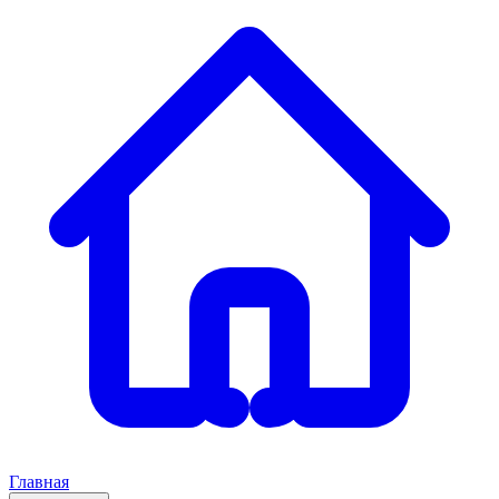
Главная