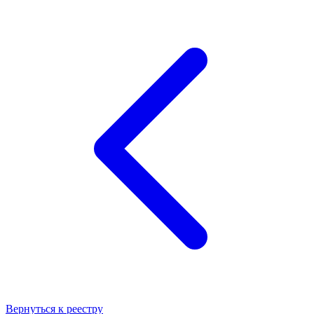
Вернуться к реестру