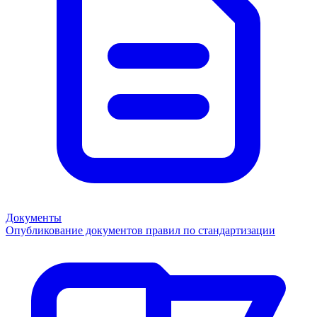
Документы
Опубликование документов правил по стандартизации