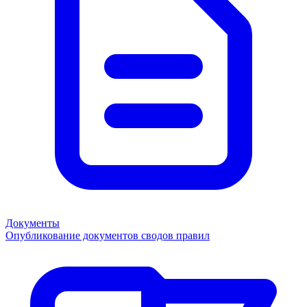
Документы
Опубликование документов сводов правил