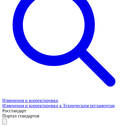
Изменения и корректировки
Изменения и корректировки к Техническим регламентам
Росстандарт
Портал стандартов