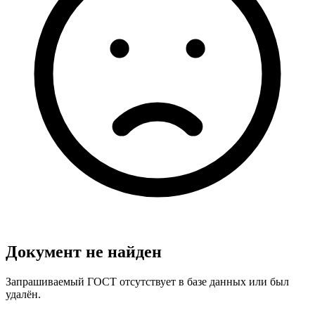
Документ не найден
Запрашиваемый ГОСТ отсутствует в базе данных или был
удалён.