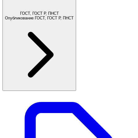
ГОСТ, ГОСТ Р, ПНСТ
Опубликование ГОСТ, ГОСТ Р, ПНСТ