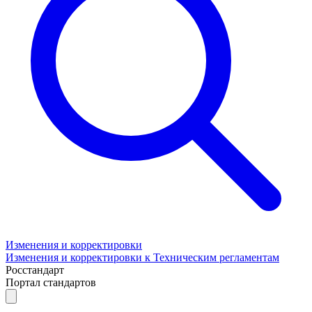
Изменения и корректировки
Изменения и корректировки к Техническим регламентам
Росстандарт
Портал стандартов