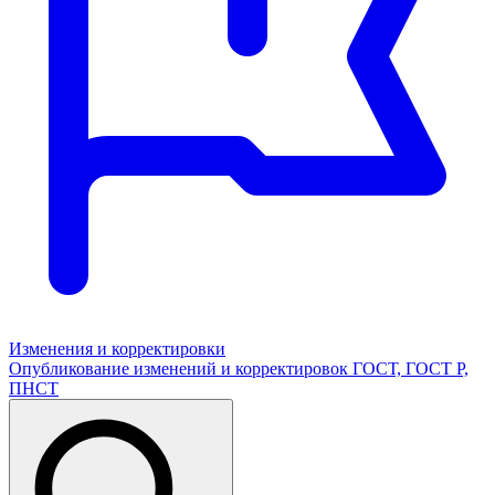
Изменения и корректировки
Опубликование изменений и корректировок ГОСТ, ГОСТ Р,
ПНСТ