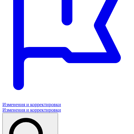
Изменения и корректировки
Изменения и корректировки