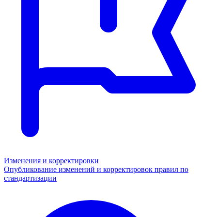
Изменения и корректировки
Опубликование изменений и корректировок правил по
стандартизации