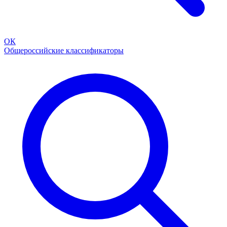
ОК
Общероссийские классификаторы