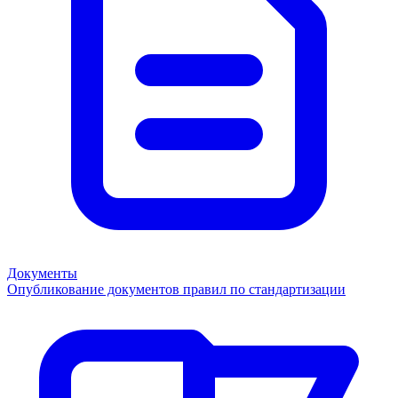
Документы
Опубликование документов правил по стандартизации