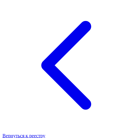
Вернуться к реестру