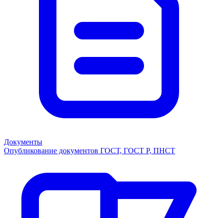
Документы
Опубликование документов ГОСТ, ГОСТ Р, ПНСТ