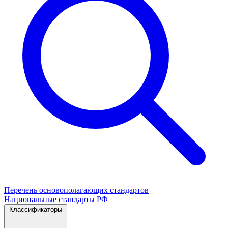
Перечень основополагающих стандартов
Национальные стандарты РФ
Классификаторы