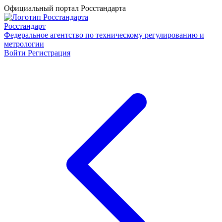
Официальный портал Росстандарта
Росстандарт
Федеральное агентство по техническому регулированию и
метрологии
Войти
Регистрация