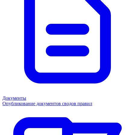
Документы
Опубликование документов сводов правил