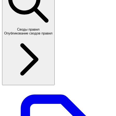
Своды правил
Опубликование сводов правил