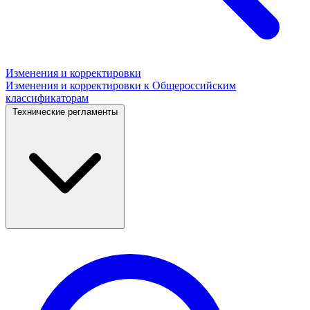
Изменения и корректировки
Изменения и корректировки к Общероссийским
классификаторам
Технические регламенты