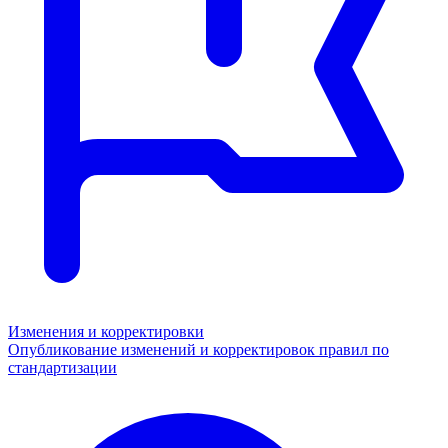
Изменения и корректировки
Опубликование изменений и корректировок правил по
стандартизации