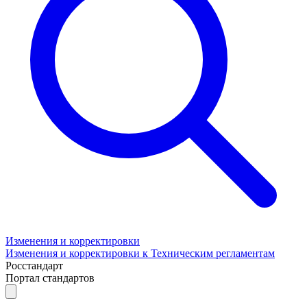
Изменения и корректировки
Изменения и корректировки к Техническим регламентам
Росстандарт
Портал стандартов