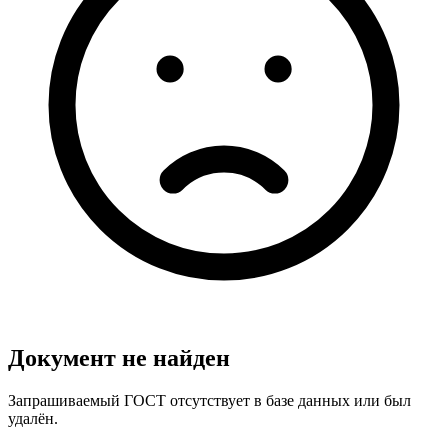
Документ не найден
Запрашиваемый ГОСТ отсутствует в базе данных или был
удалён.