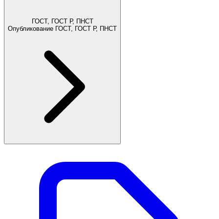
ГОСТ, ГОСТ Р, ПНСТ
Опубликование ГОСТ, ГОСТ Р, ПНСТ