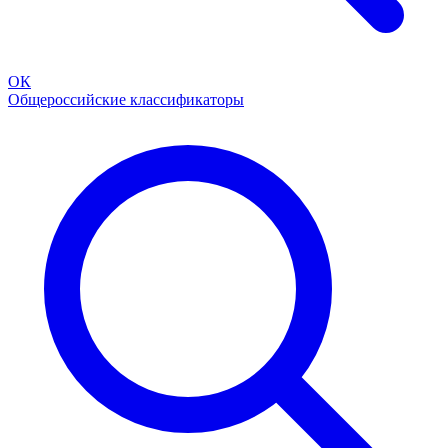
ОК
Общероссийские классификаторы