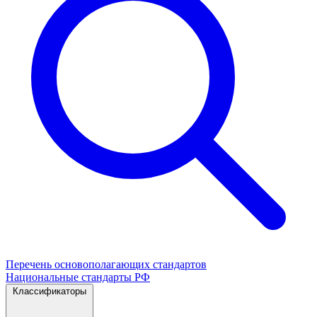
Перечень основополагающих стандартов
Национальные стандарты РФ
Классификаторы