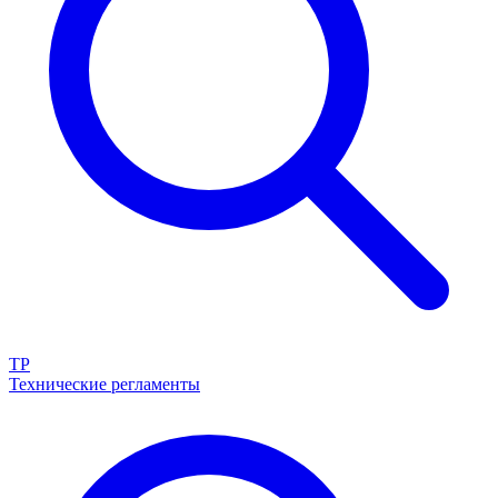
ТР
Технические регламенты