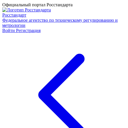
Официальный портал Росстандарта
Росстандарт
Федеральное агентство по техническому регулированию и
метрологии
Войти
Регистрация