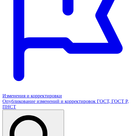
Изменения и корректировки
Опубликование изменений и корректировок ГОСТ, ГОСТ Р,
ПНСТ