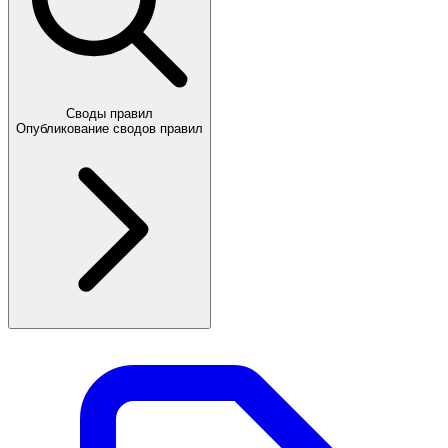
Своды правил
Опубликование сводов правил