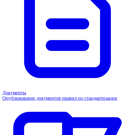
Документы
Опубликование документов правил по стандартизации