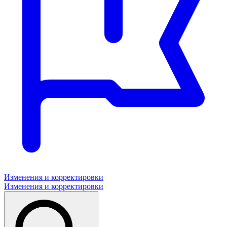
Изменения и корректировки
Изменения и корректировки