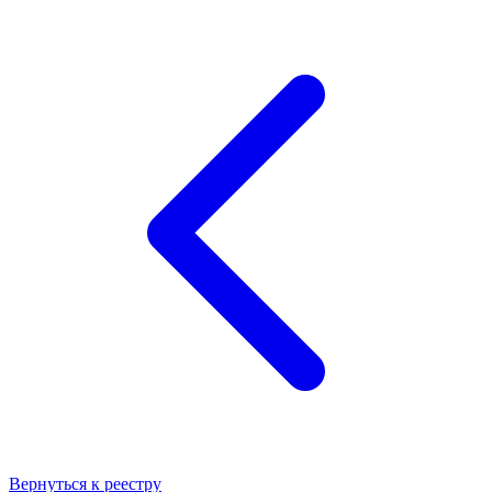
Вернуться к реестру