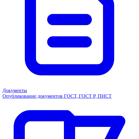
Документы
Опубликование документов ГОСТ, ГОСТ Р, ПНСТ