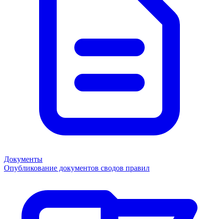
Документы
Опубликование документов сводов правил