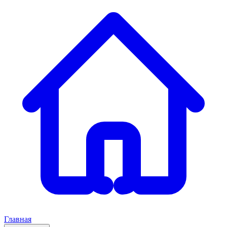
Главная