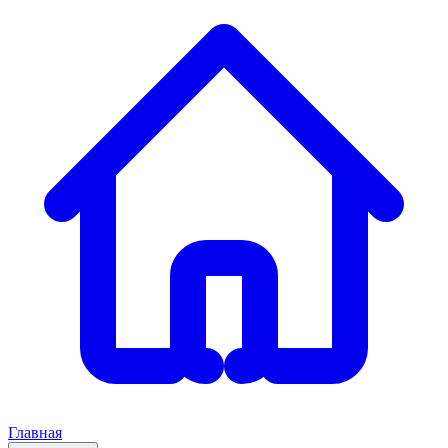
Главная