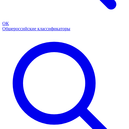
ОК
Общероссийские классификаторы