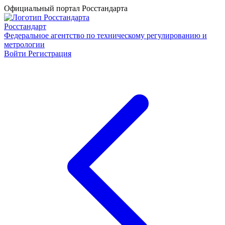
Официальный портал Росстандарта
Росстандарт
Федеральное агентство по техническому регулированию и
метрологии
Войти
Регистрация