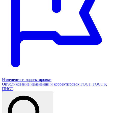
Изменения и корректировки
Опубликование изменений и корректировок ГОСТ, ГОСТ Р,
ПНСТ