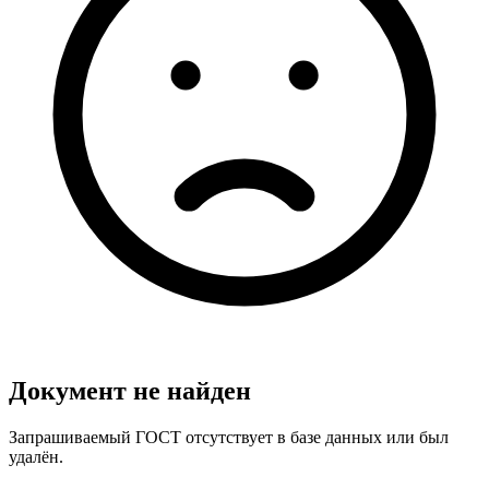
Документ не найден
Запрашиваемый ГОСТ отсутствует в базе данных или был
удалён.