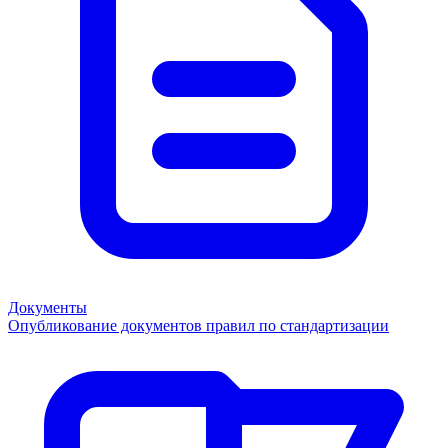
Документы
Опубликование документов правил по стандартизации