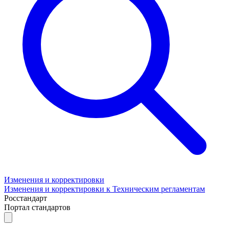
Изменения и корректировки
Изменения и корректировки к Техническим регламентам
Росстандарт
Портал стандартов