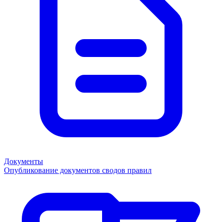
Документы
Опубликование документов сводов правил