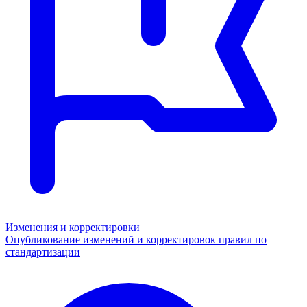
Изменения и корректировки
Опубликование изменений и корректировок правил по
стандартизации