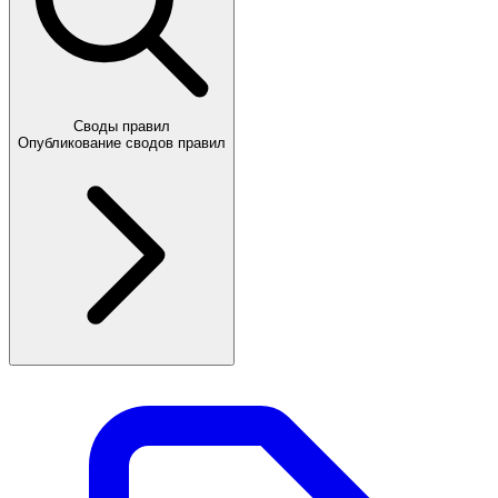
Своды правил
Опубликование сводов правил