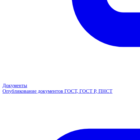
Документы
Опубликование документов ГОСТ, ГОСТ Р, ПНСТ