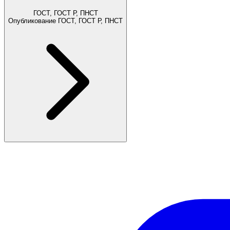
ГОСТ, ГОСТ Р, ПНСТ
Опубликование ГОСТ, ГОСТ Р, ПНСТ