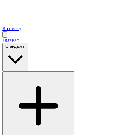
К списку
Главная
Стандарты