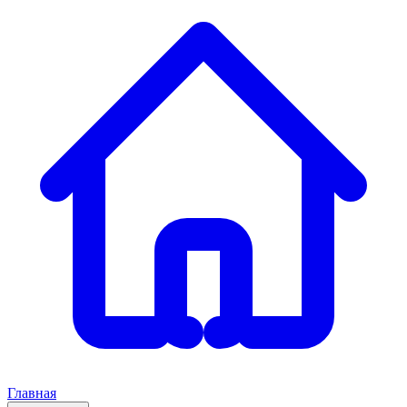
Главная