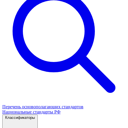
Перечень основополагающих стандартов
Национальные стандарты РФ
Классификаторы