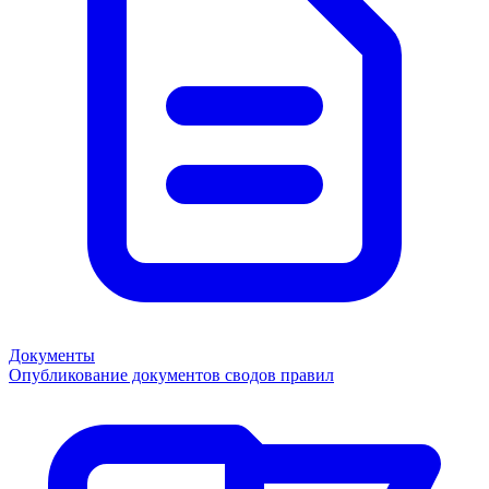
Документы
Опубликование документов сводов правил