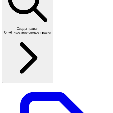
Своды правил
Опубликование сводов правил