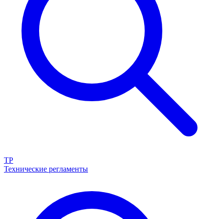
ТР
Технические регламенты