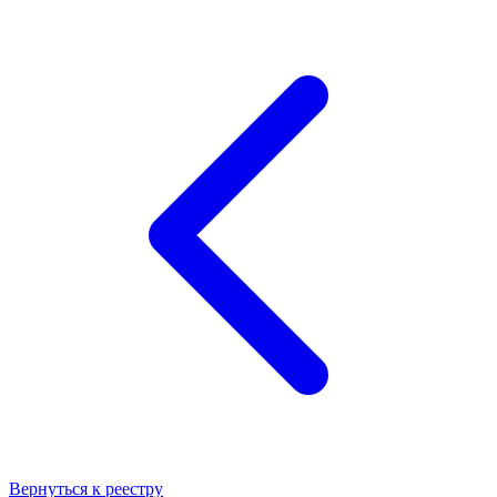
Вернуться к реестру