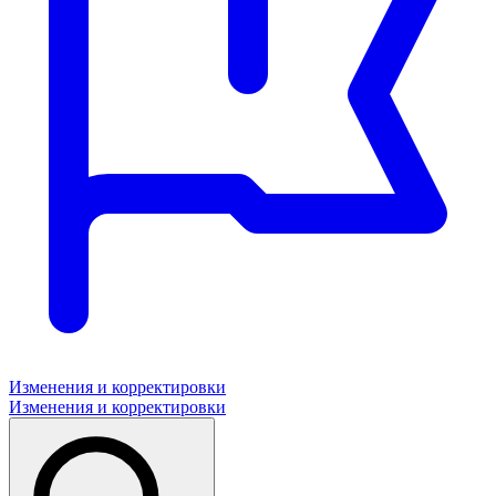
Изменения и корректировки
Изменения и корректировки