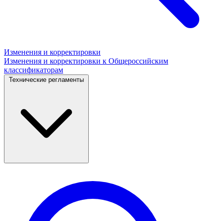
Изменения и корректировки
Изменения и корректировки к Общероссийским
классификаторам
Технические регламенты