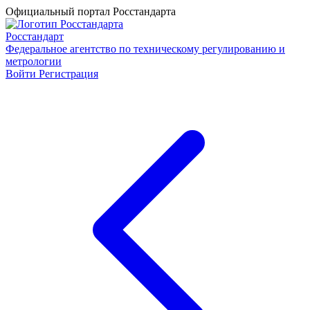
Официальный портал Росстандарта
Росстандарт
Федеральное агентство по техническому регулированию и
метрологии
Войти
Регистрация