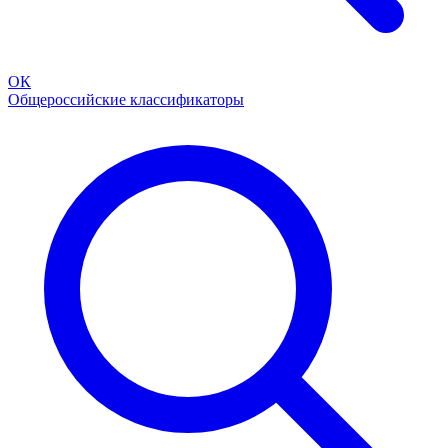
ОК
Общероссийские классификаторы