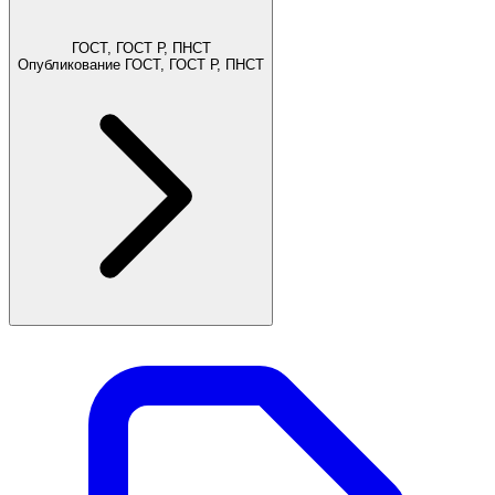
ГОСТ, ГОСТ Р, ПНСТ
Опубликование ГОСТ, ГОСТ Р, ПНСТ