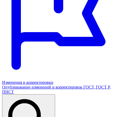
Изменения и корректировки
Опубликование изменений и корректировок ГОСТ, ГОСТ Р,
ПНСТ