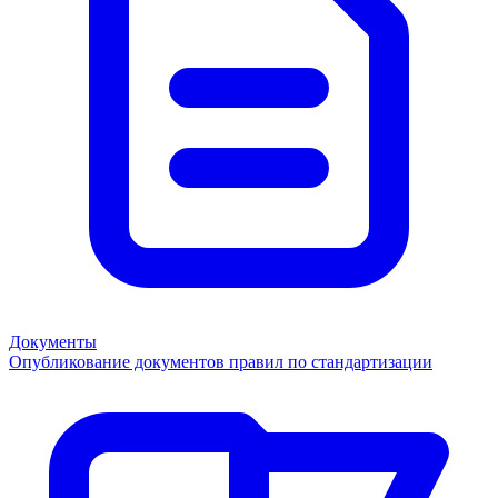
Документы
Опубликование документов правил по стандартизации