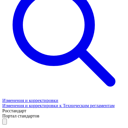
Изменения и корректировки
Изменения и корректировки к Техническим регламентам
Росстандарт
Портал стандартов