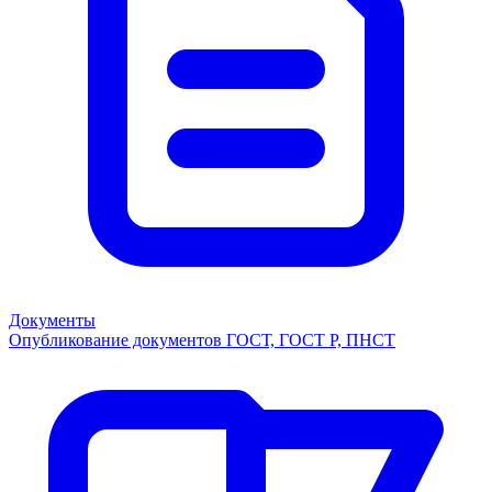
Документы
Опубликование документов ГОСТ, ГОСТ Р, ПНСТ