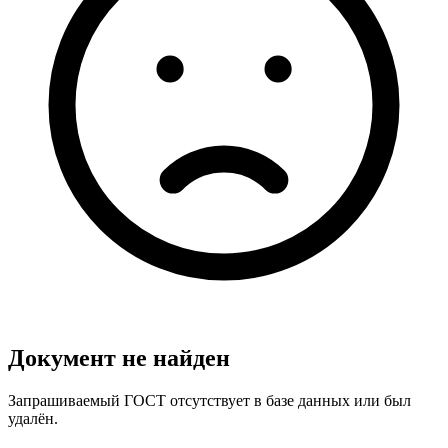
Документ не найден
Запрашиваемый ГОСТ отсутствует в базе данных или был
удалён.