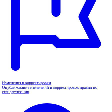
Изменения и корректировки
Опубликование изменений и корректировок правил по
стандартизации