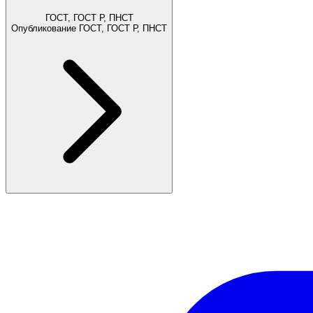
ГОСТ, ГОСТ Р, ПНСТ
Опубликование ГОСТ, ГОСТ Р, ПНСТ