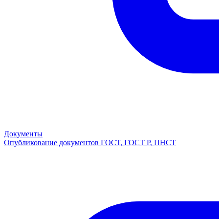
Документы
Опубликование документов ГОСТ, ГОСТ Р, ПНСТ