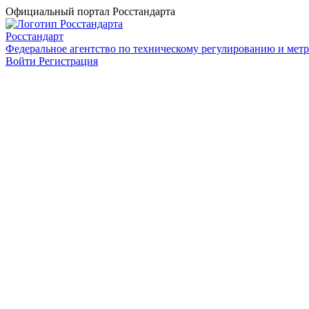
Официальный портал Росстандарта
Росстандарт
Федеральное агентство по техническому регулированию и мет
Войти
Регистрация