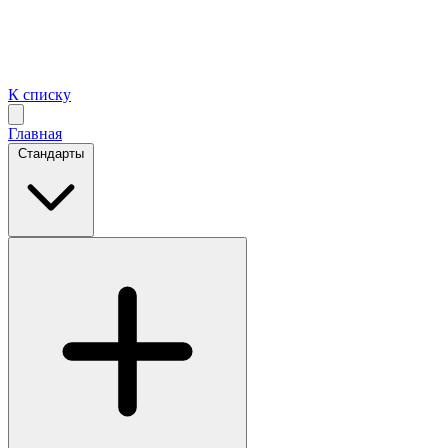
К списку
Главная
Стандарты