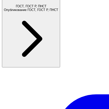
ГОСТ, ГОСТ Р, ПНСТ
Опубликование ГОСТ, ГОСТ Р, ПНСТ