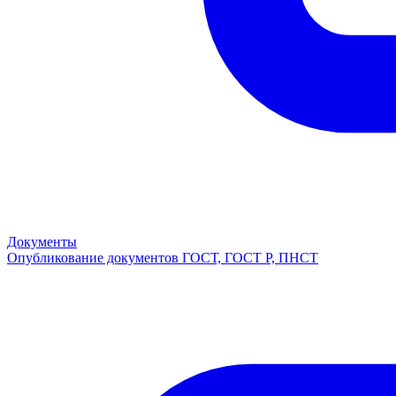
Документы
Опубликование документов ГОСТ, ГОСТ Р, ПНСТ