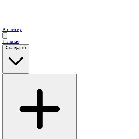
К списку
Главная
Стандарты