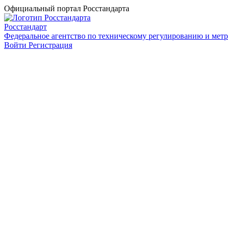
Официальный портал Росстандарта
Росстандарт
Федеральное агентство по техническому регулированию и мет
Войти
Регистрация