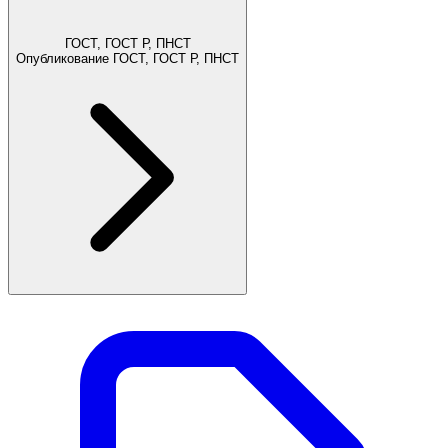
ГОСТ, ГОСТ Р, ПНСТ
Опубликование ГОСТ, ГОСТ Р, ПНСТ