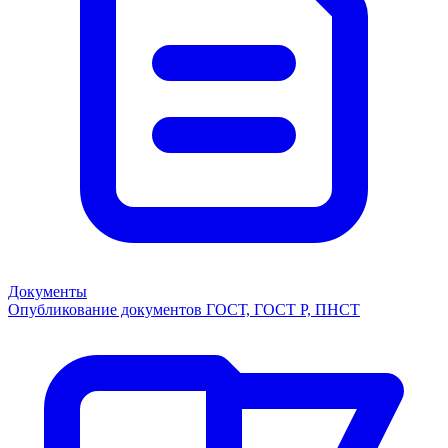
Документы
Опубликование документов ГОСТ, ГОСТ Р, ПНСТ