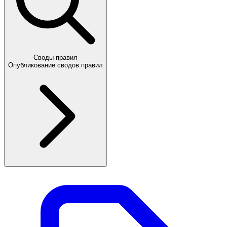
Своды правил
Опубликование сводов правил