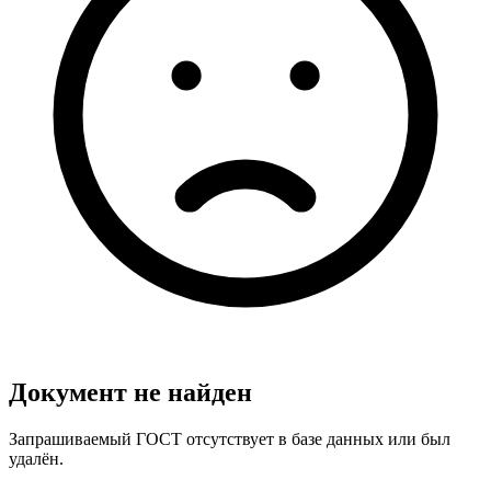
Документ не найден
Запрашиваемый ГОСТ отсутствует в базе данных или был
удалён.