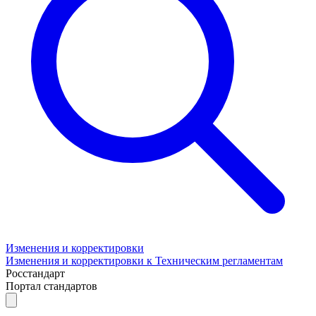
Изменения и корректировки
Изменения и корректировки к Техническим регламентам
Росстандарт
Портал стандартов