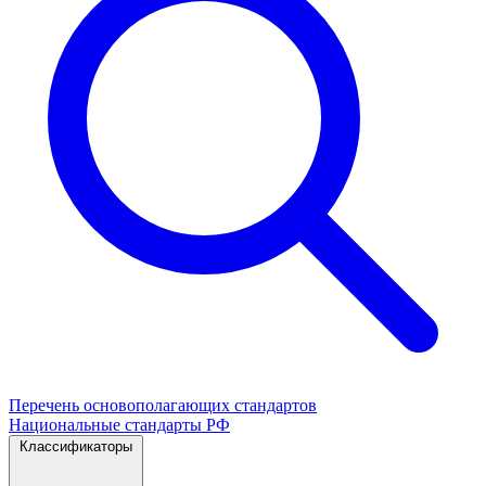
Перечень основополагающих стандартов
Национальные стандарты РФ
Классификаторы