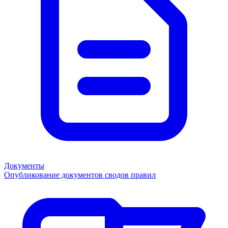
Документы
Опубликование документов сводов правил