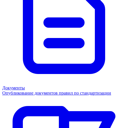
Документы
Опубликование документов правил по стандартизации