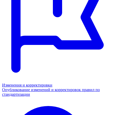
Изменения и корректировки
Опубликование изменений и корректировок правил по
стандартизации