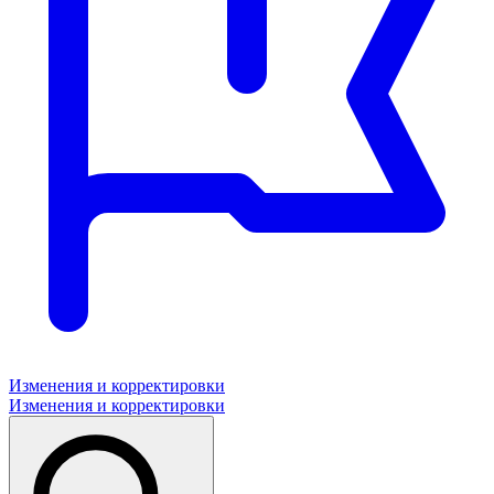
Изменения и корректировки
Изменения и корректировки