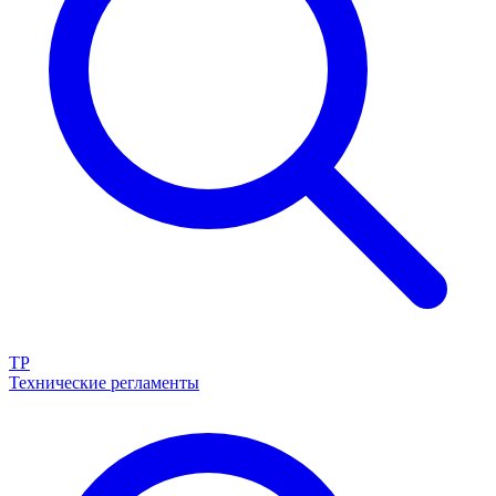
ТР
Технические регламенты