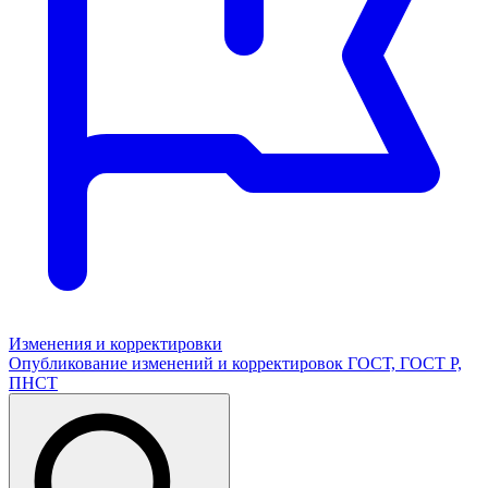
Изменения и корректировки
Опубликование изменений и корректировок ГОСТ, ГОСТ Р,
ПНСТ