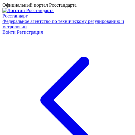
Официальный портал Росстандарта
Росстандарт
Федеральное агентство по техническому регулированию и
метрологии
Войти
Регистрация