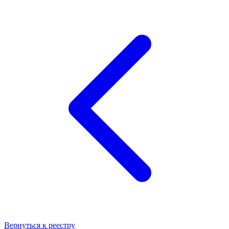
Вернуться к реестру