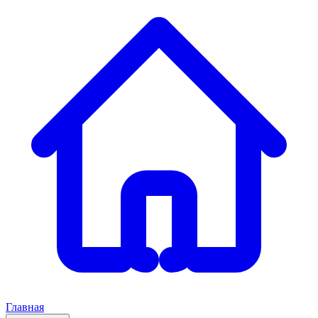
Главная