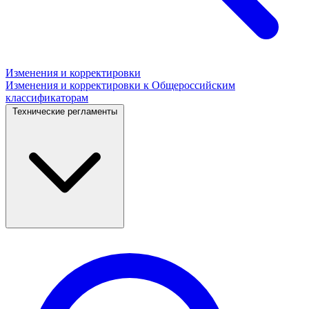
Изменения и корректировки
Изменения и корректировки к Общероссийским
классификаторам
Технические регламенты