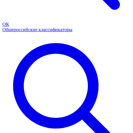
ОК
Общероссийские классификаторы