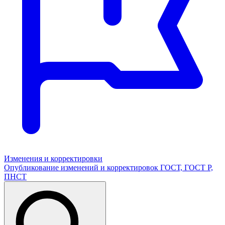
Изменения и корректировки
Опубликование изменений и корректировок ГОСТ, ГОСТ Р,
ПНСТ