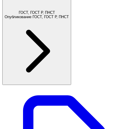
ГОСТ, ГОСТ Р, ПНСТ
Опубликование ГОСТ, ГОСТ Р, ПНСТ