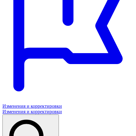
Изменения и корректировки
Изменения и корректировки