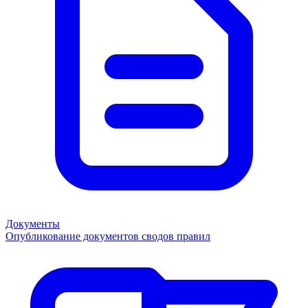
Документы
Опубликование документов сводов правил