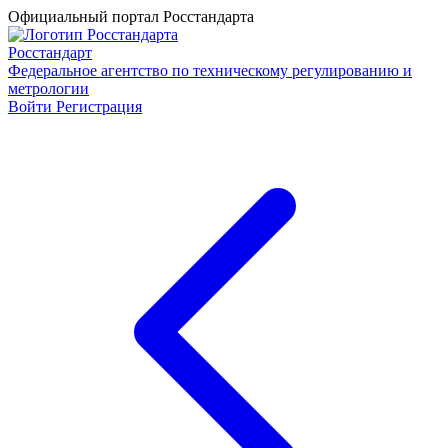
Официальный портал Росстандарта
Росстандарт
Федеральное агентство по техническому регулированию и
метрологии
Войти
Регистрация