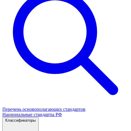
Перечень основополагающих стандартов
Национальные стандарты РФ
Классификаторы