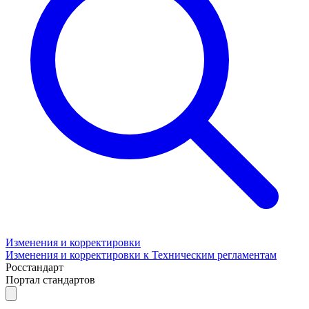
Изменения и корректировки
Изменения и корректировки к Техническим регламентам
Росстандарт
Портал стандартов