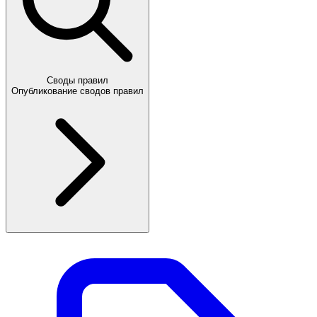
Своды правил
Опубликование сводов правил