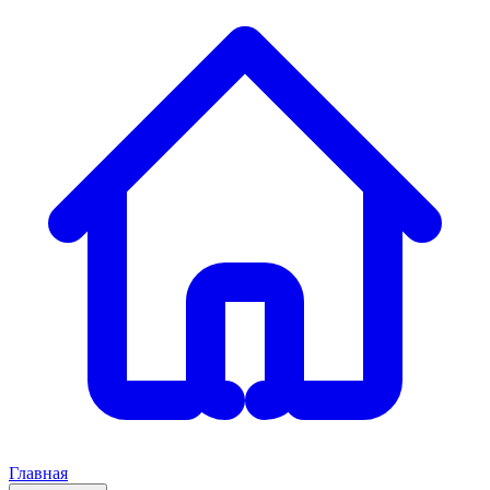
Главная