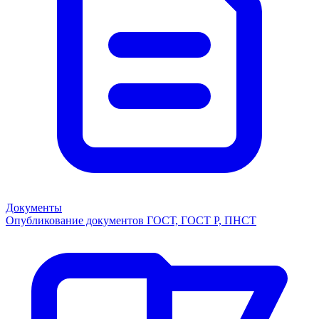
Документы
Опубликование документов ГОСТ, ГОСТ Р, ПНСТ