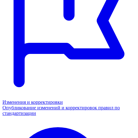
Изменения и корректировки
Опубликование изменений и корректировок правил по
стандартизации