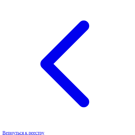
Вернуться к реестру