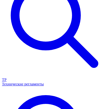
ТР
Технические регламенты