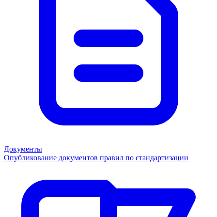
Документы
Опубликование документов правил по стандартизации