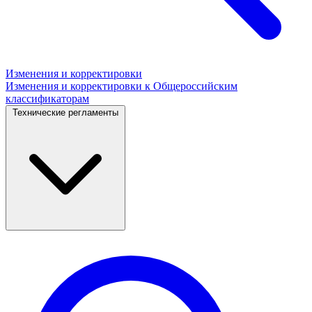
Изменения и корректировки
Изменения и корректировки к Общероссийским
классификаторам
Технические регламенты