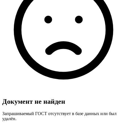
Документ не найден
Запрашиваемый ГОСТ отсутствует в базе данных или был
удалён.