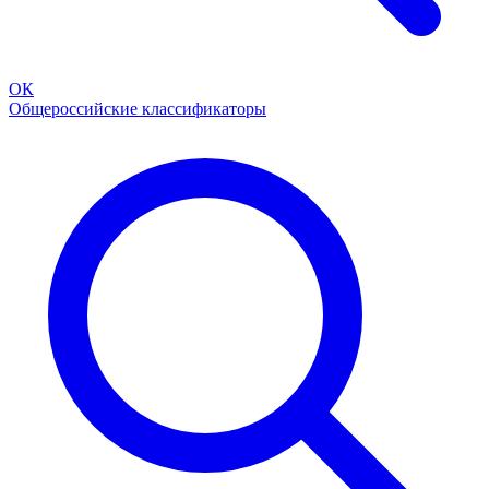
ОК
Общероссийские классификаторы