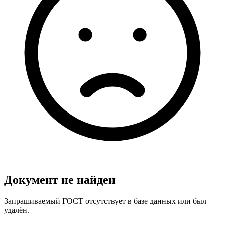
Документ не найден
Запрашиваемый ГОСТ отсутствует в базе данных или был
удалён.