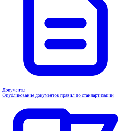
Документы
Опубликование документов правил по стандартизации