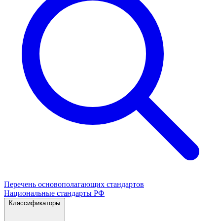
Перечень основополагающих стандартов
Национальные стандарты РФ
Классификаторы