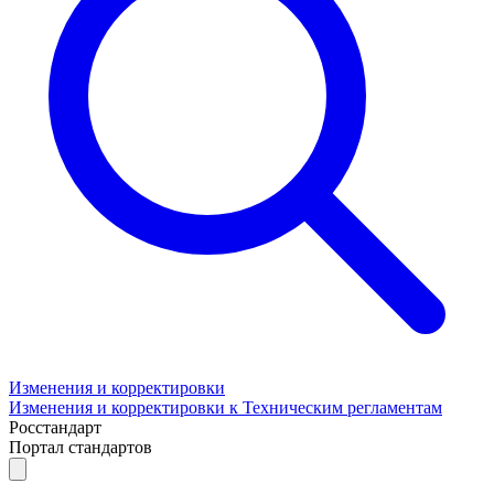
Изменения и корректировки
Изменения и корректировки к Техническим регламентам
Росстандарт
Портал стандартов