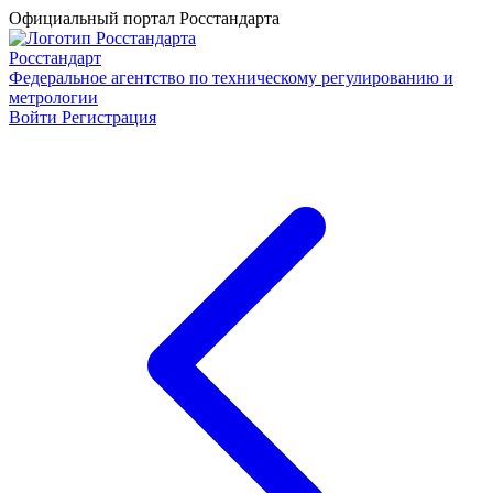
Официальный портал Росстандарта
Росстандарт
Федеральное агентство по техническому регулированию и
метрологии
Войти
Регистрация