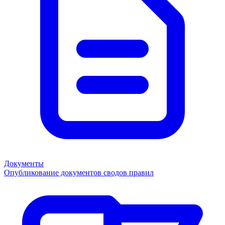
Документы
Опубликование документов сводов правил