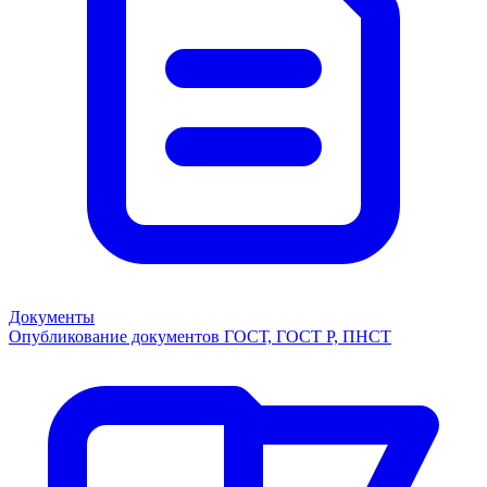
Документы
Опубликование документов ГОСТ, ГОСТ Р, ПНСТ