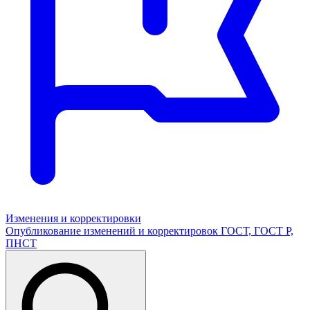
Изменения и корректировки
Опубликование изменений и корректировок ГОСТ, ГОСТ Р,
ПНСТ