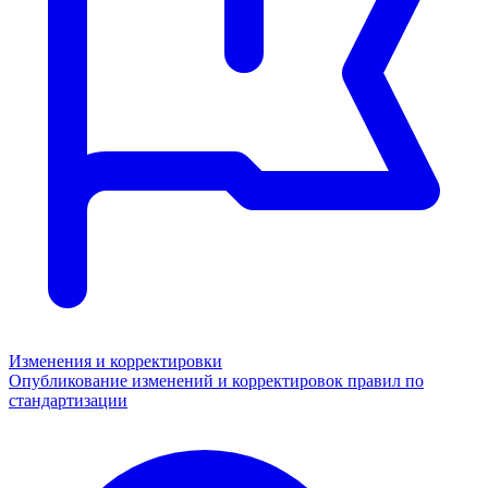
Изменения и корректировки
Опубликование изменений и корректировок правил по
стандартизации