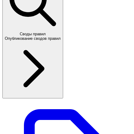
Своды правил
Опубликование сводов правил