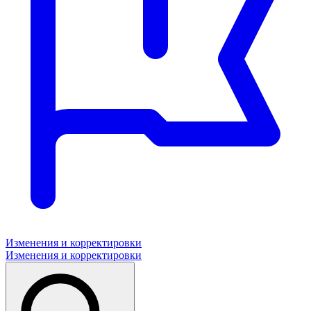
Изменения и корректировки
Изменения и корректировки