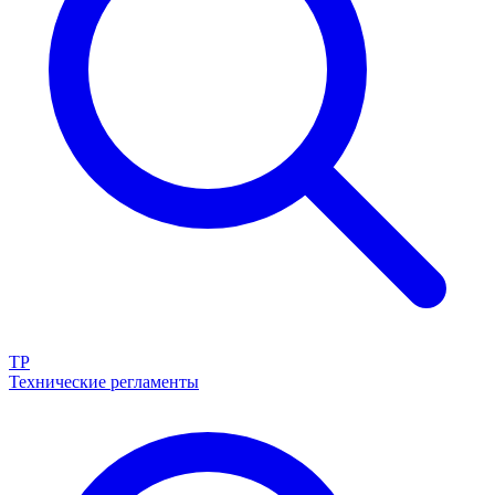
ТР
Технические регламенты