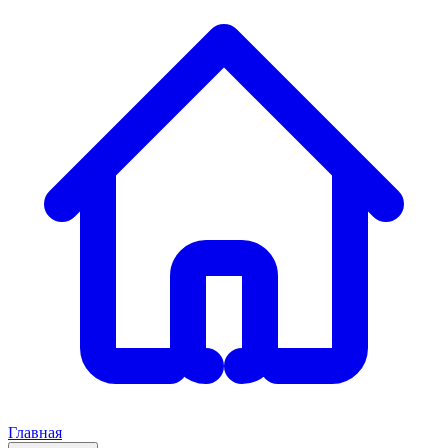
Главная