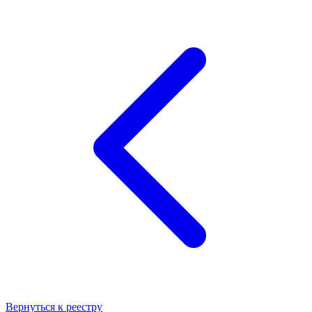
Вернуться к реестру