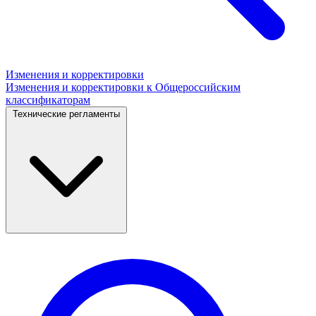
Изменения и корректировки
Изменения и корректировки к Общероссийским
классификаторам
Технические регламенты