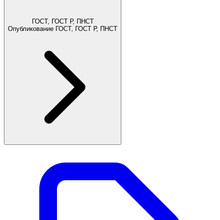
ГОСТ, ГОСТ Р, ПНСТ
Опубликование ГОСТ, ГОСТ Р, ПНСТ