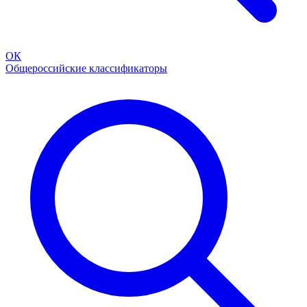
ОК
Общероссийские классификаторы