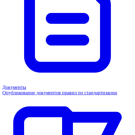
Документы
Опубликование документов правил по стандартизации