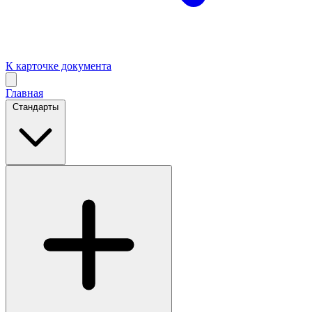
К карточке документа
Главная
Стандарты