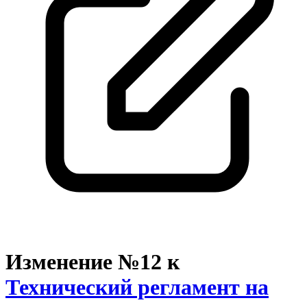
Изменение №12 к
Технический регламент на