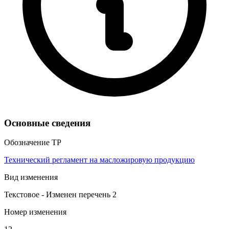
Основные сведения
Обозначение ТР
Технический регламент на масложировую продукцию
Вид изменения
Текстовое - Изменен перечень 2
Номер изменения