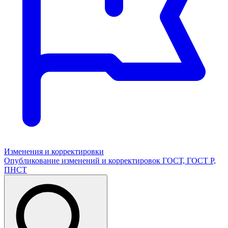
Изменения и корректировки
Опубликование изменений и корректировок ГОСТ, ГОСТ Р,
ПНСТ