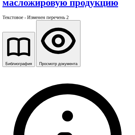
масложировую продукцию
Текстовое - Изменен перечень 2
Библиография
Просмотр документа