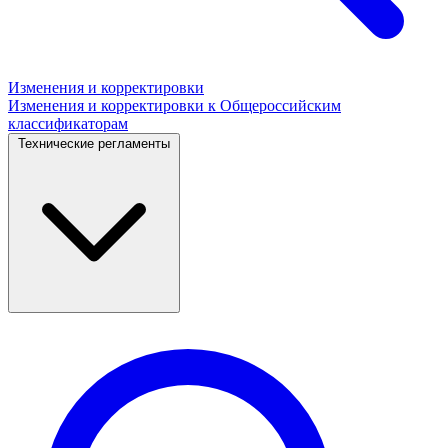
Изменения и корректировки
Изменения и корректировки к Общероссийским
классификаторам
Технические регламенты