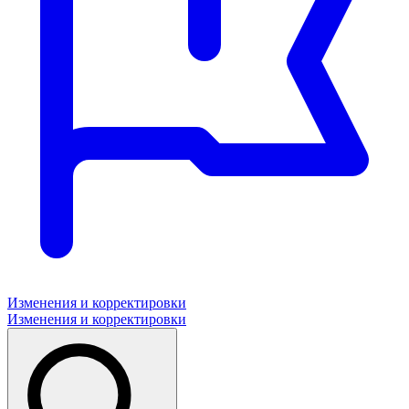
Изменения и корректировки
Изменения и корректировки