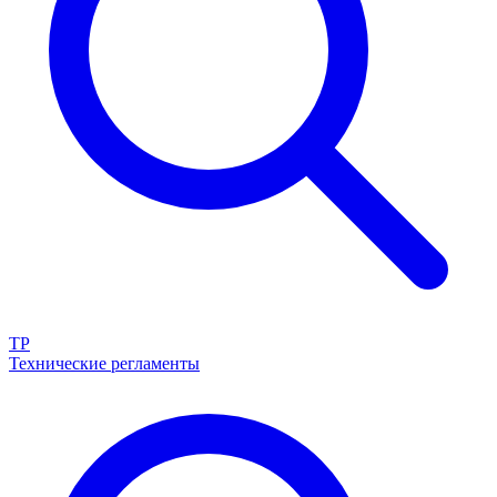
ТР
Технические регламенты