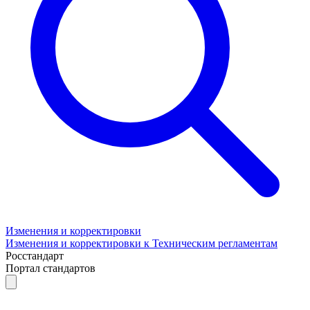
Изменения и корректировки
Изменения и корректировки к Техническим регламентам
Росстандарт
Портал стандартов