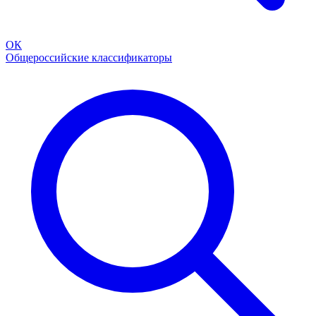
ОК
Общероссийские классификаторы