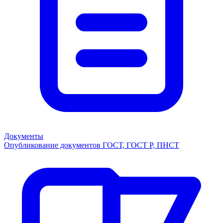
Документы
Опубликование документов ГОСТ, ГОСТ Р, ПНСТ