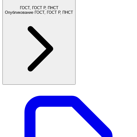
ГОСТ, ГОСТ Р, ПНСТ
Опубликование ГОСТ, ГОСТ Р, ПНСТ