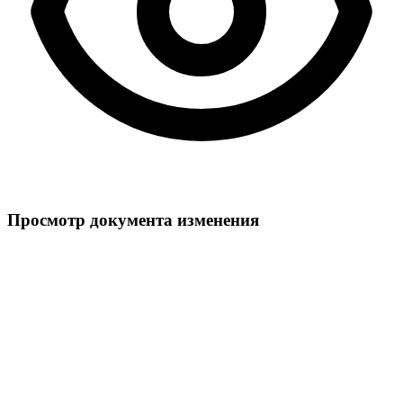
Просмотр документа изменения