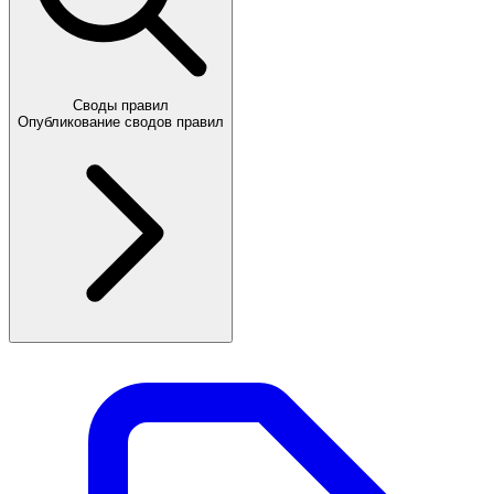
Своды правил
Опубликование сводов правил