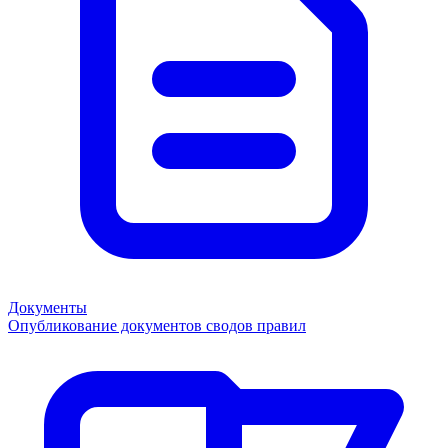
Документы
Опубликование документов сводов правил