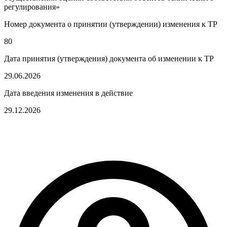
регулирования»
Номер документа о принятии (утверждении) изменения к ТР
80
Дата принятия (утверждения) документа об изменении к ТР
29.06.2026
Дата введения изменения в действие
29.12.2026