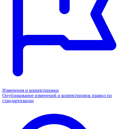
Изменения и корректировки
Опубликование изменений и корректировок правил по
стандартизации