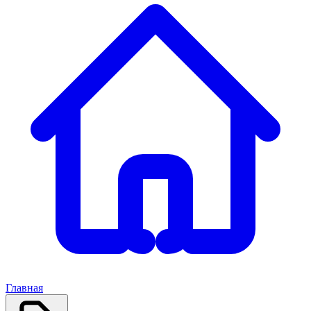
Главная