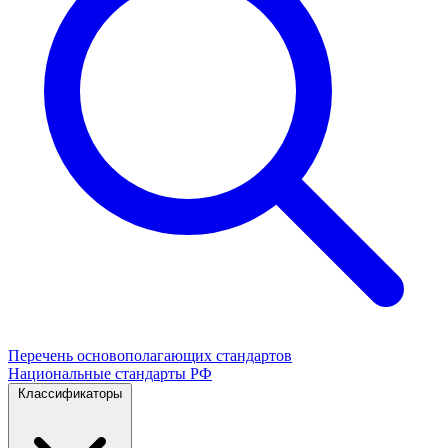
Перечень основополагающих стандартов
Национальные стандарты РФ
Классификаторы