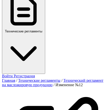
Технические регламенты
Войти
Регистрация
Главная
/
Технические регламенты
/
Технический регламент
на масложировую продукцию
/
Изменение №12