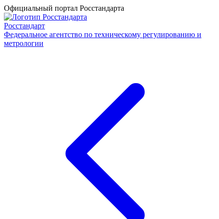
Официальный портал Росстандарта
Росстандарт
Федеральное агентство по техническому регулированию и
метрологии