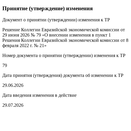
Принятие (утверждение) изменения
Документ о принятии (утверждении) изменения к ТР
Решение Коллегии Евразийской экономической комиссии от
29 июня 2026 № 79 «О внесении изменения в пункт 1
Решения Коллегии Евразийской экономической комиссии от 8
февраля 2022 г. № 21»
Номер документа о принятии (утверждении) изменения к ТР
79
Дата принятия (утверждения) документа об изменении к ТР
29.06.2026
Дата введения изменения в действие
29.07.2026