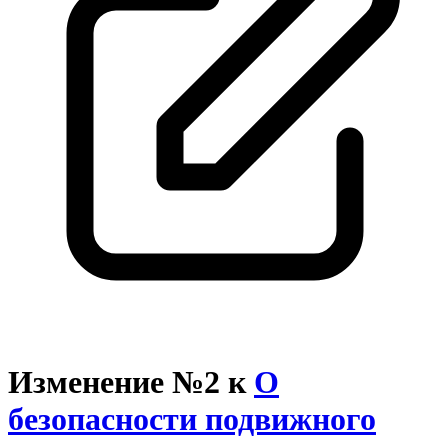
Изменение №2 к
О
безопасности подвижного