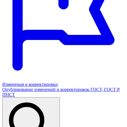
Изменения и корректировки
Опубликование изменений и корректировок ГОСТ, ГОСТ Р,
ПНСТ