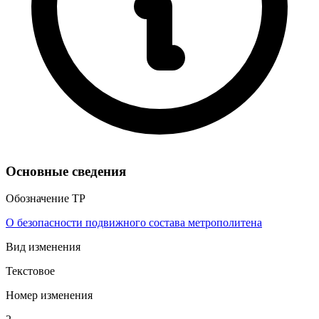
Основные сведения
Обозначение ТР
О безопасности подвижного состава метрополитена
Вид изменения
Текстовое
Номер изменения