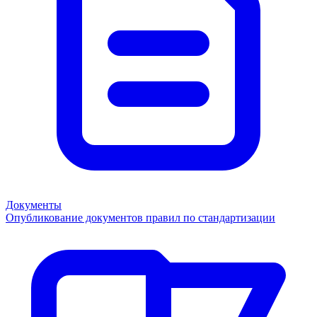
Документы
Опубликование документов правил по стандартизации