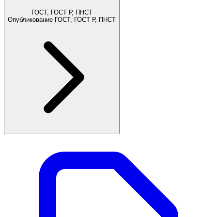
ГОСТ, ГОСТ Р, ПНСТ
Опубликование ГОСТ, ГОСТ Р, ПНСТ