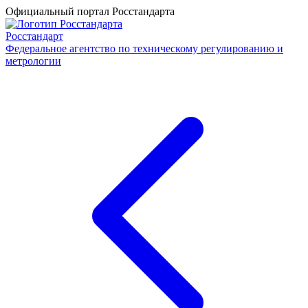
Официальный портал Росстандарта
Росстандарт
Федеральное агентство по техническому регулированию и
метрологии