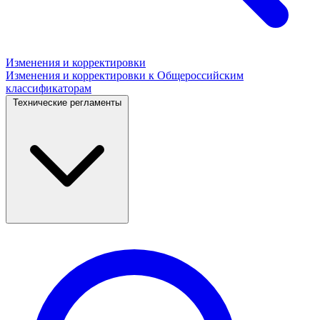
Изменения и корректировки
Изменения и корректировки к Общероссийским
классификаторам
Технические регламенты