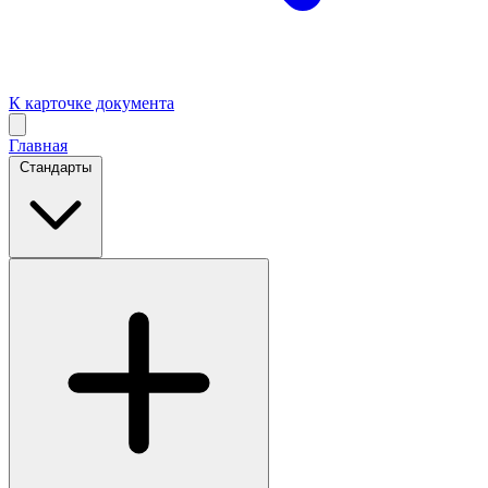
К карточке документа
Главная
Стандарты