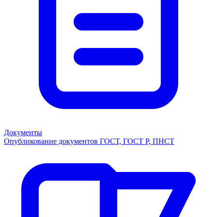
Документы
Опубликование документов ГОСТ, ГОСТ Р, ПНСТ