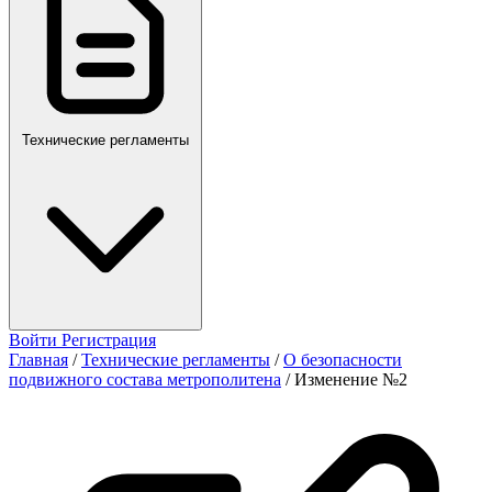
Технические регламенты
Войти
Регистрация
Главная
/
Технические регламенты
/
О безопасности
подвижного состава метрополитена
/
Изменение №2