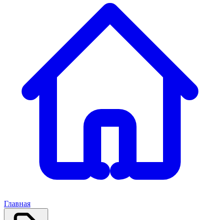
Главная