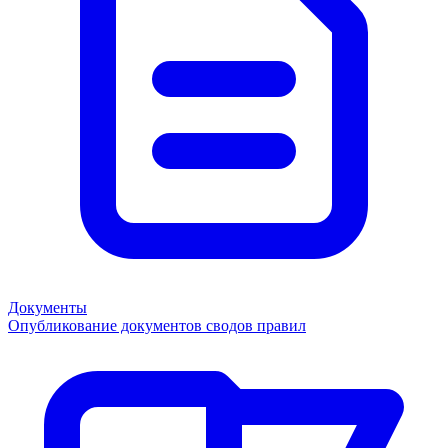
Документы
Опубликование документов сводов правил