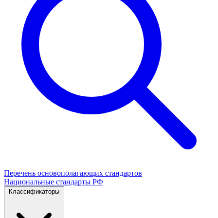
Перечень основополагающих стандартов
Национальные стандарты РФ
Классификаторы