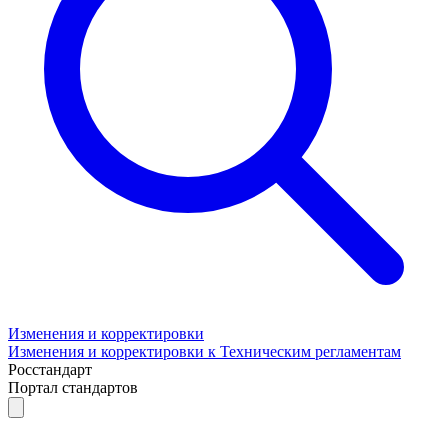
Изменения и корректировки
Изменения и корректировки к Техническим регламентам
Росстандарт
Портал стандартов