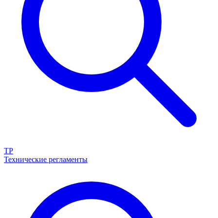
ТР
Технические регламенты