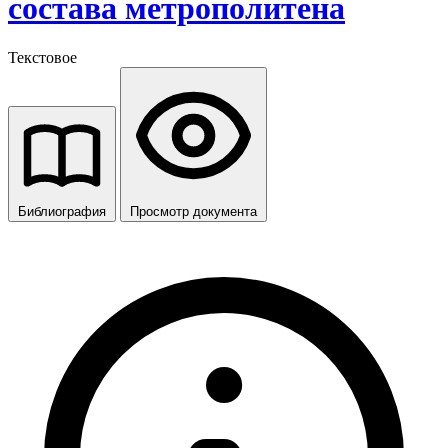
состава метрополитена
Текстовое
Библиография
Просмотр документа