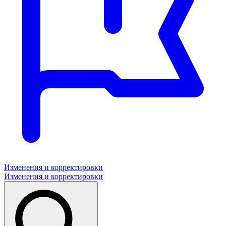
Изменения и корректировки
Изменения и корректировки