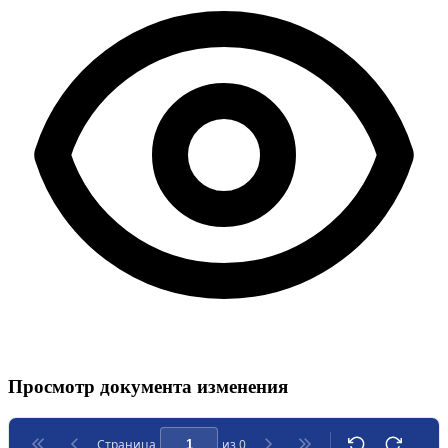
Просмотр документа изменения