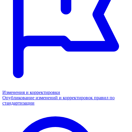
Изменения и корректировки
Опубликование изменений и корректировок правил по
стандартизации