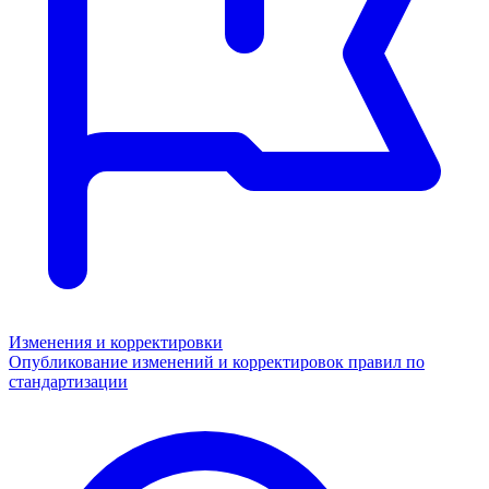
Изменения и корректировки
Опубликование изменений и корректировок правил по
стандартизации