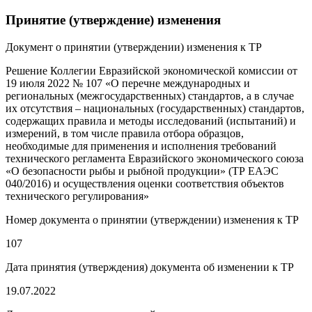
Принятие (утверждение) изменения
Документ о принятии (утверждении) изменения к ТР
Решение Коллегии Евразийской экономической комиссии от
19 июля 2022 № 107 «О перечне международных и
региональных (межгосударственных) стандартов, а в случае
их отсутствия – национальных (государственных) стандартов,
содержащих правила и методы исследований (испытаний) и
измерений, в том числе правила отбора образцов,
необходимые для применения и исполнения требований
технического регламента Евразийского экономического союза
«О безопасности рыбы и рыбной продукции» (ТР ЕАЭС
040/2016) и осуществления оценки соответствия объектов
технического регулирования»
Номер документа о принятии (утверждении) изменения к ТР
107
Дата принятия (утверждения) документа об изменении к ТР
19.07.2022