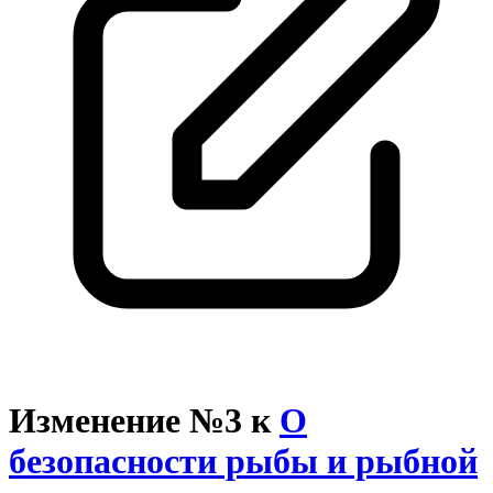
Изменение №3 к
О
безопасности рыбы и рыбной