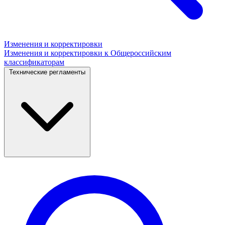
Изменения и корректировки
Изменения и корректировки к Общероссийским
классификаторам
Технические регламенты