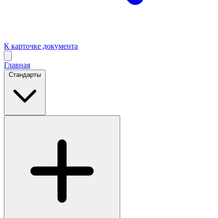
К карточке документа
Главная
Стандарты