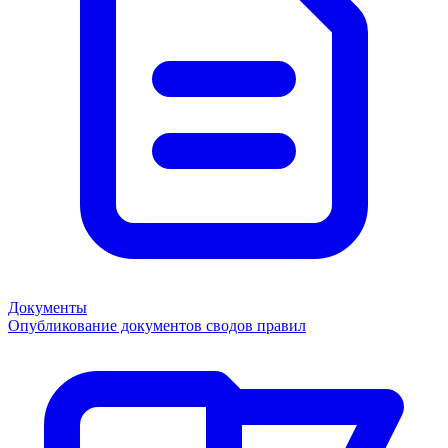
Документы
Опубликование документов сводов правил