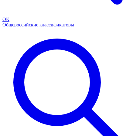
ОК
Общероссийские классификаторы