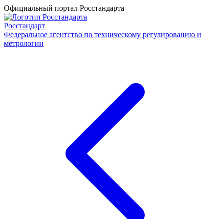
Официальный портал Росстандарта
Росстандарт
Федеральное агентство по техническому регулированию и
метрологии