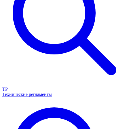
ТР
Технические регламенты