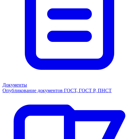
Документы
Опубликование документов ГОСТ, ГОСТ Р, ПНСТ