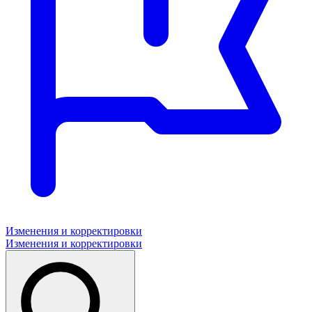
Изменения и корректировки
Изменения и корректировки