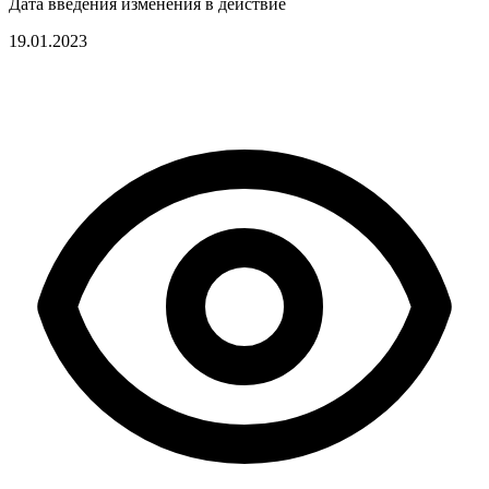
Дата введения изменения в действие
19.01.2023