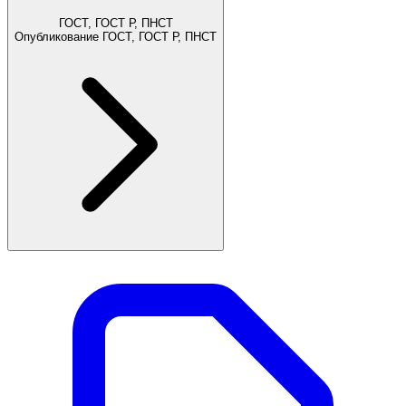
ГОСТ, ГОСТ Р, ПНСТ
Опубликование ГОСТ, ГОСТ Р, ПНСТ