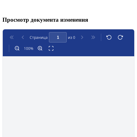
Просмотр документа изменения