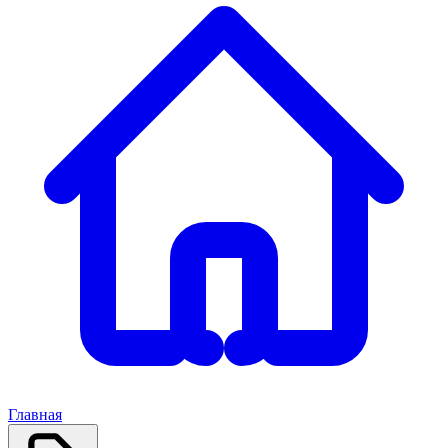
Главная