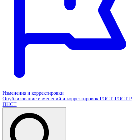
Изменения и корректировки
Опубликование изменений и корректировок ГОСТ, ГОСТ Р,
ПНСТ