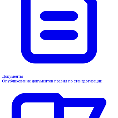
Документы
Опубликование документов правил по стандартизации