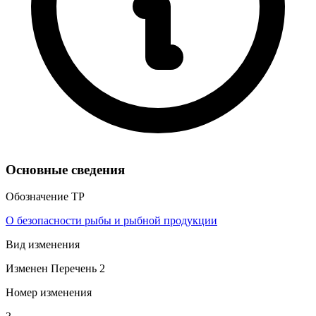
Основные сведения
Обозначение ТР
О безопасности рыбы и рыбной продукции
Вид изменения
Изменен Перечень 2
Номер изменения