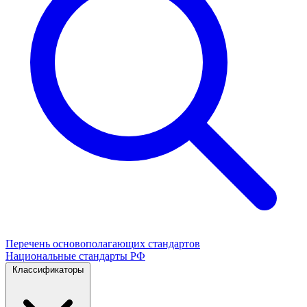
Перечень основополагающих стандартов
Национальные стандарты РФ
Классификаторы