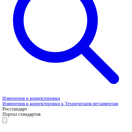
Изменения и корректировки
Изменения и корректировки к Техническим регламентам
Росстандарт
Портал стандартов