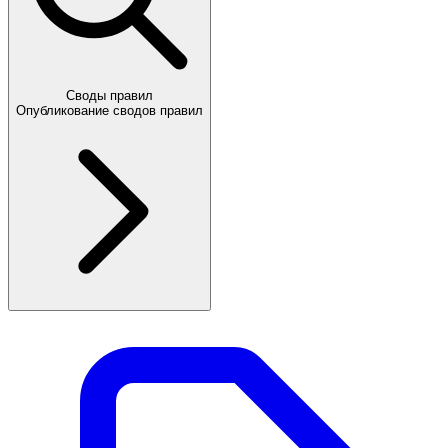
Своды правил
Опубликование сводов правил