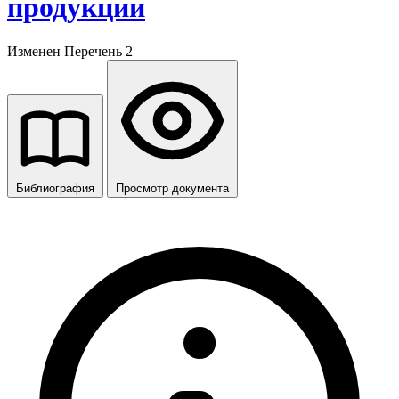
продукции
Изменен Перечень 2
Библиография
Просмотр документа