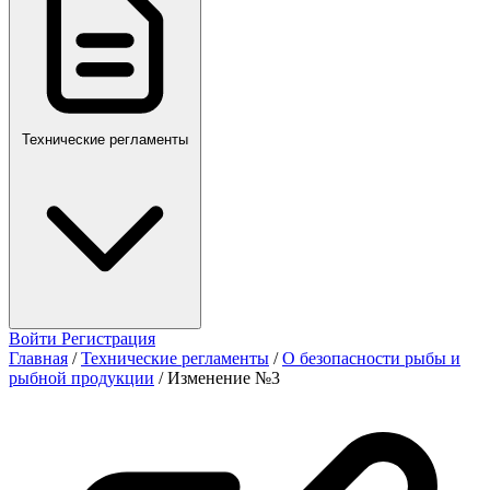
Технические регламенты
Войти
Регистрация
Главная
/
Технические регламенты
/
О безопасности рыбы и
рыбной продукции
/
Изменение №3