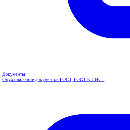
Документы
Опубликование документов ГОСТ, ГОСТ Р, ПНСТ