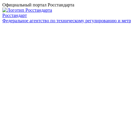
Официальный портал Росстандарта
Росстандарт
Федеральное агентство по техническому регулированию и мет