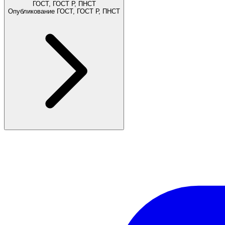
ГОСТ, ГОСТ Р, ПНСТ
Опубликование ГОСТ, ГОСТ Р, ПНСТ